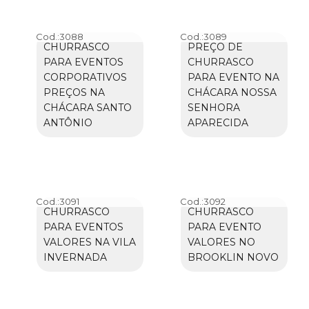
Cod.:
3088
Cod.:
3089
CHURRASCO
PREÇO DE
PARA EVENTOS
CHURRASCO
CORPORATIVOS
PARA EVENTO NA
PREÇOS NA
CHÁCARA NOSSA
CHÁCARA SANTO
SENHORA
ANTÔNIO
APARECIDA
Cod.:
3091
Cod.:
3092
CHURRASCO
CHURRASCO
PARA EVENTOS
PARA EVENTO
VALORES NA VILA
VALORES NO
INVERNADA
BROOKLIN NOVO