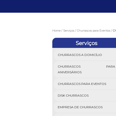
Home
Serviços
Churrascos para Eventos
Ch
Serviços
CHURRASCOS A DOMICÍLIO
CHURRASCOS PARA
ANIVERSÁRIOS
CHURRASCOS PARA EVENTOS
DISK CHURRASCOS
EMPRESA DE CHURRASCOS