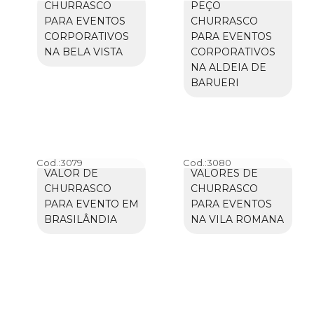
CHURRASCO
PEÇO
PARA EVENTOS
CHURRASCO
CORPORATIVOS
PARA EVENTOS
NA BELA VISTA
CORPORATIVOS
NA ALDEIA DE
BARUERI
Cod.:
3079
Cod.:
3080
VALOR DE
VALORES DE
CHURRASCO
CHURRASCO
PARA EVENTO EM
PARA EVENTOS
BRASILÂNDIA
NA VILA ROMANA