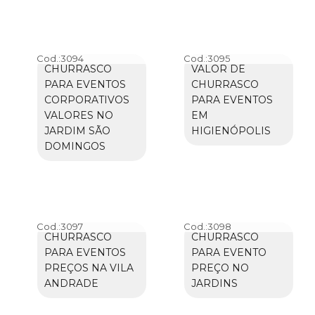
Cod.:
3094
Cod.:
3095
CHURRASCO
VALOR DE
PARA EVENTOS
CHURRASCO
CORPORATIVOS
PARA EVENTOS
VALORES NO
EM
JARDIM SÃO
HIGIENÓPOLIS
DOMINGOS
Cod.:
3097
Cod.:
3098
CHURRASCO
CHURRASCO
PARA EVENTOS
PARA EVENTO
PREÇOS NA VILA
PREÇO NO
ANDRADE
JARDINS