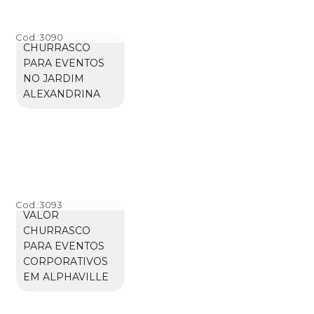
Cod.:
3090
CHURRASCO
PARA EVENTOS
NO JARDIM
ALEXANDRINA
Cod.:
3093
VALOR
CHURRASCO
PARA EVENTOS
CORPORATIVOS
EM ALPHAVILLE