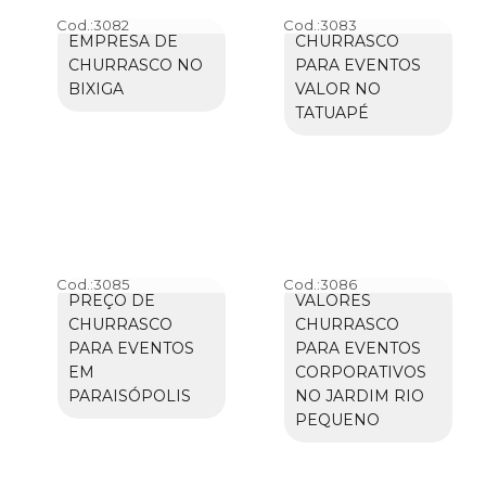
Cod.:
3082
Cod.:
3083
EMPRESA DE
CHURRASCO
CHURRASCO NO
PARA EVENTOS
BIXIGA
VALOR NO
TATUAPÉ
Cod.:
3085
Cod.:
3086
PREÇO DE
VALORES
CHURRASCO
CHURRASCO
PARA EVENTOS
PARA EVENTOS
EM
CORPORATIVOS
PARAISÓPOLIS
NO JARDIM RIO
PEQUENO