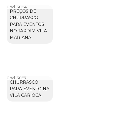
Cod.:
3084
PREÇOS DE
CHURRASCO
PARA EVENTOS
NO JARDIM VILA
MARIANA
Cod.:
3087
CHURRASCO
PARA EVENTO NA
VILA CARIOCA