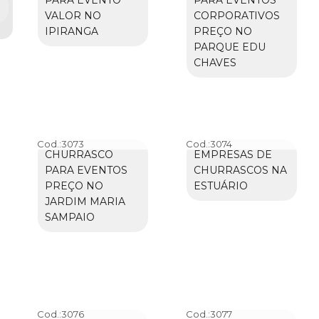
VALOR NO
CORPORATIVOS
IPIRANGA
PREÇO NO
PARQUE EDU
CHAVES
Cod.:
3073
Cod.:
3074
CHURRASCO
EMPRESAS DE
PARA EVENTOS
CHURRASCOS NA
PREÇO NO
ESTUÁRIO
JARDIM MARIA
SAMPAIO
Cod.:
3076
Cod.:
3077