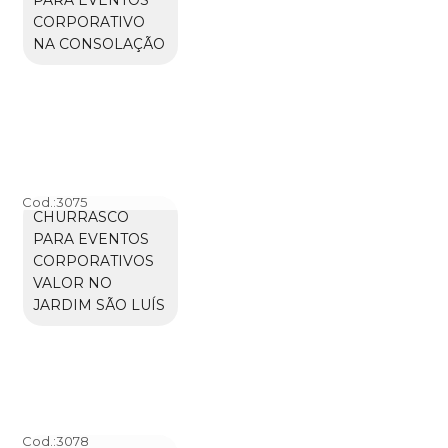
CORPORATIVO
NA CONSOLAÇÃO
Cod.:
3075
CHURRASCO
PARA EVENTOS
CORPORATIVOS
VALOR NO
JARDIM SÃO LUÍS
Cod.:
3078