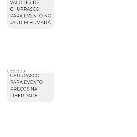
VALORES DE
CHURRASCO
PARA EVENTO NO
JARDIM HUMAITÁ
Cod.:
3081
CHURRASCO
PARA EVENTO
PREÇOS NA
LIBERDADE