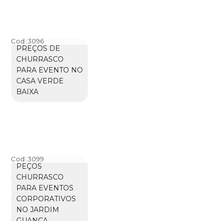
Cod.:
3096
PREÇOS DE
CHURRASCO
PARA EVENTO NO
CASA VERDE
BAIXA
Cod.:
3099
PEÇOS
CHURRASCO
PARA EVENTOS
CORPORATIVOS
NO JARDIM
GUANCA