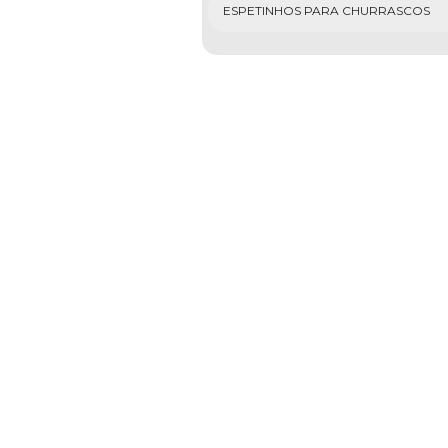
ESPETINHOS PARA CHURRASCOS