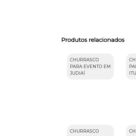
Produtos relacionados
CHURRASCO
CH
PARA EVENTO EM
PA
JUDIAÍ
IT
CHURRASCO
CH