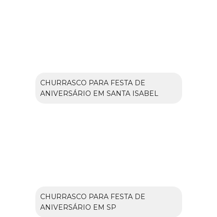
CHURRASCO PARA FESTA DE
ANIVERSÁRIO EM SANTA ISABEL
CHURRASCO PARA FESTA DE
ANIVERSÁRIO EM SP