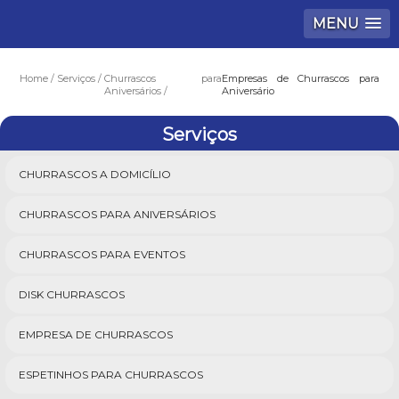
MENU
Home
Serviços
Churrascos para
Empresas de Churrascos para
Aniversários
Aniversário
Serviços
CHURRASCOS A DOMICÍLIO
CHURRASCOS PARA ANIVERSÁRIOS
CHURRASCOS PARA EVENTOS
DISK CHURRASCOS
EMPRESA DE CHURRASCOS
ESPETINHOS PARA CHURRASCOS