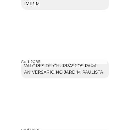
IMIRIM
Cod.:
2085
VALORES DE CHURRASCOS PARA
ANIVERSÁRIO NO JARDIM PAULISTA
Cod.:
2086