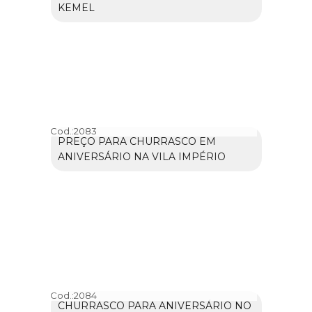
KEMEL
Cod.:
2083
PREÇO PARA CHURRASCO EM
ANIVERSÁRIO NA VILA IMPÉRIO
Cod.:
2084
CHURRASCO PARA ANIVERSÁRIO NO