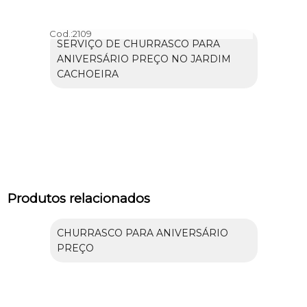
Cod.:
2109
SERVIÇO DE CHURRASCO PARA
ANIVERSÁRIO PREÇO NO JARDIM
CACHOEIRA
Produtos relacionados
CHURRASCO PARA ANIVERSÁRIO
PREÇO