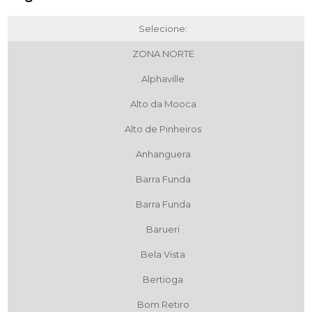
Selecione:
ZONA NORTE
Alphaville
Alto da Mooca
Alto de Pinheiros
Anhanguera
Barra Funda
Barra Funda
Barueri
Bela Vista
Bertioga
Bom Retiro