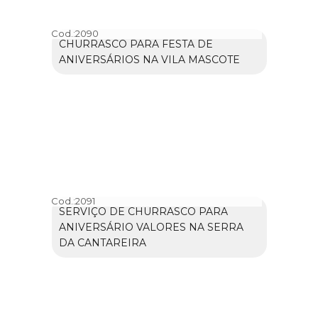
Cod.:
2090
CHURRASCO PARA FESTA DE
ANIVERSÁRIOS NA VILA MASCOTE
Cod.:
2091
SERVIÇO DE CHURRASCO PARA
ANIVERSÁRIO VALORES NA SERRA
DA CANTAREIRA