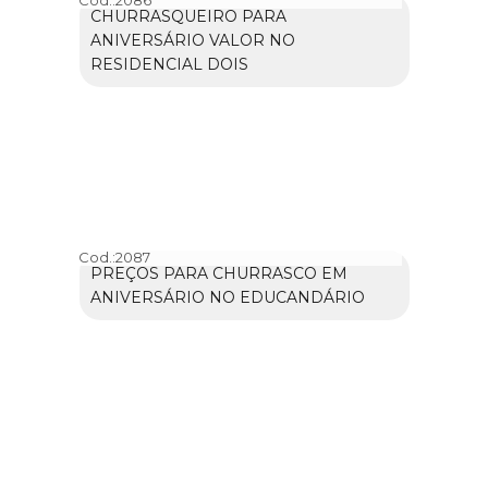
CHURRASQUEIRO PARA
ANIVERSÁRIO VALOR NO
RESIDENCIAL DOIS
Cod.:
2087
PREÇOS PARA CHURRASCO EM
ANIVERSÁRIO NO EDUCANDÁRIO