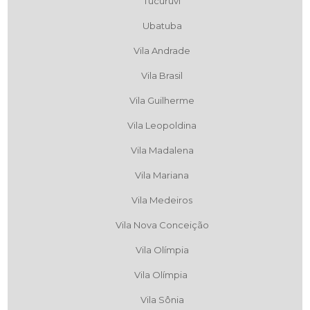
Tucuruvi
Ubatuba
Vila Andrade
Vila Brasil
Vila Guilherme
Vila Leopoldina
Vila Madalena
Vila Mariana
Vila Medeiros
Vila Nova Conceição
Vila Olímpia
Vila Olímpia
Vila Sônia