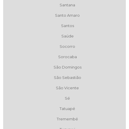
Santana
Santo Amaro
Santos
Saúde
Socorro
Sorocaba
São Domingos
São Sebastião
São Vicente
Sé
Tatuapé
Tremembé