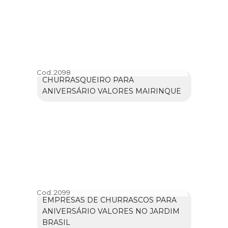
Cod.:
2098
CHURRASQUEIRO PARA
ANIVERSÁRIO VALORES MAIRINQUE
Cod.:
2099
EMPRESAS DE CHURRASCOS PARA
ANIVERSÁRIO VALORES NO JARDIM
BRASIL