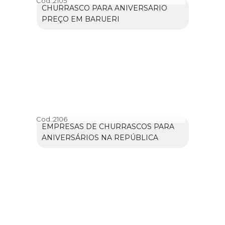
Cod.:
2105
CHURRASCO PARA ANIVERSÁRIO
PREÇO EM BARUERI
Cod.:
2106
EMPRESAS DE CHURRASCOS PARA
ANIVERSÁRIOS NA REPÚBLICA