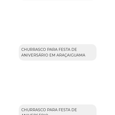
CHURRASCO PARA FESTA DE
ANIVERSÁRIO EM ARAÇAIGUAMA
CHURRASCO PARA FESTA DE