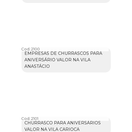
Cod.:
2100
EMPRESAS DE CHURRASCOS PARA
ANIVERSÁRIO VALOR NA VILA
ANASTÁCIO
Cod.:
2101
CHURRASCO PARA ANIVERSÁRIOS
VALOR NA VILA CARIOCA