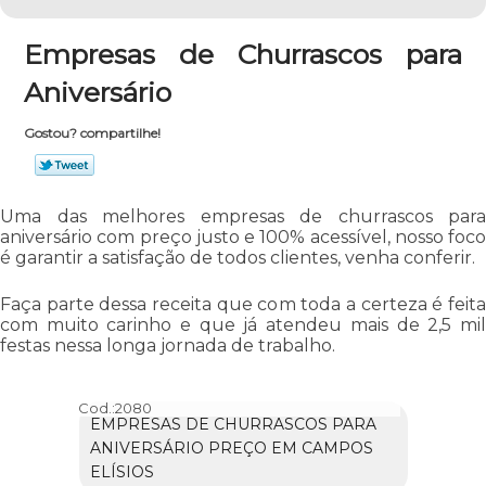
Empresas de Churrascos para
Aniversário
Gostou? compartilhe!
Uma das melhores empresas de churrascos para
aniversário com preço justo e 100% acessível, nosso foco
é garantir a satisfação de todos clientes, venha conferir.
Faça parte dessa receita que com toda a certeza é feita
com muito carinho e que já atendeu mais de 2,5 mil
festas nessa longa jornada de trabalho.
Cod.:
2080
EMPRESAS DE CHURRASCOS PARA
ANIVERSÁRIO PREÇO EM CAMPOS
ELÍSIOS