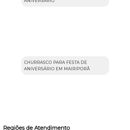
ANIVERSÁRIO
CHURRASCO PARA FESTA DE
ANIVERSÁRIO EM MAIRIPORÃ
Regiões de Atendimento