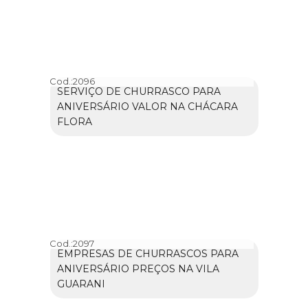
Cod.:
2096
SERVIÇO DE CHURRASCO PARA
ANIVERSÁRIO VALOR NA CHÁCARA
FLORA
Cod.:
2097
EMPRESAS DE CHURRASCOS PARA
ANIVERSÁRIO PREÇOS NA VILA
GUARANI