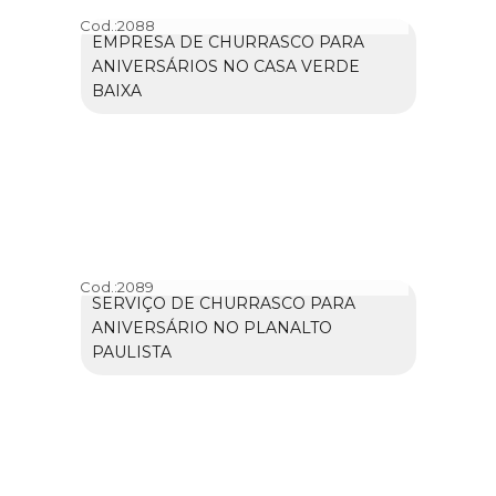
Cod.:
2088
EMPRESA DE CHURRASCO PARA
ANIVERSÁRIOS NO CASA VERDE
BAIXA
Cod.:
2089
SERVIÇO DE CHURRASCO PARA
ANIVERSÁRIO NO PLANALTO
PAULISTA