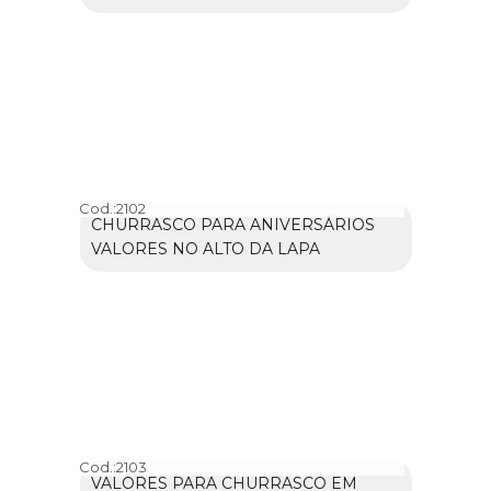
Cod.:
2102
CHURRASCO PARA ANIVERSÁRIOS
VALORES NO ALTO DA LAPA
Cod.:
2103
VALORES PARA CHURRASCO EM