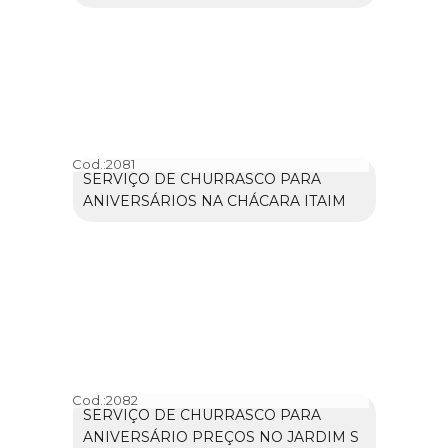
Cod.:
2081
SERVIÇO DE CHURRASCO PARA
ANIVERSÁRIOS NA CHÁCARA ITAIM
Cod.:
2082
SERVIÇO DE CHURRASCO PARA
ANIVERSÁRIO PREÇOS NO JARDIM S