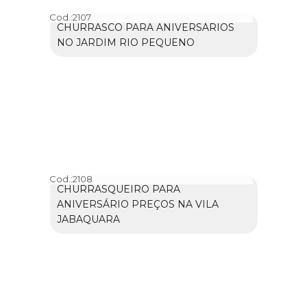
Cod.:
2107
CHURRASCO PARA ANIVERSÁRIOS
NO JARDIM RIO PEQUENO
Cod.:
2108
CHURRASQUEIRO PARA
ANIVERSÁRIO PREÇOS NA VILA
JABAQUARA