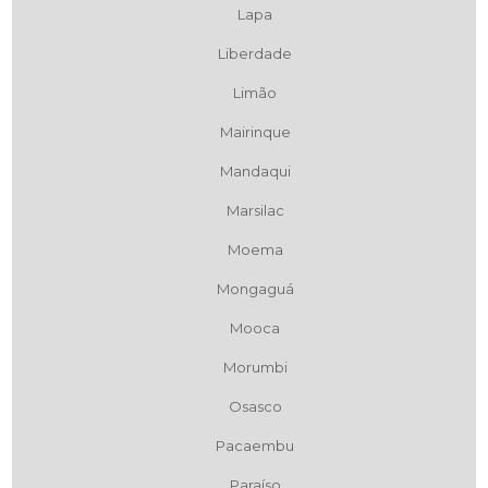
Lapa
Liberdade
Limão
Mairinque
Mandaqui
Marsilac
Moema
Mongaguá
Mooca
Morumbi
Osasco
Pacaembu
Paraíso