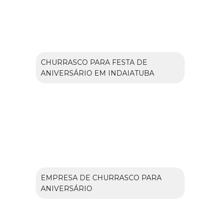
CHURRASCO PARA FESTA DE
ANIVERSÁRIO EM INDAIATUBA
EMPRESA DE CHURRASCO PARA
ANIVERSÁRIO