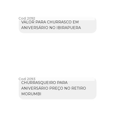
Cod.:
2092
VALOR PARA CHURRASCO EM
ANIVERSÁRIO NO IBIRAPUERA
Cod.:
2093
CHURRASQUEIRO PARA
ANIVERSÁRIO PREÇO NO RETIRO
MORUMBI