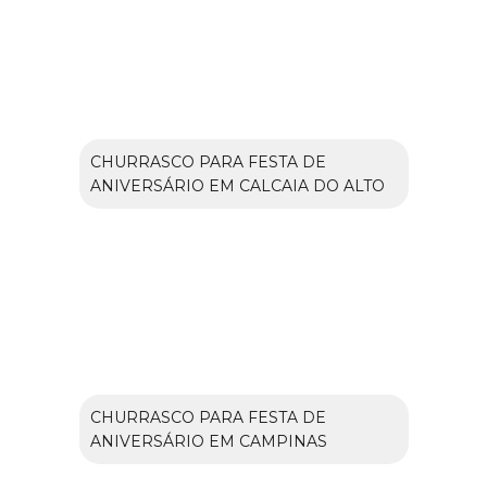
CHURRASCO PARA FESTA DE
ANIVERSÁRIO EM CALCAIA DO ALTO
CHURRASCO PARA FESTA DE
ANIVERSÁRIO EM CAMPINAS