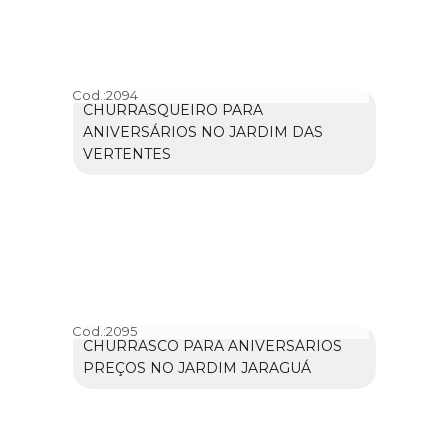
Cod.:
2094
CHURRASQUEIRO PARA
ANIVERSÁRIOS NO JARDIM DAS
VERTENTES
Cod.:
2095
CHURRASCO PARA ANIVERSÁRIOS
PREÇOS NO JARDIM JARAGUÁ