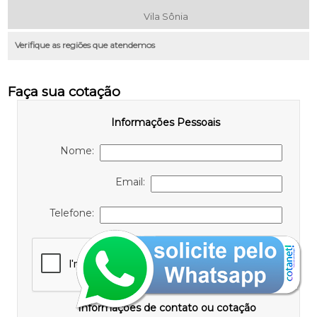
Vila Sônia
Verifique as regiões que atendemos
Faça sua cotação
Informações Pessoais
Nome:
Email:
Telefone:
Informações de contato ou cotação