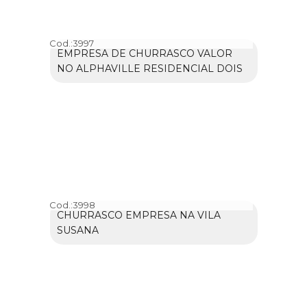
Cod.:
3997
EMPRESA DE CHURRASCO VALOR
NO ALPHAVILLE RESIDENCIAL DOIS
Cod.:
3998
CHURRASCO EMPRESA NA VILA
SUSANA