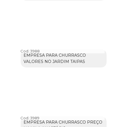
Cod.:
3988
EMPRESA PARA CHURRASCO
VALORES NO JARDIM TAIPAS
Cod.:
3989
EMPRESA PARA CHURRASCO PREÇO