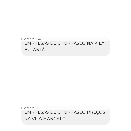
Cod.:
3984
EMPRESAS DE CHURRASCO NA VILA
BUTANTÃ
Cod.:
3985
EMPRESAS DE CHURRASCO PREÇOS
NA VILA MANGALOT