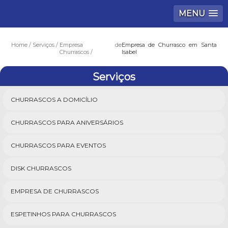
MENU
Home
Serviços
Empresa de
Empresa de Churrasco em Santa
Churrascos
Isabel
Serviços
CHURRASCOS A DOMICÍLIO
CHURRASCOS PARA ANIVERSÁRIOS
CHURRASCOS PARA EVENTOS
DISK CHURRASCOS
EMPRESA DE CHURRASCOS
ESPETINHOS PARA CHURRASCOS