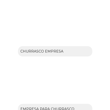
CHURRASCO EMPRESA
EMPRESA PARA CHURRASCO