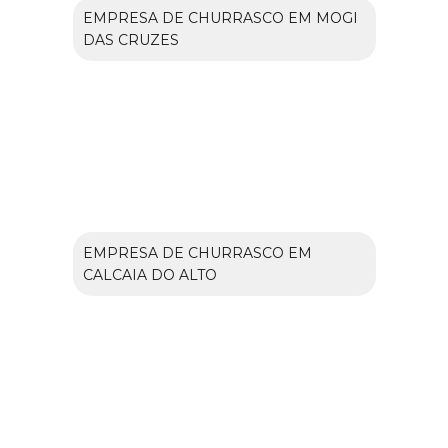
EMPRESA DE CHURRASCO EM MOGI
DAS CRUZES
EMPRESA DE CHURRASCO EM
CALCAIA DO ALTO