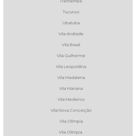
Tremembé
Tucuruvi
Ubatuba
Vila Andrade
Vila Brasil
Vila Guilherme
Vila Leopoldina
Vila Madalena
Vila Mariana
Vila Medeiros
Vila Nova Conceição
Vila Olímpia
Vila Olímpia