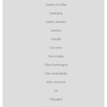
Santa Cecília
Santana
Santo Amaro
Santos
Saúde
Socorro
Sorocaba
São Domingos
São Sebastião
São Vicente
Sé
Tatuapé