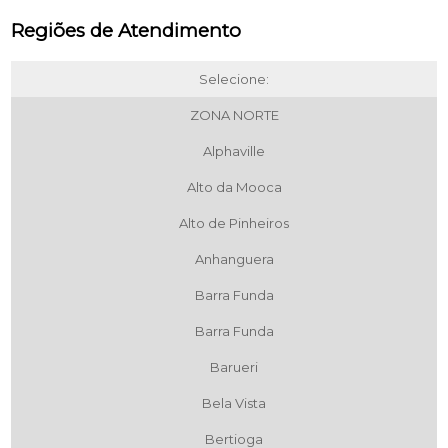
Regiões de Atendimento
Selecione:
ZONA NORTE
Alphaville
Alto da Mooca
Alto de Pinheiros
Anhanguera
Barra Funda
Barra Funda
Barueri
Bela Vista
Bertioga