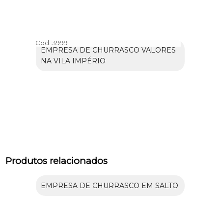
Cod.:
3999
EMPRESA DE CHURRASCO VALORES
NA VILA IMPÉRIO
Produtos relacionados
EMPRESA DE CHURRASCO EM SALTO