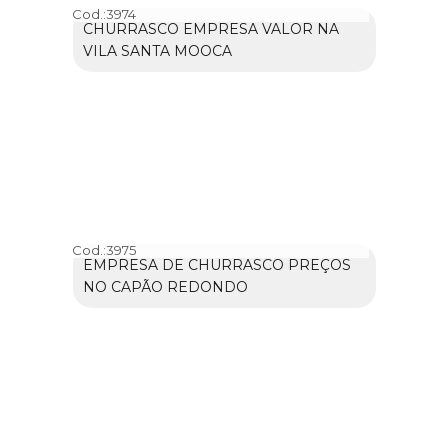
Cod.:
3974
CHURRASCO EMPRESA VALOR NA
VILA SANTA MOOCA
Cod.:
3975
EMPRESA DE CHURRASCO PREÇOS
NO CAPÃO REDONDO