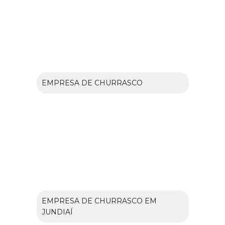
EMPRESA DE CHURRASCO
EMPRESA DE CHURRASCO EM
JUNDIAÍ