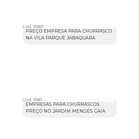
Cod.:
3980
PREÇO EMPRESA PARA CHURRASCO
NA VILA PARQUE JABAQUARA
Cod.:
3981
EMPRESAS PARA CHURRASCOS
PREÇO NO JARDIM MENDES GAIA