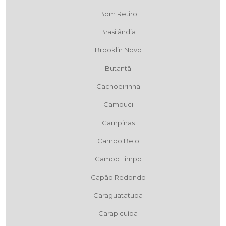
Bom Retiro
Brasilândia
Brooklin Novo
Butantã
Cachoeirinha
Cambuci
Campinas
Campo Belo
Campo Limpo
Capão Redondo
Caraguatatuba
Carapicuíba