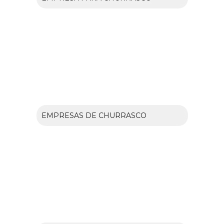
EMPRESAS DE CHURRASCO