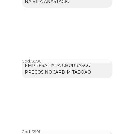
NA VILA ANASTÁCIO
Cod.:
3990
EMPRESA PARA CHURRASCO
PREÇOS NO JARDIM TABOÃO
Cod.:
3991