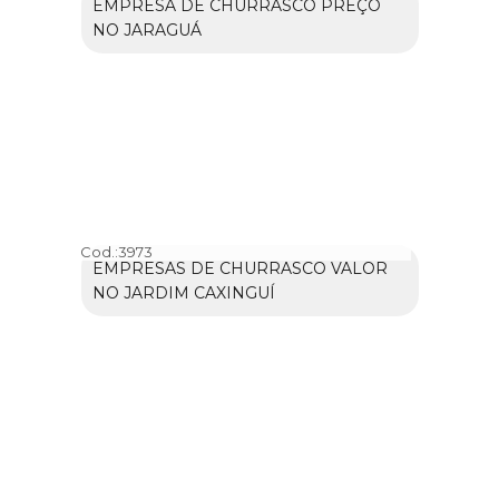
EMPRESA DE CHURRASCO PREÇO
NO JARAGUÁ
Cod.:
3973
EMPRESAS DE CHURRASCO VALOR
NO JARDIM CAXINGUÍ