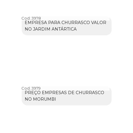
Cod.:
3978
EMPRESA PARA CHURRASCO VALOR
NO JARDIM ANTÁRTICA
Cod.:
3979
PREÇO EMPRESAS DE CHURRASCO
NO MORUMBI