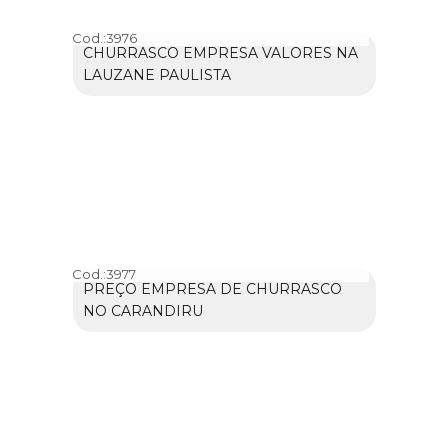
Cod.:
3976
CHURRASCO EMPRESA VALORES NA
LAUZANE PAULISTA
Cod.:
3977
PREÇO EMPRESA DE CHURRASCO
NO CARANDIRU