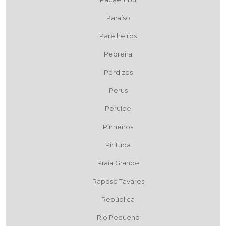
Paraíso
Parelheiros
Pedreira
Perdizes
Perus
Peruíbe
Pinheiros
Pirituba
Praia Grande
Raposo Tavares
República
Rio Pequeno