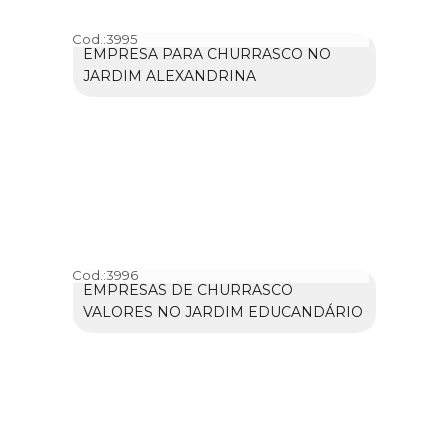
Cod.:
3995
EMPRESA PARA CHURRASCO NO
JARDIM ALEXANDRINA
Cod.:
3996
EMPRESAS DE CHURRASCO
VALORES NO JARDIM EDUCANDÁRIO