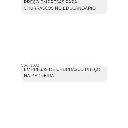
PREÇO EMPRESAS PARA
CHURRASCOS NO EDUCANDÁRIO
Cod.:
3992
EMPRESAS DE CHURRASCO PREÇO
NA PEDREIRA