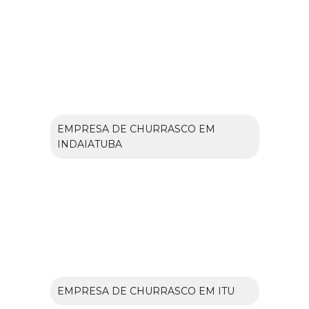
EMPRESA DE CHURRASCO EM
INDAIATUBA
EMPRESA DE CHURRASCO EM ITU