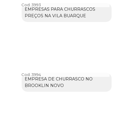
Cod.:
3993
EMPRESAS PARA CHURRASCOS
PREÇOS NA VILA BUARQUE
Cod.:
3994
EMPRESA DE CHURRASCO NO
BROOKLIN NOVO