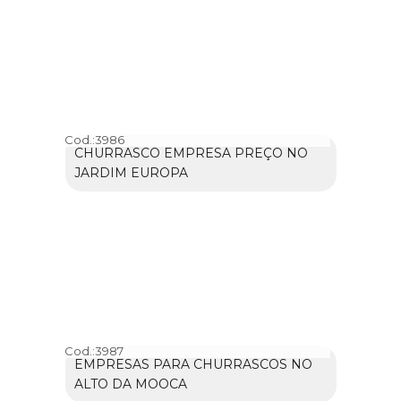
Cod.:
3986
CHURRASCO EMPRESA PREÇO NO
JARDIM EUROPA
Cod.:
3987
EMPRESAS PARA CHURRASCOS NO
ALTO DA MOOCA