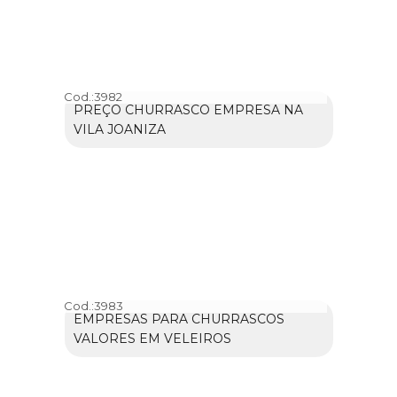
Cod.:
3982
PREÇO CHURRASCO EMPRESA NA
VILA JOANIZA
Cod.:
3983
EMPRESAS PARA CHURRASCOS
VALORES EM VELEIROS