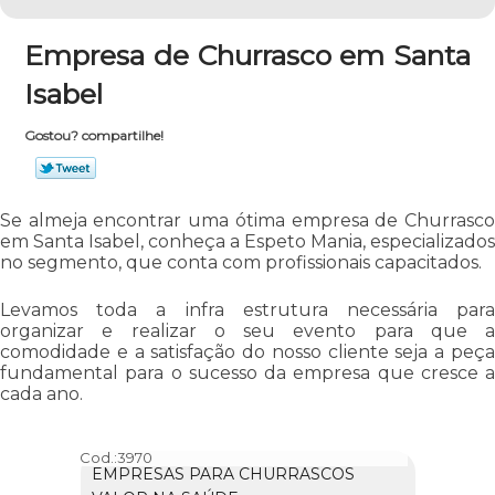
Empresa de Churrasco em Santa
Isabel
Gostou? compartilhe!
Se almeja encontrar uma ótima empresa de Churrasco
em Santa Isabel, conheça a Espeto Mania, especializados
no segmento, que conta com profissionais capacitados.
Levamos toda a infra estrutura necessária para
organizar e realizar o seu evento para que a
comodidade e a satisfação do nosso cliente seja a peça
fundamental para o sucesso da empresa que cresce a
cada ano.
Cod.:
3970
EMPRESAS PARA CHURRASCOS