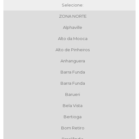
Selecione:
ZONA NORTE
Alphaville
Alto da Mooca
Alto de Pinheiros
Anhanguera
Barra Funda
Barra Funda
Barueri
Bela Vista
Bertioga
Bom Retiro