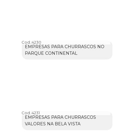
Cod.:
4230
EMPRESAS PARA CHURRASCOS NO
PARQUE CONTINENTAL
Cod.:
4231
EMPRESAS PARA CHURRASCOS
VALORES NA BELA VISTA