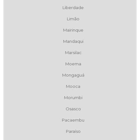
Liberdade
Limão
Mairinque
Mandaqui
Marsilac
Moema
Mongaguá
Mooca
Morumbi
Osasco
Pacaembu
Paraíso