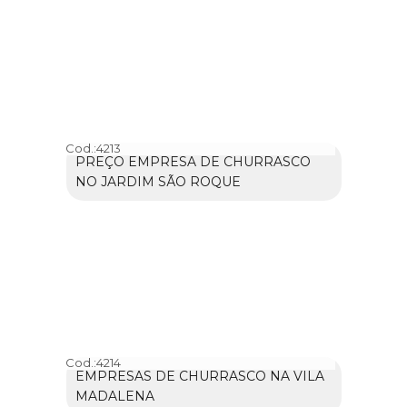
Cod.:
4213
PREÇO EMPRESA DE CHURRASCO
NO JARDIM SÃO ROQUE
Cod.:
4214
EMPRESAS DE CHURRASCO NA VILA
MADALENA