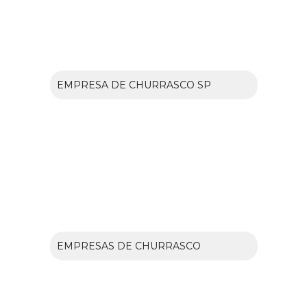
EMPRESA DE CHURRASCO SP
EMPRESAS DE CHURRASCO