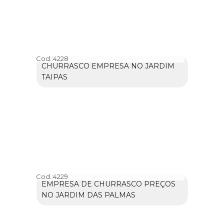
Cod.:
4228
CHURRASCO EMPRESA NO JARDIM
TAIPAS
Cod.:
4229
EMPRESA DE CHURRASCO PREÇOS
NO JARDIM DAS PALMAS