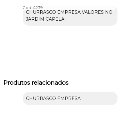
Cod.:
4239
CHURRASCO EMPRESA VALORES NO
JARDIM CAPELA
Produtos relacionados
CHURRASCO EMPRESA