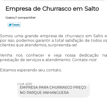
Empresa de Churrasco em Salto
Gostou? compartilhe!
Somos uma grande empresa de churrasco em Salto e
por isso, podemos garantir a total satisfação de todos os
clientes que atendemos, surpreenda-se!
Venha nos conhecer e veja nossa dedicação na
prestação de serviços e atendimento. Contate-nos!
Estamos esperando seu contato.
Cod.:
4210
EMPRESA PARA CHURRASCO PREÇO
NO PARQUE ANHANGUERA