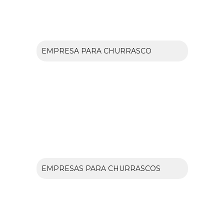
EMPRESA PARA CHURRASCO
EMPRESAS PARA CHURRASCOS