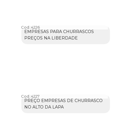
Cod.:
4226
EMPRESAS PARA CHURRASCOS
PREÇOS NA LIBERDADE
Cod.:
4227
PREÇO EMPRESAS DE CHURRASCO
NO ALTO DA LAPA