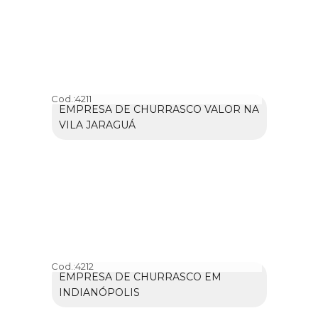
Cod.:
4211
EMPRESA DE CHURRASCO VALOR NA
VILA JARAGUÁ
Cod.:
4212
EMPRESA DE CHURRASCO EM
INDIANÓPOLIS