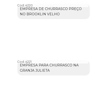
Cod.:
4220
EMPRESA DE CHURRASCO PREÇO
NO BROOKLIN VELHO
Cod.:
4221
EMPRESA PARA CHURRASCO NA
GRANJA JULIETA