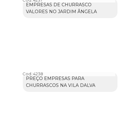
Cod.:
4237
EMPRESAS DE CHURRASCO
VALORES NO JARDIM ÂNGELA
Cod.:
4238
PREÇO EMPRESAS PARA
CHURRASCOS NA VILA DALVA