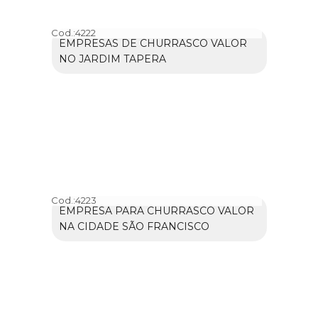
Cod.:
4222
EMPRESAS DE CHURRASCO VALOR
NO JARDIM TAPERA
Cod.:
4223
EMPRESA PARA CHURRASCO VALOR
NA CIDADE SÃO FRANCISCO