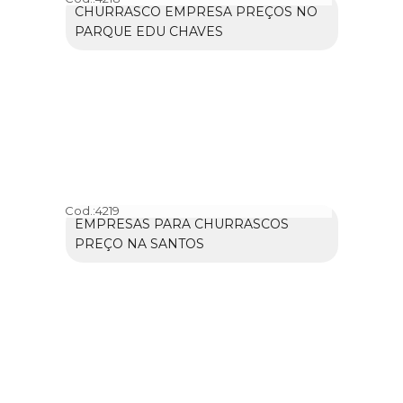
CHURRASCO EMPRESA PREÇOS NO
PARQUE EDU CHAVES
Cod.:
4219
EMPRESAS PARA CHURRASCOS
PREÇO NA SANTOS