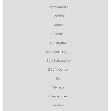
Santo Amaro
Santos
Saúde
Socorro
Sorocaba
São Domingos
São Sebastião
São Vicente
Sé
Tatuapé
Tremembé
Tucuruvi