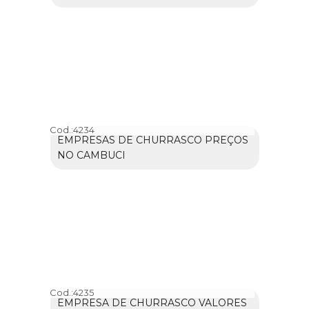
Cod.:
4234
EMPRESAS DE CHURRASCO PREÇOS
NO CAMBUCI
Cod.:
4235
EMPRESA DE CHURRASCO VALORES