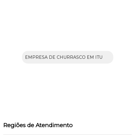
EMPRESA DE CHURRASCO EM ITU
Regiões de Atendimento