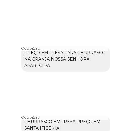
Cod.:
4232
PREÇO EMPRESA PARA CHURRASCO
NA GRANJA NOSSA SENHORA
APARECIDA
Cod.:
4233
CHURRASCO EMPRESA PREÇO EM
SANTA IFIGÊNIA