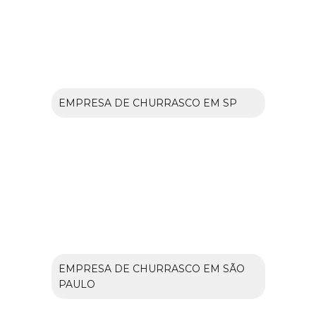
EMPRESA DE CHURRASCO EM SP
EMPRESA DE CHURRASCO EM SÃO
PAULO