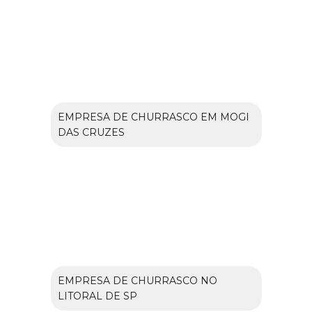
EMPRESA DE CHURRASCO EM MOGI
DAS CRUZES
EMPRESA DE CHURRASCO NO
LITORAL DE SP