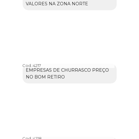
VALORES NA ZONA NORTE
Cod.:
4217
EMPRESAS DE CHURRASCO PREÇO
NO BOM RETIRO
Cod.:
4218