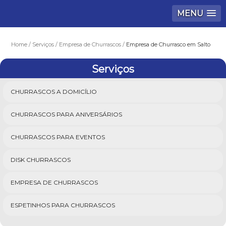
MENU
Home
Serviços
Empresa de Churrascos
Empresa de Churrasco em Salto
Serviços
CHURRASCOS A DOMICÍLIO
CHURRASCOS PARA ANIVERSÁRIOS
CHURRASCOS PARA EVENTOS
DISK CHURRASCOS
EMPRESA DE CHURRASCOS
ESPETINHOS PARA CHURRASCOS