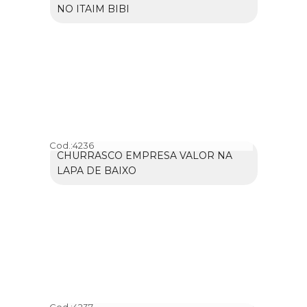
NO ITAIM BIBI
Cod.:
4236
CHURRASCO EMPRESA VALOR NA
LAPA DE BAIXO