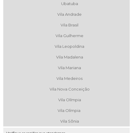
Ubatuba
Vila Andrade
Vila Brasil
Vila Guilherme
Vila Leopoldina
Vila Madalena
Vila Mariana
Vila Medeiros
Vila Nova Conceição
Vila Olímpia
Vila Olímpia
Vila Sônia