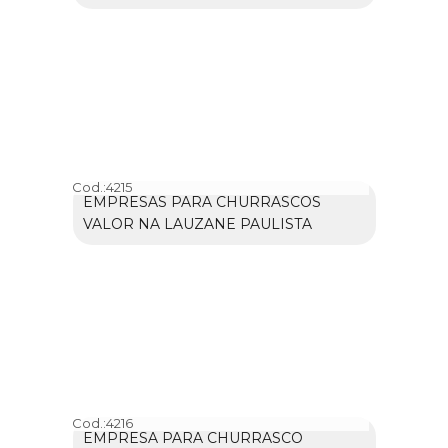
Cod.:
4215
EMPRESAS PARA CHURRASCOS
VALOR NA LAUZANE PAULISTA
Cod.:
4216
EMPRESA PARA CHURRASCO