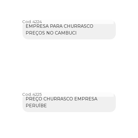
Cod.:
4224
EMPRESA PARA CHURRASCO
PREÇOS NO CAMBUCI
Cod.:
4225
PREÇO CHURRASCO EMPRESA
PERUÍBE