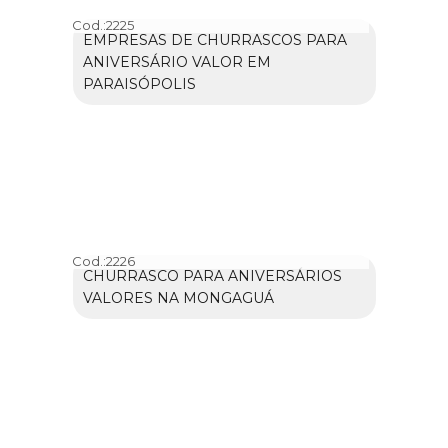
Cod.:
2225
EMPRESAS DE CHURRASCOS PARA
ANIVERSÁRIO VALOR EM
PARAISÓPOLIS
Cod.:
2226
CHURRASCO PARA ANIVERSÁRIOS
VALORES NA MONGAGUÁ