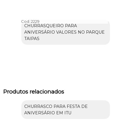
Cod.:
2229
CHURRASQUEIRO PARA
ANIVERSÁRIO VALORES NO PARQUE
TAIPAS
Produtos relacionados
CHURRASCO PARA FESTA DE
ANIVERSÁRIO EM ITU