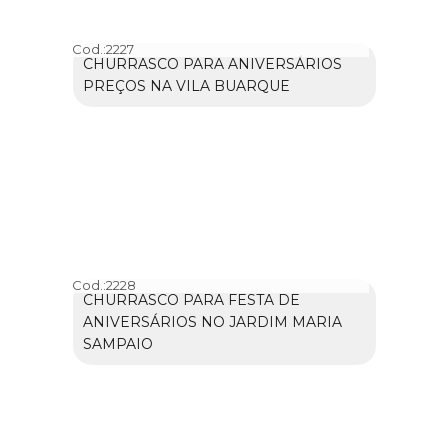
Cod.:
2227
CHURRASCO PARA ANIVERSÁRIOS
PREÇOS NA VILA BUARQUE
Cod.:
2228
CHURRASCO PARA FESTA DE
ANIVERSÁRIOS NO JARDIM MARIA
SAMPAIO