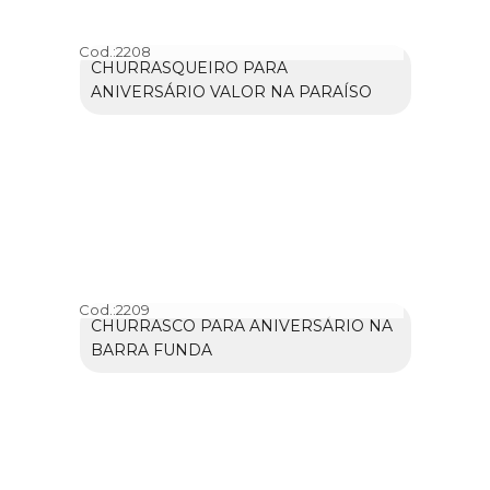
Cod.:
2208
CHURRASQUEIRO PARA
ANIVERSÁRIO VALOR NA PARAÍSO
Cod.:
2209
CHURRASCO PARA ANIVERSÁRIO NA
BARRA FUNDA