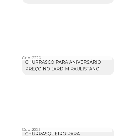
Cod.:
2220
CHURRASCO PARA ANIVERSÁRIO
PREÇO NO JARDIM PAULISTANO
Cod.:
2221
CHURRASQUEIRO PARA