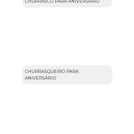
CHURRASCO PARA ANIVERSÁRIO
CHURRASQUEIRO PARA
ANIVERSÁRIO