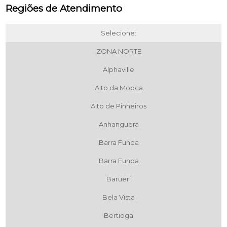
Regiões de Atendimento
Selecione:
ZONA NORTE
Alphaville
Alto da Mooca
Alto de Pinheiros
Anhanguera
Barra Funda
Barra Funda
Barueri
Bela Vista
Bertioga