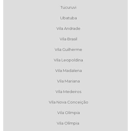
Tucuruvi
Ubatuba
Vila Andrade
Vila Brasil
Vila Guilherme
Vila Leopoldina
Vila Madalena
Vila Mariana
Vila Medeiros
Vila Nova Conceição
Vila Olímpia
Vila Olímpia