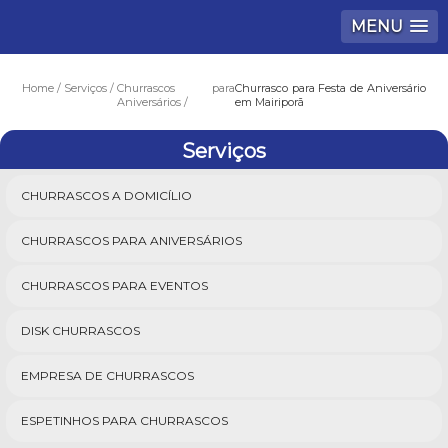
MENU
Home
Serviços
Churrascos para
Churrasco para Festa de Aniversário
Aniversários
em Mairiporã
Serviços
CHURRASCOS A DOMICÍLIO
CHURRASCOS PARA ANIVERSÁRIOS
CHURRASCOS PARA EVENTOS
DISK CHURRASCOS
EMPRESA DE CHURRASCOS
ESPETINHOS PARA CHURRASCOS