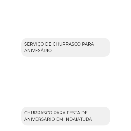
SERVIÇO DE CHURRASCO PARA
ANIVESÁRIO
CHURRASCO PARA FESTA DE
ANIVERSÁRIO EM INDAIATUBA