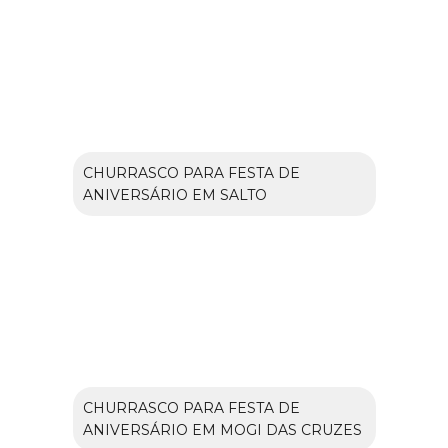
CHURRASCO PARA FESTA DE
ANIVERSÁRIO EM SALTO
CHURRASCO PARA FESTA DE
ANIVERSÁRIO EM MOGI DAS CRUZES