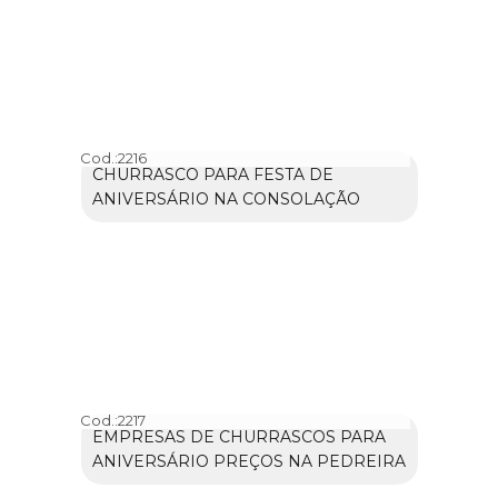
Cod.:
2216
CHURRASCO PARA FESTA DE
ANIVERSÁRIO NA CONSOLAÇÃO
Cod.:
2217
EMPRESAS DE CHURRASCOS PARA
ANIVERSÁRIO PREÇOS NA PEDREIRA