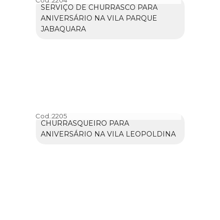
SERVIÇO DE CHURRASCO PARA
ANIVERSÁRIO NA VILA PARQUE
JABAQUARA
Cod.:
2205
CHURRASQUEIRO PARA
ANIVERSÁRIO NA VILA LEOPOLDINA