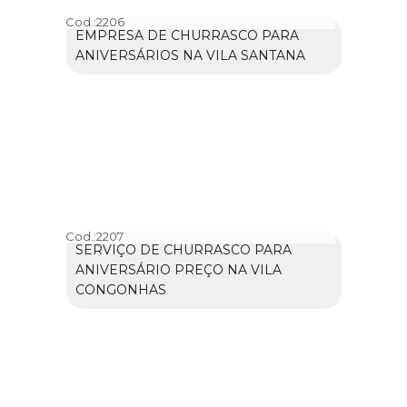
Cod.:
2206
EMPRESA DE CHURRASCO PARA
ANIVERSÁRIOS NA VILA SANTANA
Cod.:
2207
SERVIÇO DE CHURRASCO PARA
ANIVERSÁRIO PREÇO NA VILA
CONGONHAS