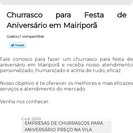
Churrasco para Festa de
Aniversário em Mairiporã
Gostou? compartilhe!
Fale conosco para fazer um churrasco para festa de
aniversário em Mairiporã e receba nosso atendimento
personalizado, humanizado e acima de tudo, eficaz.
Nosso objetivo é te oferecer os melhores e mais eficazes
serviços e atendimento do mercado.
Venha nos conhecer.
Cod.:
2200
EMPRESAS DE CHURRASCOS PARA
ANIVERSÁRIO PREÇO NA VILA