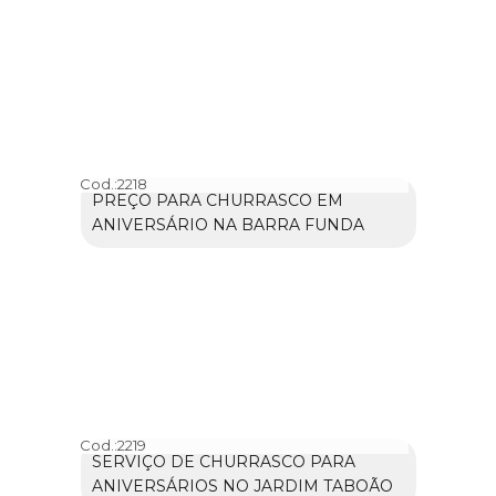
Cod.:
2218
PREÇO PARA CHURRASCO EM
ANIVERSÁRIO NA BARRA FUNDA
Cod.:
2219
SERVIÇO DE CHURRASCO PARA
ANIVERSÁRIOS NO JARDIM TABOÃO