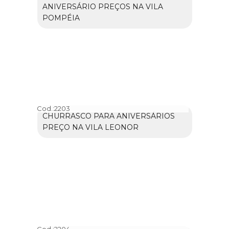
ANIVERSÁRIO PREÇOS NA VILA
POMPÉIA
Cod.:
2203
CHURRASCO PARA ANIVERSÁRIOS
PREÇO NA VILA LEONOR
Cod.:
2204