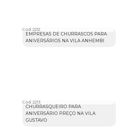
Cod.:
2212
EMPRESAS DE CHURRASCOS PARA
ANIVERSÁRIOS NA VILA ANHEMBI
Cod.:
2213
CHURRASQUEIRO PARA
ANIVERSÁRIO PREÇO NA VILA
GUSTAVO