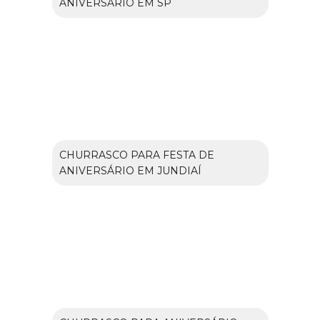
ANIVERSÁRIO EM SP
CHURRASCO PARA FESTA DE
ANIVERSÁRIO EM JUNDIAÍ