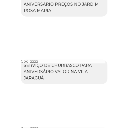
ANIVERSÁRIO PREÇOS NO JARDIM
ROSA MARIA
Cod.:
2222
SERVIÇO DE CHURRASCO PARA
ANIVERSÁRIO VALOR NA VILA
JARAGUÁ