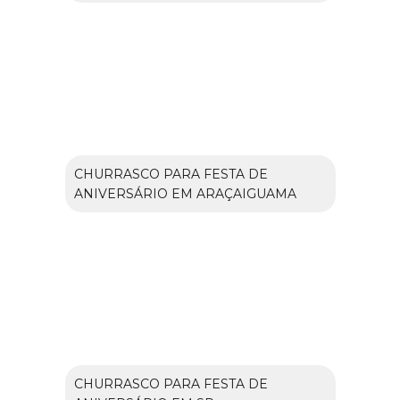
CHURRASCO PARA FESTA DE
ANIVERSÁRIO EM ARAÇAIGUAMA
CHURRASCO PARA FESTA DE