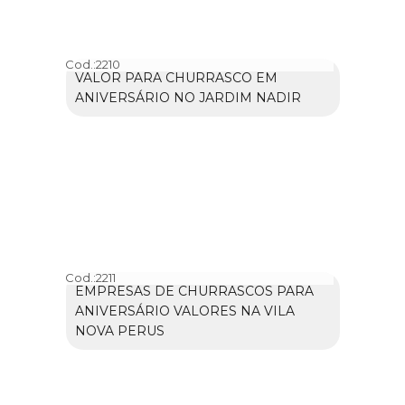
Cod.:
2210
VALOR PARA CHURRASCO EM
ANIVERSÁRIO NO JARDIM NADIR
Cod.:
2211
EMPRESAS DE CHURRASCOS PARA
ANIVERSÁRIO VALORES NA VILA
NOVA PERUS