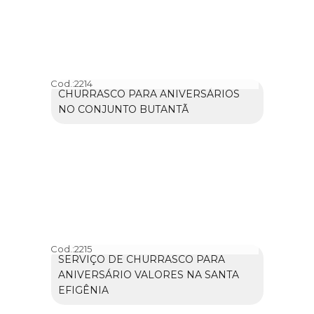
Cod.:
2214
CHURRASCO PARA ANIVERSÁRIOS
NO CONJUNTO BUTANTÃ
Cod.:
2215
SERVIÇO DE CHURRASCO PARA
ANIVERSÁRIO VALORES NA SANTA
EFIGÊNIA