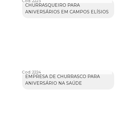
Cod.:
2223
CHURRASQUEIRO PARA
ANIVERSÁRIOS EM CAMPOS ELÍSIOS
Cod.:
2224
EMPRESA DE CHURRASCO PARA
ANIVERSÁRIO NA SAÚDE