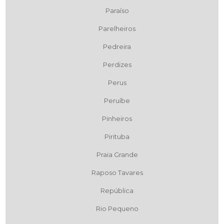
Paraíso
Parelheiros
Pedreira
Perdizes
Perus
Peruíbe
Pinheiros
Pirituba
Praia Grande
Raposo Tavares
República
Rio Pequeno