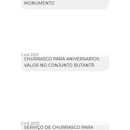
MONUMENTO
Cod.:
2201
CHURRASCO PARA ANIVERSÁRIOS
VALOR NO CONJUNTO BUTANTÃ
Cod.:
2202
SERVIÇO DE CHURRASCO PARA