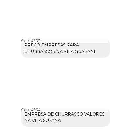
Cod.:
4333
PREÇO EMPRESAS PARA
CHURRASCOS NA VILA GUARANI
Cod.:
4334
EMPRESA DE CHURRASCO VALORES
NA VILA SUSANA