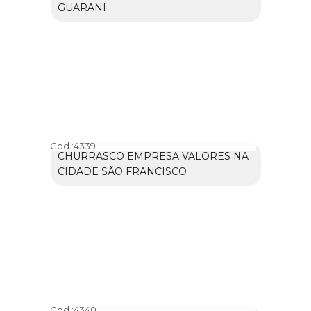
GUARANI
Cod.:
4339
CHURRASCO EMPRESA VALORES NA
CIDADE SÃO FRANCISCO
Cod.:
4340