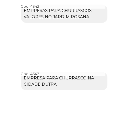
Cod.:
4342
EMPRESAS PARA CHURRASCOS
VALORES NO JARDIM ROSANA
Cod.:
4343
EMPRESA PARA CHURRASCO NA
CIDADE DUTRA