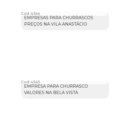
Cod.:
4344
EMPRESAS PARA CHURRASCOS
PREÇOS NA VILA ANASTÁCIO
Cod.:
4345
EMPRESA PARA CHURRASCO
VALORES NA BELA VISTA