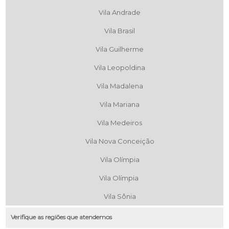
Vila Andrade
Vila Brasil
Vila Guilherme
Vila Leopoldina
Vila Madalena
Vila Mariana
Vila Medeiros
Vila Nova Conceição
Vila Olímpia
Vila Olímpia
Vila Sônia
Verifique as regiões que atendemos