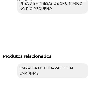
PREÇO EMPRESAS DE CHURRASCO
NO RIO PEQUENO
Produtos relacionados
EMPRESA DE CHURRASCO EM
CAMPINAS