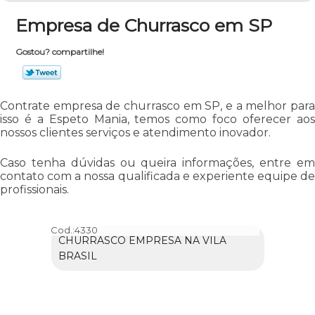
Empresa de Churrasco em SP
Gostou? compartilhe!
Contrate empresa de churrasco em SP, e a melhor para
isso é a Espeto Mania, temos como foco oferecer aos
nossos clientes serviços e atendimento inovador.
Caso tenha dúvidas ou queira informações, entre em
contato com a nossa qualificada e experiente equipe de
profissionais.
Cod.:
4330
CHURRASCO EMPRESA NA VILA
BRASIL