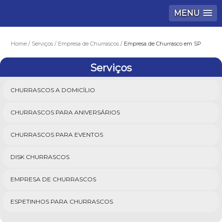
MENU
Home
Serviços
Empresa de Churrascos
Empresa de Churrasco em SP
Serviços
CHURRASCOS A DOMICÍLIO
CHURRASCOS PARA ANIVERSÁRIOS
CHURRASCOS PARA EVENTOS
DISK CHURRASCOS
EMPRESA DE CHURRASCOS
ESPETINHOS PARA CHURRASCOS