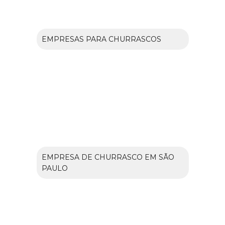
EMPRESAS PARA CHURRASCOS
EMPRESA DE CHURRASCO EM SÃO
PAULO