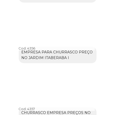
Cod.:
4356
EMPRESA PARA CHURRASCO PREÇO
NO JARDIM ITABERABA I
Cod.:
4357
CHURRASCO EMPRESA PREÇOS NO