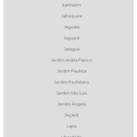
Itanhaém
Jabaquara
Jaguara
Jaguaré
Jaraguá
Jardim Anália Franco
Jardim Paulista
Jardim Paulistano
Jardim São Luís
Jardim Ângela
Jaçanã
Lapa