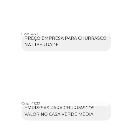
Cod.:
4331
PREÇO EMPRESA PARA CHURRASCO
NA LIBERDADE
Cod.:
4332
EMPRESAS PARA CHURRASCOS
VALOR NO CASA VERDE MÉDIA