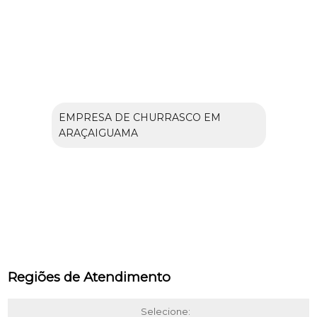
EMPRESA DE CHURRASCO EM
ARAÇAIGUAMA
Regiões de Atendimento
Selecione: