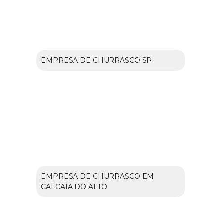
EMPRESA DE CHURRASCO SP
EMPRESA DE CHURRASCO EM
CALCAIA DO ALTO