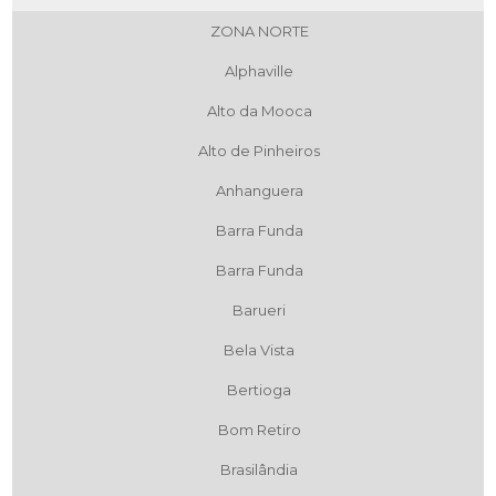
ZONA NORTE
Alphaville
Alto da Mooca
Alto de Pinheiros
Anhanguera
Barra Funda
Barra Funda
Barueri
Bela Vista
Bertioga
Bom Retiro
Brasilândia