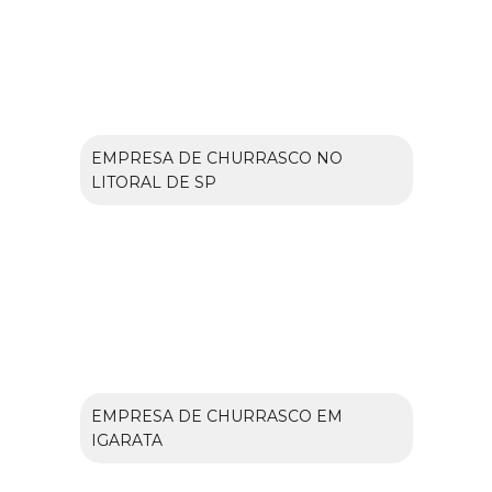
EMPRESA DE CHURRASCO NO
LITORAL DE SP
EMPRESA DE CHURRASCO EM
IGARATA