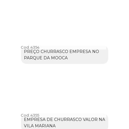
Cod.:
4354
PREÇO CHURRASCO EMPRESA NO
PARQUE DA MOOCA
Cod.:
4355
EMPRESA DE CHURRASCO VALOR NA
VILA MARIANA