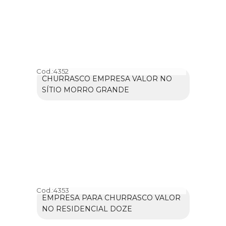
Cod.:
4352
CHURRASCO EMPRESA VALOR NO
SÍTIO MORRO GRANDE
Cod.:
4353
EMPRESA PARA CHURRASCO VALOR
NO RESIDENCIAL DOZE