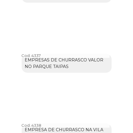
Cod.:
4337
EMPRESAS DE CHURRASCO VALOR
NO PARQUE TAIPAS
Cod.:
4338
EMPRESA DE CHURRASCO NA VILA