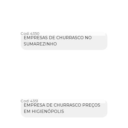
Cod.:
4350
EMPRESAS DE CHURRASCO NO
SUMAREZINHO
Cod.:
4351
EMPRESA DE CHURRASCO PREÇOS
EM HIGIENÓPOLIS