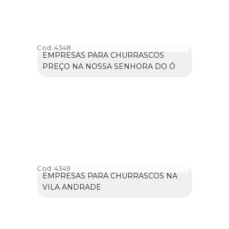
Cod.:
4348
EMPRESAS PARA CHURRASCOS
PREÇO NA NOSSA SENHORA DO Ó
Cod.:
4349
EMPRESAS PARA CHURRASCOS NA
VILA ANDRADE