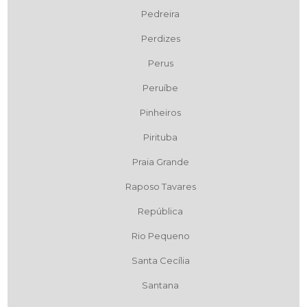
Pedreira
Perdizes
Perus
Peruíbe
Pinheiros
Pirituba
Praia Grande
Raposo Tavares
República
Rio Pequeno
Santa Cecília
Santana