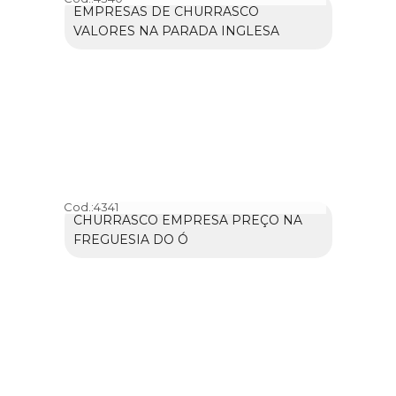
EMPRESAS DE CHURRASCO
VALORES NA PARADA INGLESA
Cod.:
4341
CHURRASCO EMPRESA PREÇO NA
FREGUESIA DO Ó