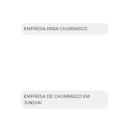
EMPRESA PARA CHURRASCO
EMPRESA DE CHURRASCO EM
JUNDIAÍ