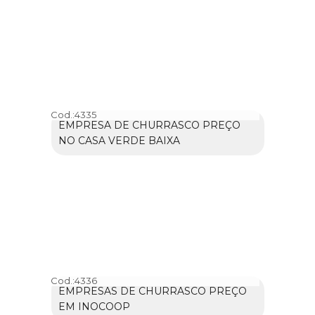
Cod.:
4335
EMPRESA DE CHURRASCO PREÇO
NO CASA VERDE BAIXA
Cod.:
4336
EMPRESAS DE CHURRASCO PREÇO
EM INOCOOP