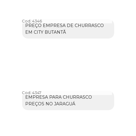
Cod.:
4346
PREÇO EMPRESA DE CHURRASCO
EM CITY BUTANTÃ
Cod.:
4347
EMPRESA PARA CHURRASCO
PREÇOS NO JARAGUÁ