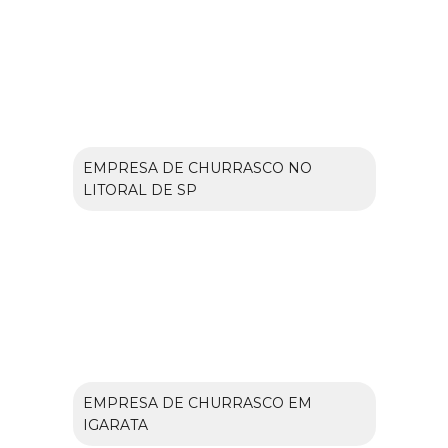
EMPRESA DE CHURRASCO NO
LITORAL DE SP
EMPRESA DE CHURRASCO EM
IGARATA