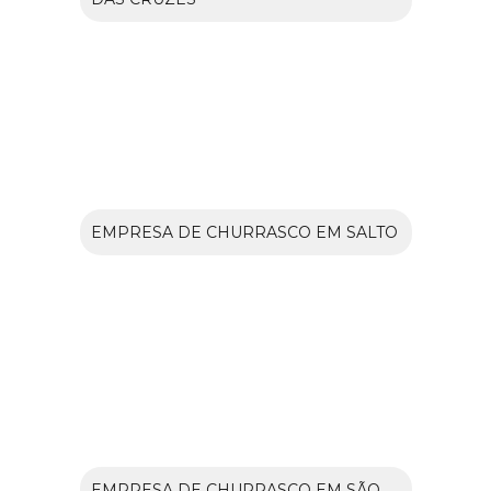
EMPRESA DE CHURRASCO EM SALTO
EMPRESA DE CHURRASCO EM SÃO