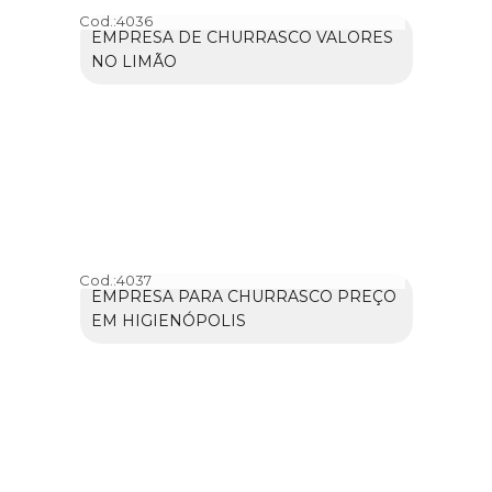
Cod.:
4036
EMPRESA DE CHURRASCO VALORES
NO LIMÃO
Cod.:
4037
EMPRESA PARA CHURRASCO PREÇO
EM HIGIENÓPOLIS