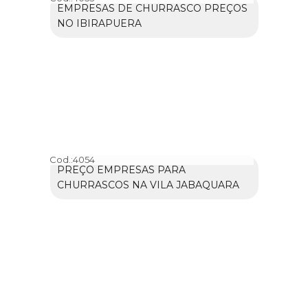
EMPRESAS DE CHURRASCO PREÇOS
NO IBIRAPUERA
Cod.:
4054
PREÇO EMPRESAS PARA
CHURRASCOS NA VILA JABAQUARA