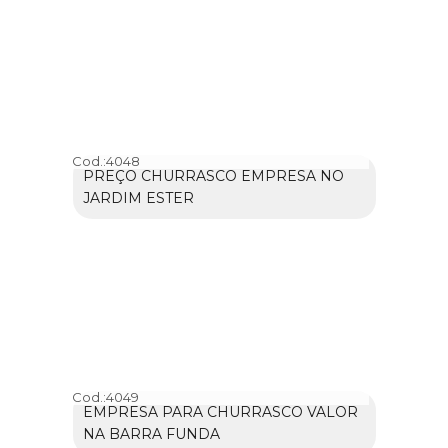
Cod.:
4048
PREÇO CHURRASCO EMPRESA NO
JARDIM ESTER
Cod.:
4049
EMPRESA PARA CHURRASCO VALOR
NA BARRA FUNDA