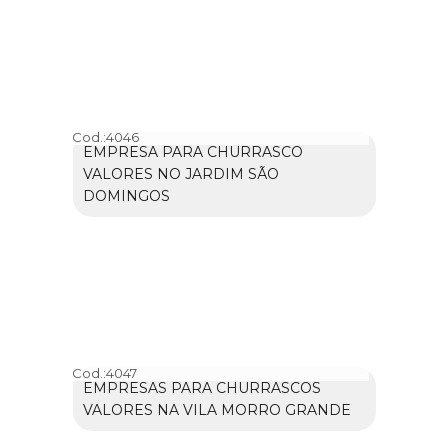
Cod.:
4046
EMPRESA PARA CHURRASCO
VALORES NO JARDIM SÃO
DOMINGOS
Cod.:
4047
EMPRESAS PARA CHURRASCOS
VALORES NA VILA MORRO GRANDE