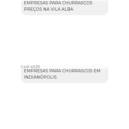
EMPRESAS PARA CHURRASCOS
PREÇOS NA VILA ALBA
Cod.:
4035
EMPRESAS PARA CHURRASCOS EM
INDIANÓPOLIS