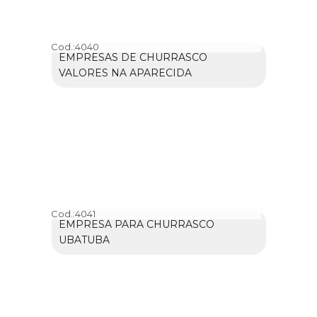
Cod.:
4040
EMPRESAS DE CHURRASCO
VALORES NA APARECIDA
Cod.:
4041
EMPRESA PARA CHURRASCO
UBATUBA