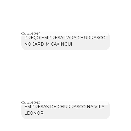
Cod.:
4044
PREÇO EMPRESA PARA CHURRASCO
NO JARDIM CAXINGUÍ
Cod.:
4045
EMPRESAS DE CHURRASCO NA VILA
LEONOR