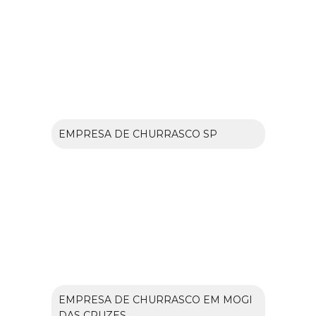
EMPRESA DE CHURRASCO SP
EMPRESA DE CHURRASCO EM MOGI
DAS CRUZES