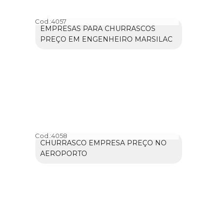
Cod.:
4057
EMPRESAS PARA CHURRASCOS
PREÇO EM ENGENHEIRO MARSILAC
Cod.:
4058
CHURRASCO EMPRESA PREÇO NO
AEROPORTO