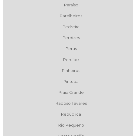
Paraíso
Parelheiros
Pedreira
Perdizes
Perus
Peruíbe
Pinheiros
Pirituba
Praia Grande
Raposo Tavares
República
Rio Pequeno