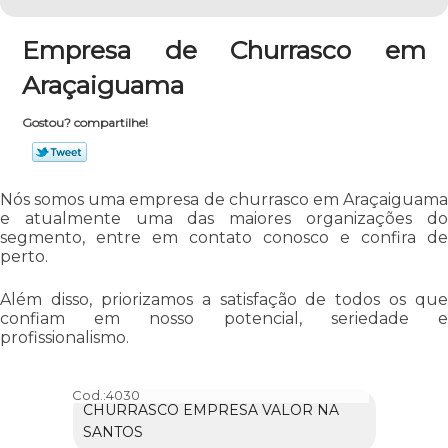
Empresa de Churrasco em
Araçaiguama
Gostou? compartilhe!
Nós somos uma empresa de churrasco em Araçaiguama
e atualmente uma das maiores organizações do
segmento, entre em contato conosco e confira de
perto.
Além disso, priorizamos a satisfação de todos os que
confiam em nosso potencial, seriedade e
profissionalismo.
Cod.:
4030
CHURRASCO EMPRESA VALOR NA
SANTOS