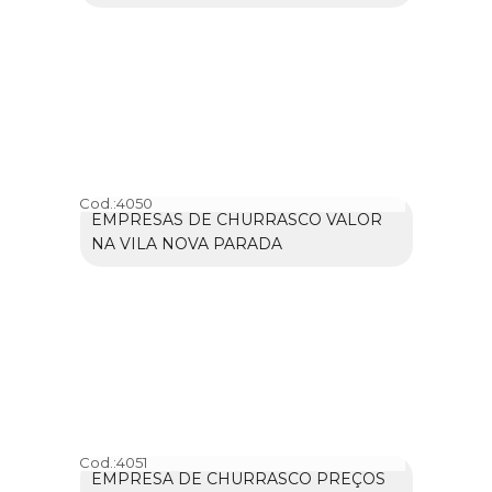
Cod.:
4050
EMPRESAS DE CHURRASCO VALOR
NA VILA NOVA PARADA
Cod.:
4051
EMPRESA DE CHURRASCO PREÇOS