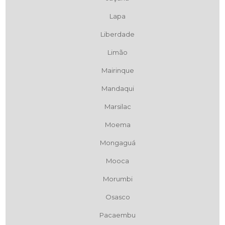
Lapa
Liberdade
Limão
Mairinque
Mandaqui
Marsilac
Moema
Mongaguá
Mooca
Morumbi
Osasco
Pacaembu