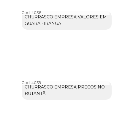
Cod.:
4038
CHURRASCO EMPRESA VALORES EM
GUARAPIRANGA
Cod.:
4039
CHURRASCO EMPRESA PREÇOS NO
BUTANTÃ