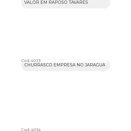
VALOR EM RAPOSO TAVARES
Cod.:
4033
CHURRASCO EMPRESA NO JARAGUÁ
Cod.:
4034