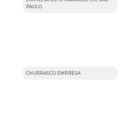
PAULO
CHURRASCO EMPRESA