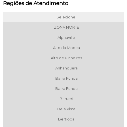
Regiões de Atendimento
Selecione:
ZONA NORTE
Alphaville
Alto da Mooca
Alto de Pinheiros
Anhanguera
Barra Funda
Barra Funda
Barueri
Bela Vista
Bertioga