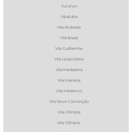
Tucuruvi
Ubatuba
Vila Andrade
Vila Brasil
Vila Guilherme
Vila Leopoldina
Vila Madalena
Vila Mariana
Vila Medeiros
Vila Nova Conceição
Vila Olímpia
Vila Olímpia