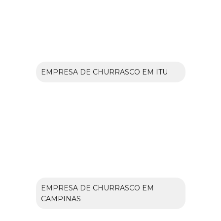
EMPRESA DE CHURRASCO EM ITU
EMPRESA DE CHURRASCO EM
CAMPINAS