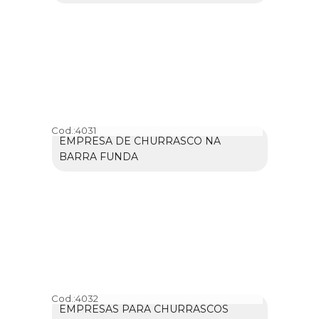
Cod.:
4031
EMPRESA DE CHURRASCO NA
BARRA FUNDA
Cod.:
4032
EMPRESAS PARA CHURRASCOS