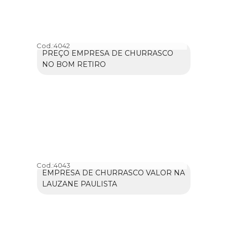
Cod.:
4042
PREÇO EMPRESA DE CHURRASCO
NO BOM RETIRO
Cod.:
4043
EMPRESA DE CHURRASCO VALOR NA
LAUZANE PAULISTA