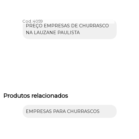
Cod.:
4059
PREÇO EMPRESAS DE CHURRASCO
NA LAUZANE PAULISTA
Produtos relacionados
EMPRESAS PARA CHURRASCOS