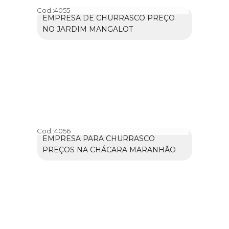
Cod.:
4055
EMPRESA DE CHURRASCO PREÇO
NO JARDIM MANGALOT
Cod.:
4056
EMPRESA PARA CHURRASCO
PREÇOS NA CHÁCARA MARANHÃO