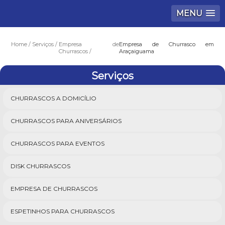
MENU
Home
Serviços
Empresa de
Empresa de Churrasco em
Churrascos
Araçaiguama
Serviços
CHURRASCOS A DOMICÍLIO
CHURRASCOS PARA ANIVERSÁRIOS
CHURRASCOS PARA EVENTOS
DISK CHURRASCOS
EMPRESA DE CHURRASCOS
ESPETINHOS PARA CHURRASCOS