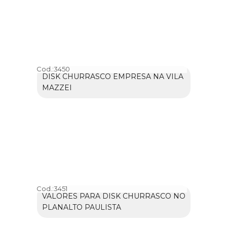
Cod.:
3450
DISK CHURRASCO EMPRESA NA VILA
MAZZEI
Cod.:
3451
VALORES PARA DISK CHURRASCO NO
PLANALTO PAULISTA