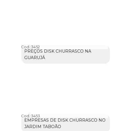
Cod.:
3452
PREÇOS DISK CHURRASCO NA
GUARUJÁ
Cod.:
3453
EMPRESAS DE DISK CHURRASCO NO
JARDIM TABOÃO