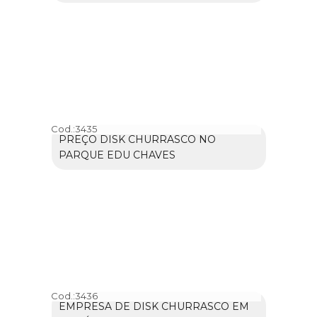
Cod.:
3435
PREÇO DISK CHURRASCO NO
PARQUE EDU CHAVES
Cod.:
3436
EMPRESA DE DISK CHURRASCO EM