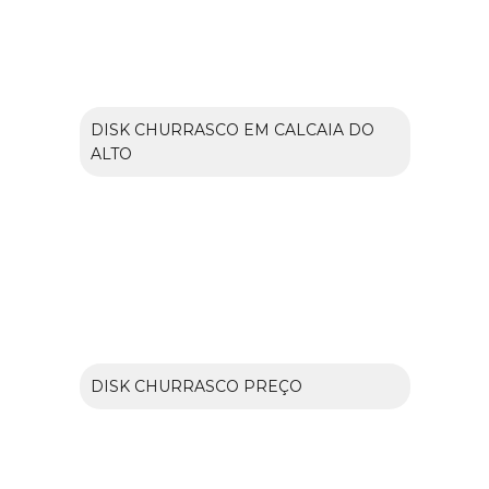
DISK CHURRASCO EM CALCAIA DO
ALTO
DISK CHURRASCO PREÇO