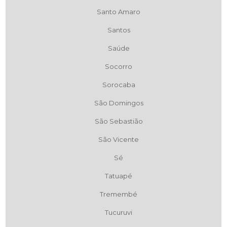
Santo Amaro
Santos
Saúde
Socorro
Sorocaba
São Domingos
São Sebastião
São Vicente
Sé
Tatuapé
Tremembé
Tucuruvi