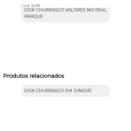
Cod.:
3459
DISK CHURRASCO VALORES NO REAL
PARQUE
Produtos relacionados
DISK CHURRASCO EM JUNDIAÍ