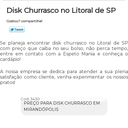
Disk Churrasco no Litoral de SP
Gostou? compartilhe!
Se planeja encontrar disk churrasco no Litoral de SP
com preço que caiba no seu bolso, não perca tempo,
entre em contato com a Espeto Mania e conheça o
cardápio!
A nossa empresa se dedica para atender a sua plena
satisfação como cliente, venha experimentar os nossos
pratos!
Cod.:
3430
PREÇO PARA DISK CHURRASCO EM
MIRANDÓPOLIS