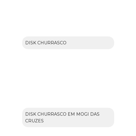
DISK CHURRASCO
DISK CHURRASCO EM MOGI DAS
CRUZES