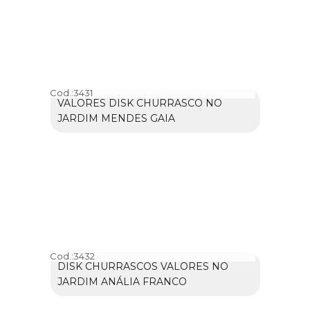
Cod.:
3431
VALORES DISK CHURRASCO NO
JARDIM MENDES GAIA
Cod.:
3432
DISK CHURRASCOS VALORES NO
JARDIM ANÁLIA FRANCO