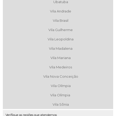
Ubatuba
Vila Andrade
Vila Brasil
Vila Guilherme
Vila Leopoldina
Vila Madalena
Vila Mariana
Vila Medeiros
Vila Nova Conceição
Vila Olímpia
Vila Olímpia
Vila Sônia
Verifique as regiões que atendemos