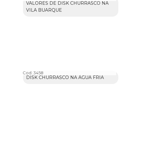
VALORES DE DISK CHURRASCO NA
VILA BUARQUE
Cod.:
3458
DISK CHURRASCO NA ÁGUA FRIA