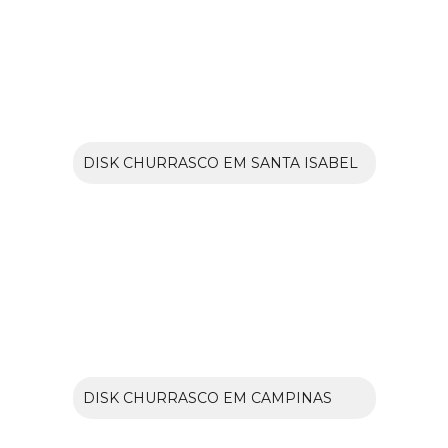
DISK CHURRASCO EM SANTA ISABEL
DISK CHURRASCO EM CAMPINAS