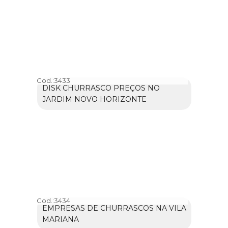
Cod.:
3433
DISK CHURRASCO PREÇOS NO
JARDIM NOVO HORIZONTE
Cod.:
3434
EMPRESAS DE CHURRASCOS NA VILA
MARIANA