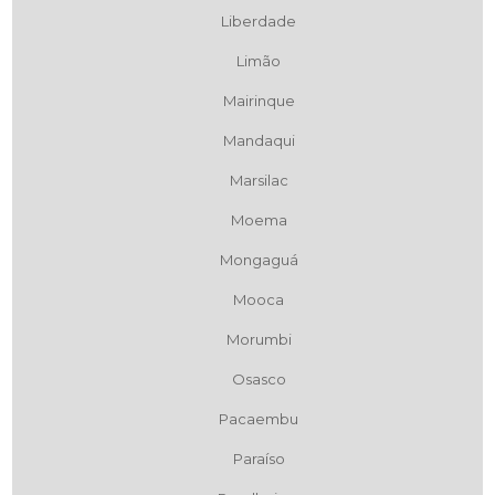
Liberdade
Limão
Mairinque
Mandaqui
Marsilac
Moema
Mongaguá
Mooca
Morumbi
Osasco
Pacaembu
Paraíso