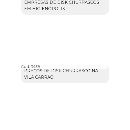
EMPRESAS DE DISK CHURRASCOS
EM HIGIENÓPOLIS
Cod.:
3439
PREÇOS DE DISK CHURRASCO NA
VILA CARRÃO