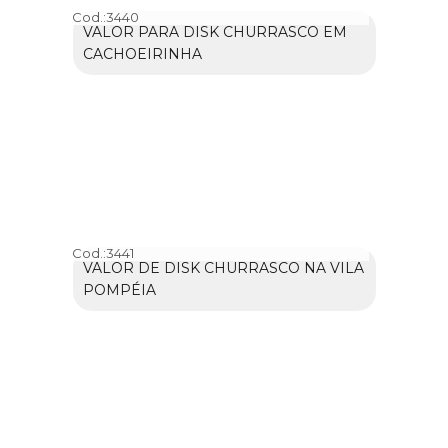
Cod.:
3440
VALOR PARA DISK CHURRASCO EM
CACHOEIRINHA
Cod.:
3441
VALOR DE DISK CHURRASCO NA VILA
POMPÉIA