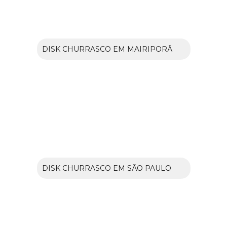
DISK CHURRASCO EM MAIRIPORÃ
DISK CHURRASCO EM SÃO PAULO