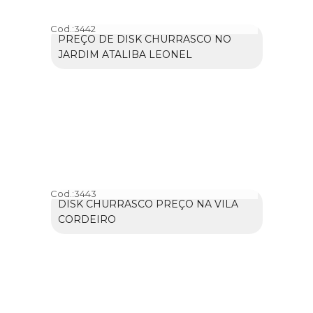
Cod.:
3442
PREÇO DE DISK CHURRASCO NO
JARDIM ATALIBA LEONEL
Cod.:
3443
DISK CHURRASCO PREÇO NA VILA
CORDEIRO