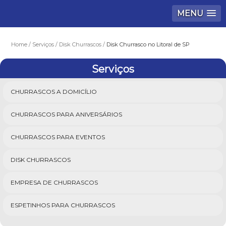
MENU
Home
Serviços
Disk Churrascos
Disk Churrasco no Litoral de SP
Serviços
CHURRASCOS A DOMICÍLIO
CHURRASCOS PARA ANIVERSÁRIOS
CHURRASCOS PARA EVENTOS
DISK CHURRASCOS
EMPRESA DE CHURRASCOS
ESPETINHOS PARA CHURRASCOS