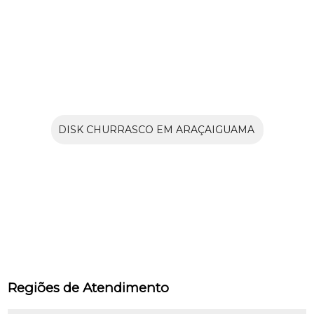
DISK CHURRASCO EM ARAÇAIGUAMA
Regiões de Atendimento