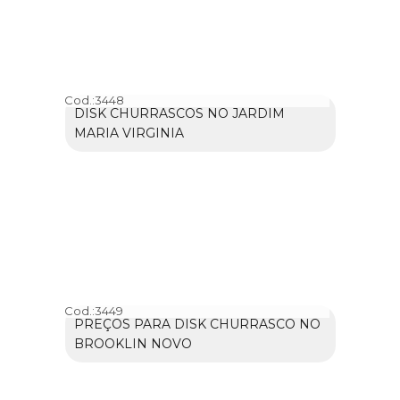
Cod.:
3448
DISK CHURRASCOS NO JARDIM
MARIA VIRGINIA
Cod.:
3449
PREÇOS PARA DISK CHURRASCO NO
BROOKLIN NOVO