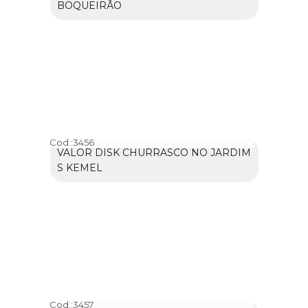
BOQUEIRÃO
Cod.:
3456
VALOR DISK CHURRASCO NO JARDIM
S KEMEL
Cod.:
3457