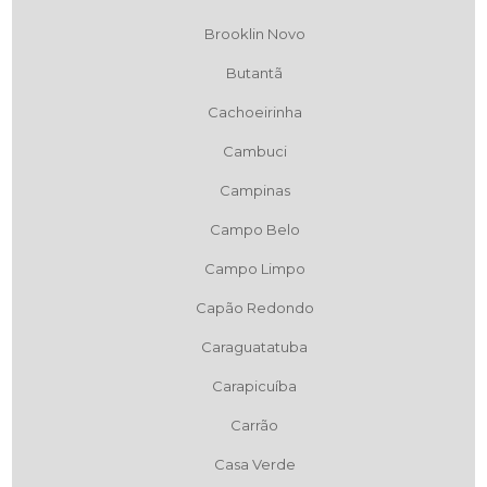
Brooklin Novo
Butantã
Cachoeirinha
Cambuci
Campinas
Campo Belo
Campo Limpo
Capão Redondo
Caraguatatuba
Carapicuíba
Carrão
Casa Verde