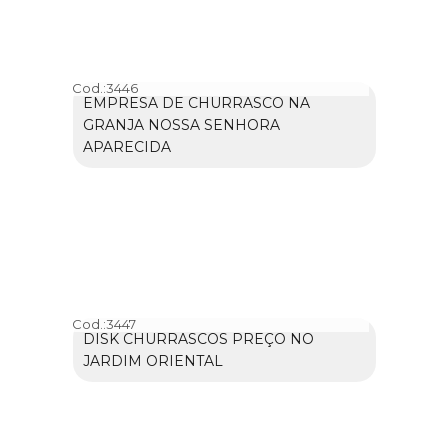
Cod.:
3446
EMPRESA DE CHURRASCO NA
GRANJA NOSSA SENHORA
APARECIDA
Cod.:
3447
DISK CHURRASCOS PREÇO NO
JARDIM ORIENTAL