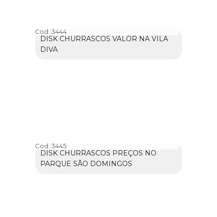
Cod.:
3444
DISK CHURRASCOS VALOR NA VILA
DIVA
Cod.:
3445
DISK CHURRASCOS PREÇOS NO
PARQUE SÃO DOMINGOS