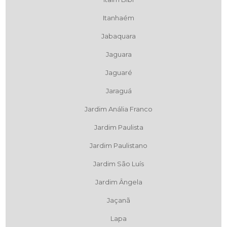
Itanhaém
Jabaquara
Jaguara
Jaguaré
Jaraguá
Jardim Anália Franco
Jardim Paulista
Jardim Paulistano
Jardim São Luís
Jardim Ângela
Jaçanã
Lapa