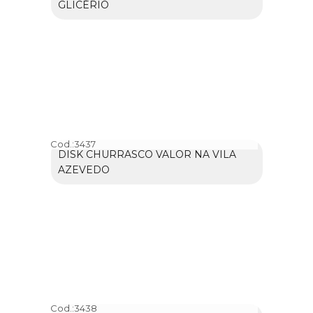
GLICÉRIO
Cod.:
3437
DISK CHURRASCO VALOR NA VILA
AZEVEDO
Cod.:
3438