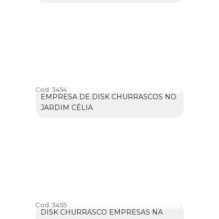
Cod.:
3454
EMPRESA DE DISK CHURRASCOS NO
JARDIM CÉLIA
Cod.:
3455
DISK CHURRASCO EMPRESAS NA