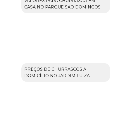
VALORES PARA CHURRASCO EM
CASA NO PARQUE SÃO DOMINGOS
PREÇOS DE CHURRASCOS A
DOMICÍLIO NO JARDIM LUIZA