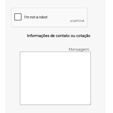
Informações de contato ou cotação
Mensagem: