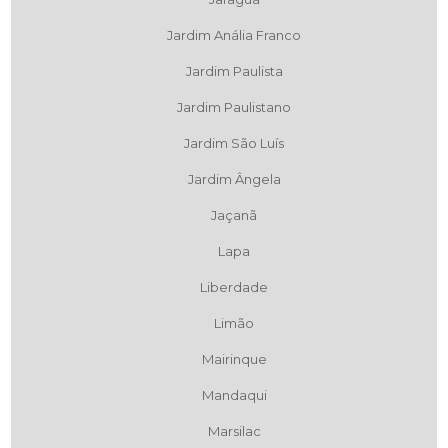
Jardim Anália Franco
Jardim Paulista
Jardim Paulistano
Jardim São Luís
Jardim Ângela
Jaçanã
Lapa
Liberdade
Limão
Mairinque
Mandaqui
Marsilac