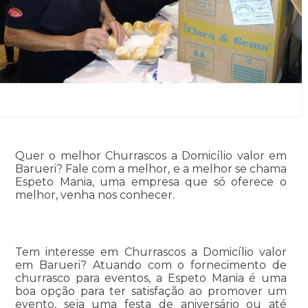
Quer o melhor Churrascos a Domicílio valor em
Barueri? Fale com a melhor, e a melhor se chama
Espeto Mania, uma empresa que só oferece o
melhor, venha nos conhecer.
Tem interesse em Churrascos a Domicílio valor
em Barueri? Atuando com o fornecimento de
churrasco para eventos, a Espeto Mania é uma
boa opção para ter satisfação ao promover um
evento, seja uma festa de aniversário ou até