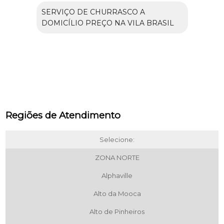
SERVIÇO DE CHURRASCO A
DOMICÍLIO PREÇO NA VILA BRASIL
Regiões de Atendimento
Selecione:
ZONA NORTE
Alphaville
Alto da Mooca
Alto de Pinheiros