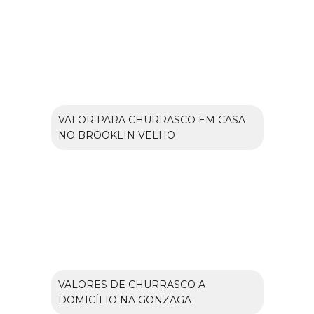
VALOR PARA CHURRASCO EM CASA
NO BROOKLIN VELHO
VALORES DE CHURRASCO A
DOMICÍLIO NA GONZAGA