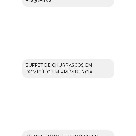
BOQUEIRÃO
BUFFET DE CHURRASCOS EM
DOMICÍLIO EM PREVIDÊNCIA