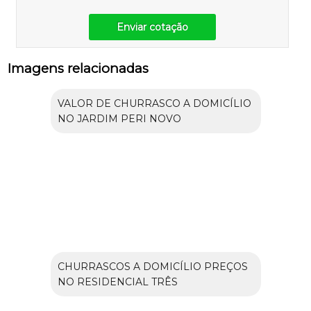
Enviar cotação
Imagens relacionadas
VALOR DE CHURRASCO A DOMICÍLIO
NO JARDIM PERI NOVO
CHURRASCOS A DOMICÍLIO PREÇOS
NO RESIDENCIAL TRÊS