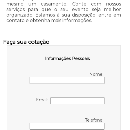
mesmo um casamento. Conte com nossos
serviços para que o seu evento seja melhor
organizado. Estamos à sua disposição, entre em
contato e obtenha mais informações.
Faça sua cotação
Informações Pessoais
Nome:
Email:
Telefone: