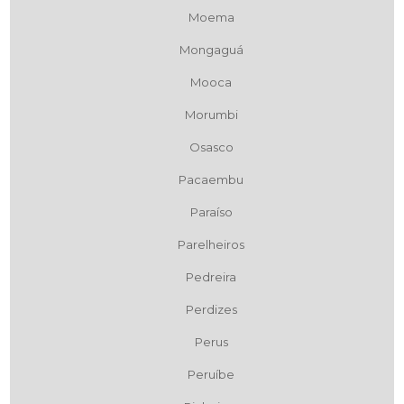
Moema
Mongaguá
Mooca
Morumbi
Osasco
Pacaembu
Paraíso
Parelheiros
Pedreira
Perdizes
Perus
Peruíbe