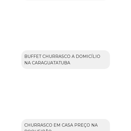
BUFFET CHURRASCO A DOMICÍLIO
NA CARAGUATATUBA
CHURRASCO EM CASA PREÇO NA