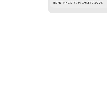
ESPETINHOS PARA CHURRASCOS