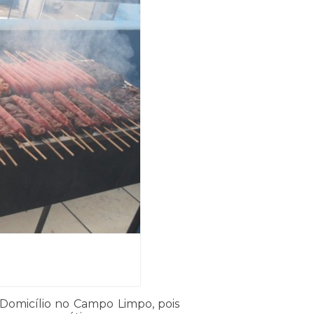
 Domicílio no Campo Limpo, pois