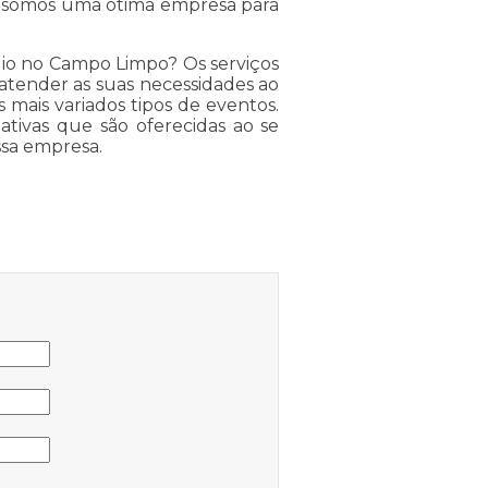
, somos uma ótima empresa para
lio no Campo Limpo? Os serviços
atender as suas necessidades ao
 mais variados tipos de eventos.
ativas que são oferecidas ao se
ssa empresa.