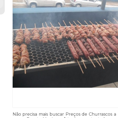
Não precisa mais buscar Preços de Churrascos a