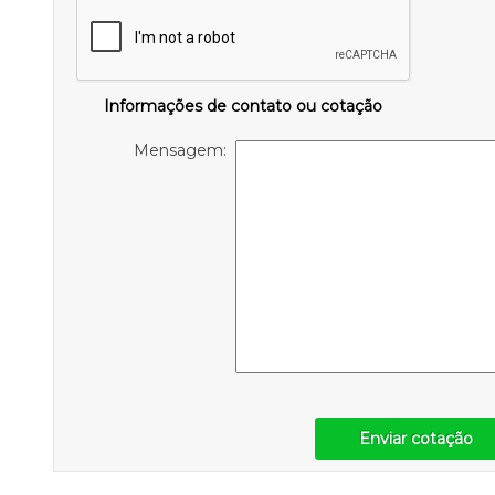
Informações de contato ou cotação
Mensagem:
Enviar cotação