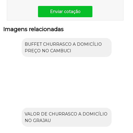
Enviar cotação
Imagens relacionadas
BUFFET CHURRASCO A DOMICÍLIO
PREÇO NO CAMBUCI
VALOR DE CHURRASCO A DOMICÍLIO
NO GRAJAU