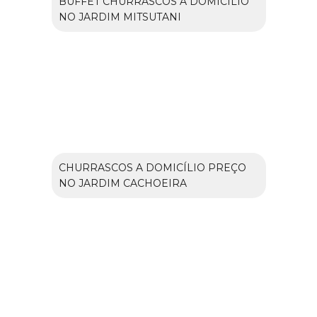
BUFFET CHURRASCOS A DOMICÍLIO
NO JARDIM MITSUTANI
CHURRASCOS A DOMICÍLIO PREÇO
NO JARDIM CACHOEIRA