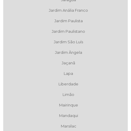
Jardim Anália Franco
Jardim Paulista
Jardim Paulistano
Jardim São Luís
Jardim Ângela
Jaçanã
Lapa
Liberdade
Limão
Mairinque
Mandaqui
Marsilac