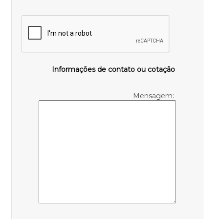
Informações de contato ou cotação
Mensagem: