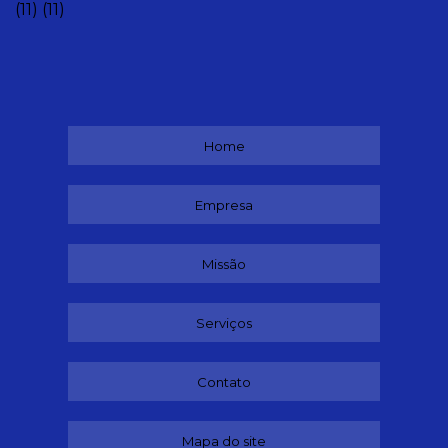
(11)
(11)
Home
Empresa
Missão
Serviços
Contato
Mapa do site