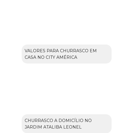
VALORES PARA CHURRASCO EM
CASA NO CITY AMÉRICA
CHURRASCO A DOMICÍLIO NO
JARDIM ATALIBA LEONEL