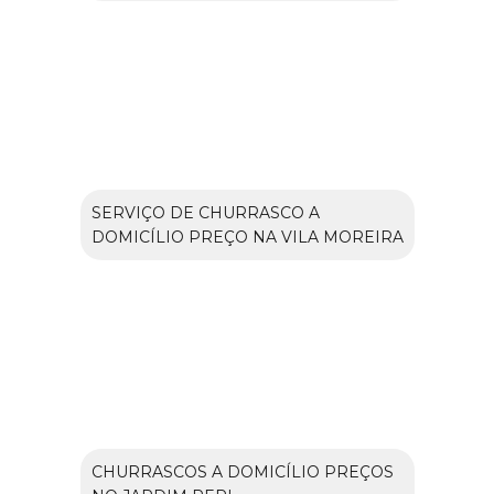
SERVIÇO DE CHURRASCO A
DOMICÍLIO PREÇO NA VILA MOREIRA
CHURRASCOS A DOMICÍLIO PREÇOS