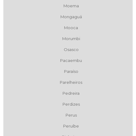
Moema
Mongaguá
Mooca
Morumbi
Osasco
Pacaembu
Paraíso
Parelheiros
Pedreira
Perdizes
Perus
Peruíbe