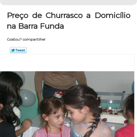
Preço de Churrasco a Domicílio
na Barra Funda
Gostou? compartilhe!