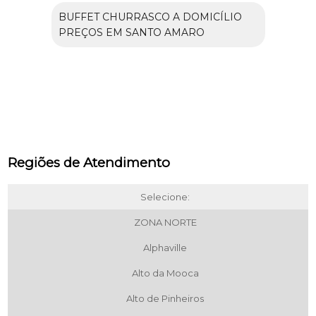
BUFFET CHURRASCO A DOMICÍLIO
PREÇOS EM SANTO AMARO
Regiões de Atendimento
Selecione:
ZONA NORTE
Alphaville
Alto da Mooca
Alto de Pinheiros