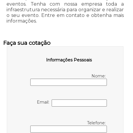
eventos. Tenha com nossa empresa toda a
infraestrutura necessária para organizar e realizar
o seu evento. Entre em contato e obtenha mais
informações.
Faça sua cotação
Informações Pessoais
Nome:
Email:
Telefone: