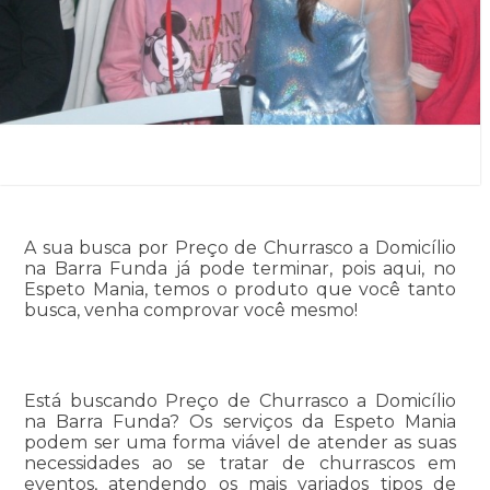
A sua busca por Preço de Churrasco a Domicílio
na Barra Funda já pode terminar, pois aqui, no
Espeto Mania, temos o produto que você tanto
busca, venha comprovar você mesmo!
Está buscando Preço de Churrasco a Domicílio
na Barra Funda? Os serviços da Espeto Mania
podem ser uma forma viável de atender as suas
necessidades ao se tratar de churrascos em
eventos, atendendo os mais variados tipos de