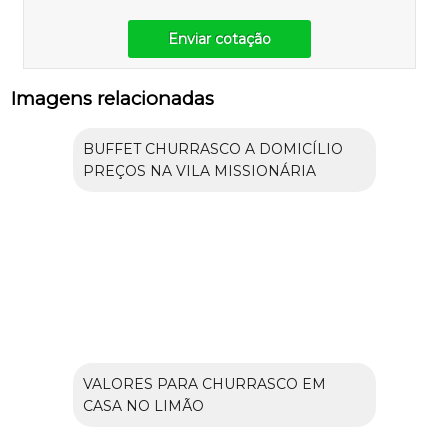
Enviar cotação
Imagens relacionadas
BUFFET CHURRASCO A DOMICÍLIO
PREÇOS NA VILA MISSIONÁRIA
VALORES PARA CHURRASCO EM
CASA NO LIMÃO