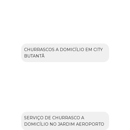
CHURRASCOS A DOMICÍLIO EM CITY
BUTANTÃ
SERVIÇO DE CHURRASCO A
DOMICÍLIO NO JARDIM AEROPORTO