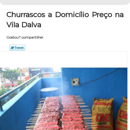
Churrascos a Domicílio Preço na
Vila Dalva
Gostou? compartilhe!