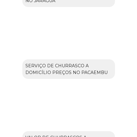
NO JARAGUÁ
SERVIÇO DE CHURRASCO A
DOMICÍLIO PREÇOS NO PACAEMBU