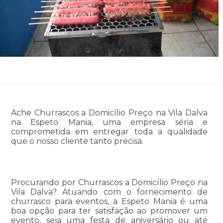
Ache Churrascos a Domicílio Preço na Vila Dalva
na Espeto Mania, uma empresa séria e
comprometida em entregar toda a qualidade
que o nosso cliente tanto precisa.
Procurando por Churrascos a Domicílio Preço na
Vila Dalva? Atuando com o fornecimento de
churrasco para eventos, a Espeto Mania é uma
boa opção para ter satisfação ao promover um
evento, seja uma festa de aniversário ou até