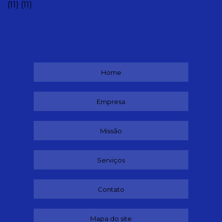
(11)
(11)
Home
Empresa
Missão
Serviços
Contato
Mapa do site