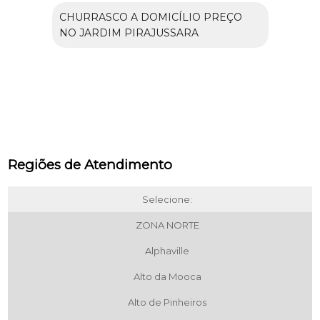
CHURRASCO A DOMICÍLIO PREÇO
NO JARDIM PIRAJUSSARA
Regiões de Atendimento
Selecione:
ZONA NORTE
Alphaville
Alto da Mooca
Alto de Pinheiros