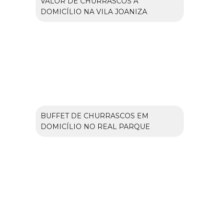
VALOR DE CHURRASCOS A
DOMICÍLIO NA VILA JOANIZA
BUFFET DE CHURRASCOS EM
DOMICÍLIO NO REAL PARQUE