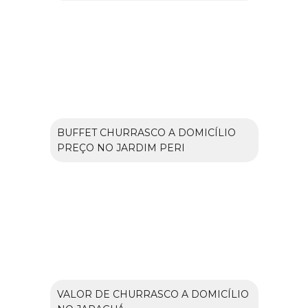
BUFFET CHURRASCO A DOMICÍLIO
PREÇO NO JARDIM PERI
VALOR DE CHURRASCO A DOMICÍLIO