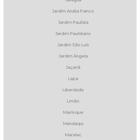
Jardim Anália Franco
Jardim Paulista
Jardim Paulistano
Jardim São Luís
Jardim Ângela
Jaçanã
Lapa
Liberdade
Limão
Mairinque
Mandaqui
Marsilac