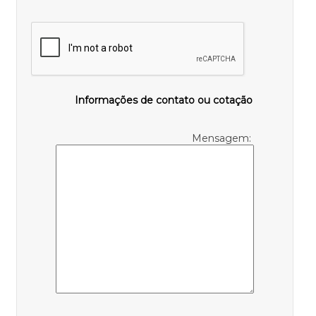
Informações de contato ou cotação
Mensagem: