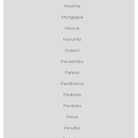
Moema
Mongaguá
Mooca
Morumbi
Osasco
Pacaembu
Paraíso
Parelheiros
Pedreira
Perdizes
Perus
Peruíbe