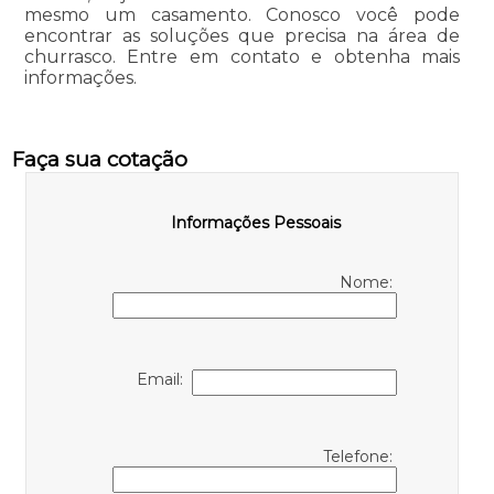
mesmo um casamento. Conosco você pode
encontrar as soluções que precisa na área de
churrasco. Entre em contato e obtenha mais
informações.
Faça sua cotação
Informações Pessoais
Nome:
Email:
Telefone: