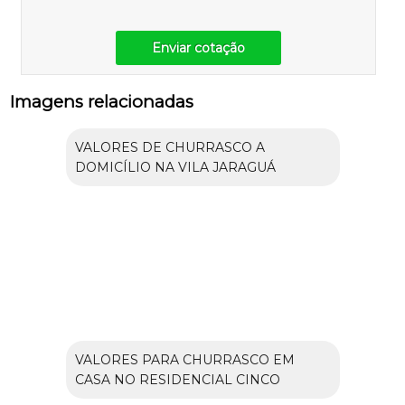
Enviar cotação
Imagens relacionadas
VALORES DE CHURRASCO A
DOMICÍLIO NA VILA JARAGUÁ
VALORES PARA CHURRASCO EM
CASA NO RESIDENCIAL CINCO