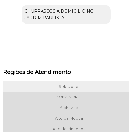
CHURRASCOS A DOMICÍLIO NO
JARDIM PAULISTA
Regiões de Atendimento
Selecione:
ZONA NORTE
Alphaville
Alto da Mooca
Alto de Pinheiros