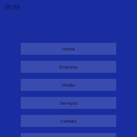
(11)
(11)
Home
Empresa
Missão
Serviços
Contato