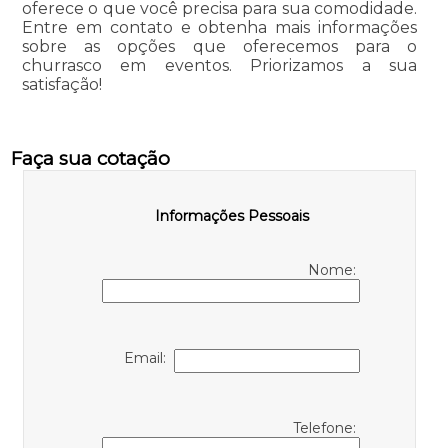
oferece o que você precisa para sua comodidade.
Entre em contato e obtenha mais informações
sobre as opções que oferecemos para o
churrasco em eventos. Priorizamos a sua
satisfação!
Faça sua cotação
Informações Pessoais
Nome:
Email:
Telefone: