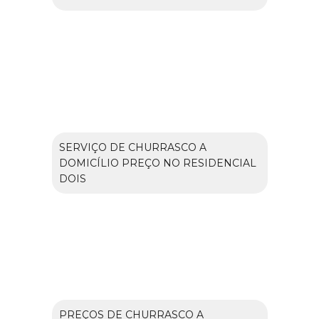
SERVIÇO DE CHURRASCO A
DOMICÍLIO PREÇO NO RESIDENCIAL
DOIS
PREÇOS DE CHURRASCO A