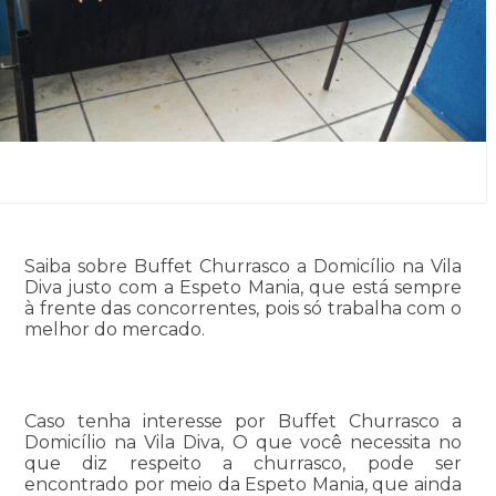
Saiba sobre Buffet Churrasco a Domicílio na Vila
Diva justo com a Espeto Mania, que está sempre
à frente das concorrentes, pois só trabalha com o
melhor do mercado.
Caso tenha interesse por Buffet Churrasco a
Domicílio na Vila Diva, O que você necessita no
que diz respeito a churrasco, pode ser
encontrado por meio da Espeto Mania, que ainda