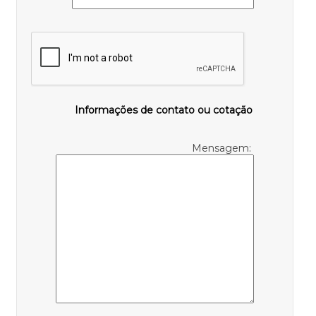
Informações de contato ou cotação
Mensagem: