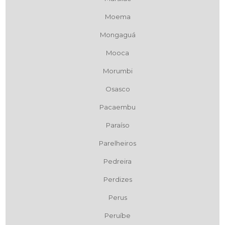
Moema
Mongaguá
Mooca
Morumbi
Osasco
Pacaembu
Paraíso
Parelheiros
Pedreira
Perdizes
Perus
Peruíbe