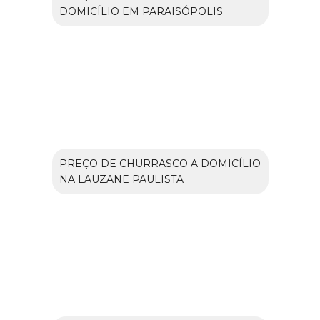
DOMICÍLIO EM PARAISÓPOLIS
PREÇO DE CHURRASCO A DOMICÍLIO
NA LAUZANE PAULISTA