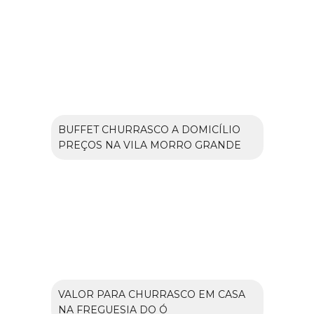
BUFFET CHURRASCO A DOMICÍLIO
PREÇOS NA VILA MORRO GRANDE
VALOR PARA CHURRASCO EM CASA
NA FREGUESIA DO Ó