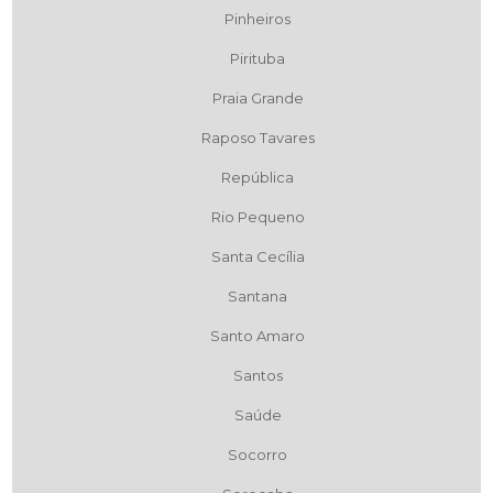
Pinheiros
Pirituba
Praia Grande
Raposo Tavares
República
Rio Pequeno
Santa Cecília
Santana
Santo Amaro
Santos
Saúde
Socorro