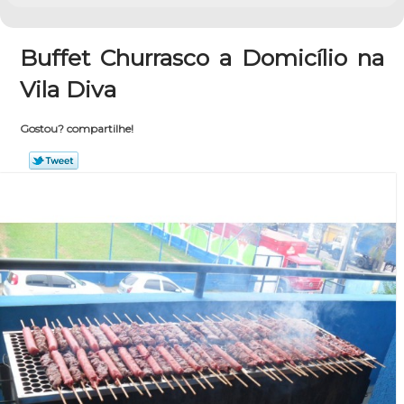
Buffet Churrasco a Domicílio na
Vila Diva
Gostou? compartilhe!