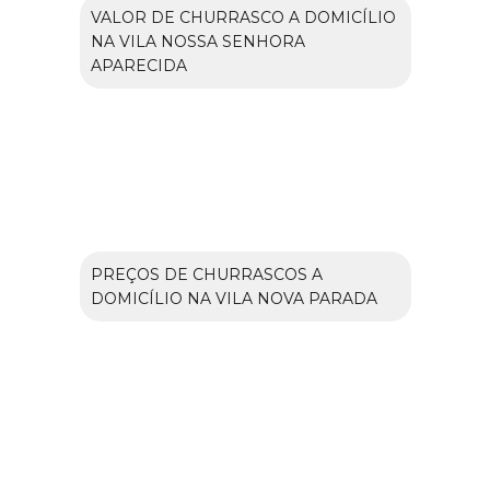
VALOR DE CHURRASCO A DOMICÍLIO
NA VILA NOSSA SENHORA
APARECIDA
PREÇOS DE CHURRASCOS A
DOMICÍLIO NA VILA NOVA PARADA