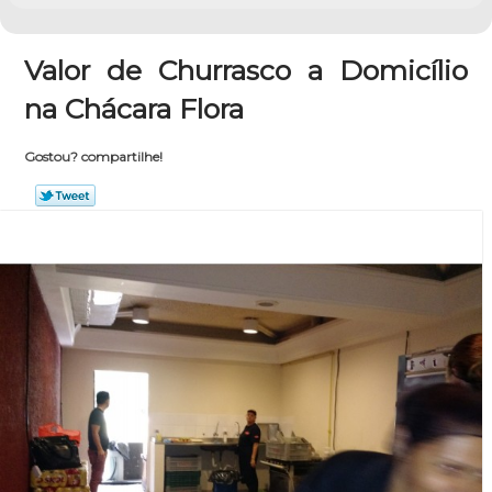
Valor de Churrasco a Domicílio
na Chácara Flora
Gostou? compartilhe!