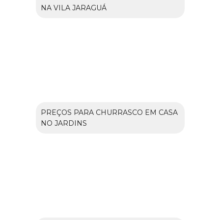
NA VILA JARAGUÁ
PREÇOS PARA CHURRASCO EM CASA
NO JARDINS