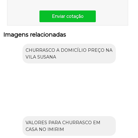
Enviar cotação
Imagens relacionadas
CHURRASCO A DOMICÍLIO PREÇO NA
VILA SUSANA
VALORES PARA CHURRASCO EM
CASA NO IMIRIM