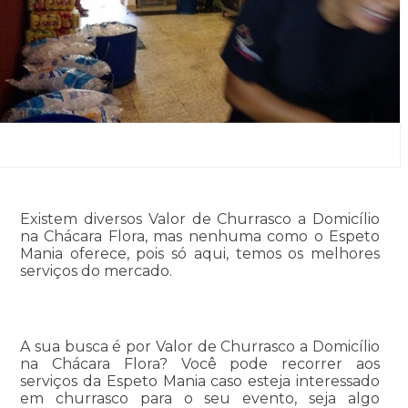
Existem diversos Valor de Churrasco a Domicílio
na Chácara Flora, mas nenhuma como o Espeto
Mania oferece, pois só aqui, temos os melhores
serviços do mercado.
A sua busca é por Valor de Churrasco a Domicílio
na Chácara Flora? Você pode recorrer aos
serviços da Espeto Mania caso esteja interessado
em churrasco para o seu evento, seja algo