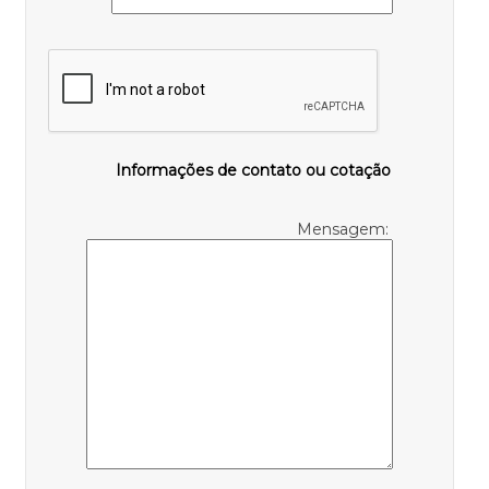
Informações de contato ou cotação
Mensagem: