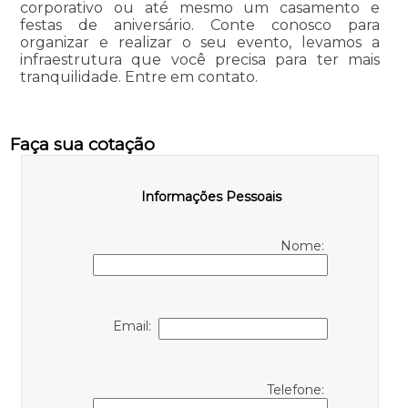
corporativo ou até mesmo um casamento e
festas de aniversário. Conte conosco para
organizar e realizar o seu evento, levamos a
infraestrutura que você precisa para ter mais
tranquilidade. Entre em contato.
Faça sua cotação
Informações Pessoais
Nome:
Email:
Telefone: