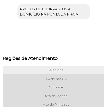
PREÇOS DE CHURRASCOS A
DOMICÍLIO NA PONTA DA PRAIA
Regiões de Atendimento
Selecione:
ZONA NORTE
Alphaville
Alto da Mooca
Alto de Pinheiros