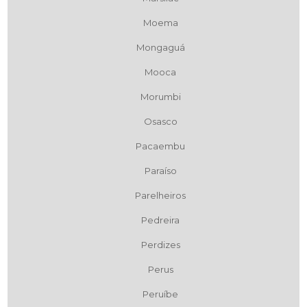
Moema
Mongaguá
Mooca
Morumbi
Osasco
Pacaembu
Paraíso
Parelheiros
Pedreira
Perdizes
Perus
Peruíbe