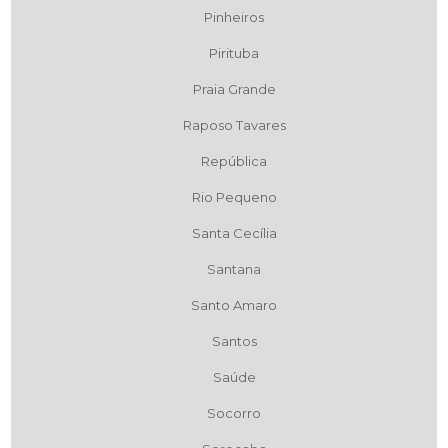
Pinheiros
Pirituba
Praia Grande
Raposo Tavares
República
Rio Pequeno
Santa Cecília
Santana
Santo Amaro
Santos
Saúde
Socorro