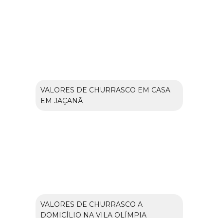
VALORES DE CHURRASCO EM CASA
EM JAÇANÃ
VALORES DE CHURRASCO A
DOMICÍLIO NA VILA OLÍMPIA