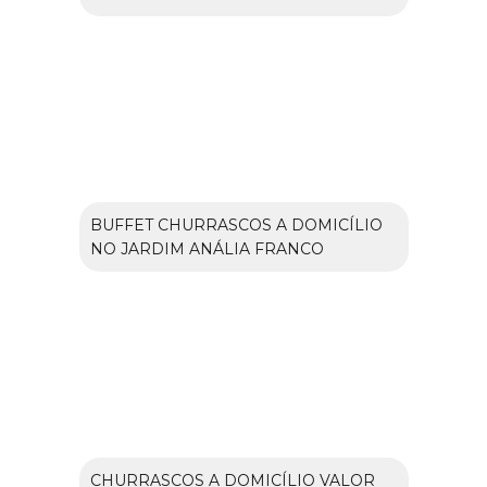
BUFFET CHURRASCOS A DOMICÍLIO
NO JARDIM ANÁLIA FRANCO
CHURRASCOS A DOMICÍLIO VALOR