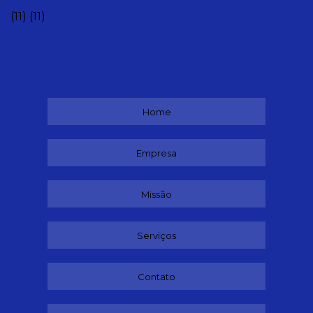
(11)
(11)
Home
Empresa
Missão
Serviços
Contato