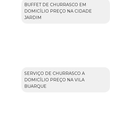
BUFFET DE CHURRASCO EM
DOMICÍLIO PREÇO NA CIDADE
JARDIM
SERVIÇO DE CHURRASCO A
DOMICÍLIO PREÇO NA VILA
BUARQUE