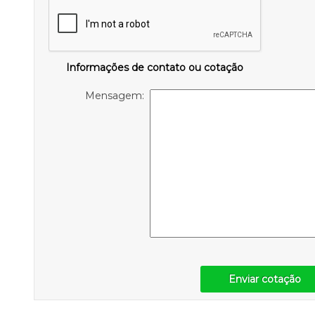
Informações de contato ou cotação
Mensagem:
Enviar cotação