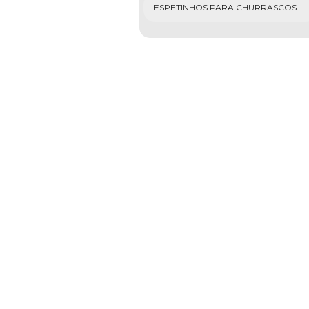
ESPETINHOS PARA CHURRASCOS