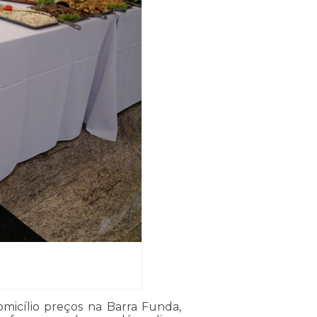
micílio preços na Barra Funda,