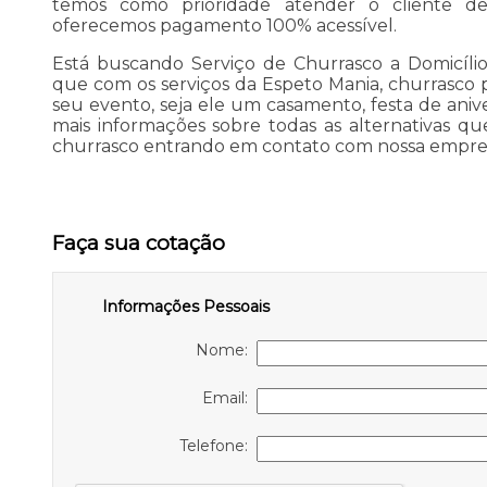
temos como prioridade atender o cliente de
oferecemos pagamento 100% acessível.
Está buscando Serviço de Churrasco a Domicíli
que com os serviços da Espeto Mania, churrasco 
seu evento, seja ele um casamento, festa de ani
mais informações sobre todas as alternativas que
churrasco entrando em contato com nossa empre
Faça sua cotação
Informações Pessoais
Nome:
Email:
Telefone: