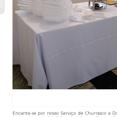
Encante-se por nosso Serviço de Churrasco a Do