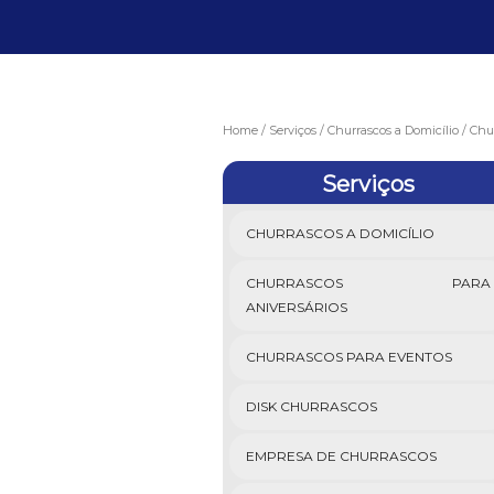
Home
Serviços
Churrascos a Domicílio
Chu
Serviços
CHURRASCOS A DOMICÍLIO
CHURRASCOS PARA
ANIVERSÁRIOS
CHURRASCOS PARA EVENTOS
DISK CHURRASCOS
EMPRESA DE CHURRASCOS