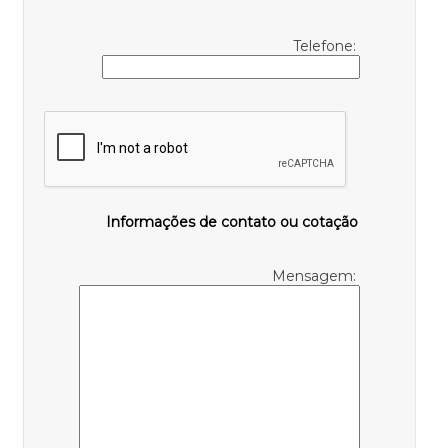
Telefone:
Informações de contato ou cotação
Mensagem: