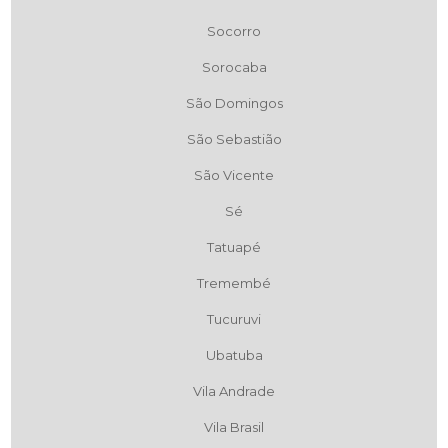
Socorro
Sorocaba
São Domingos
São Sebastião
São Vicente
Sé
Tatuapé
Tremembé
Tucuruvi
Ubatuba
Vila Andrade
Vila Brasil