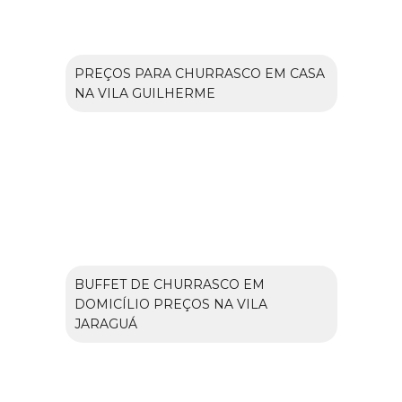
PREÇOS PARA CHURRASCO EM CASA
NA VILA GUILHERME
BUFFET DE CHURRASCO EM
DOMICÍLIO PREÇOS NA VILA
JARAGUÁ