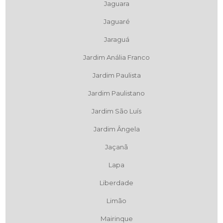
Jaguara
Jaguaré
Jaraguá
Jardim Anália Franco
Jardim Paulista
Jardim Paulistano
Jardim São Luís
Jardim Ângela
Jaçanã
Lapa
Liberdade
Limão
Mairinque