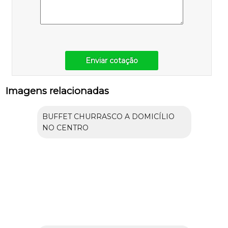
Enviar cotação
Imagens relacionadas
BUFFET CHURRASCO A DOMICÍLIO
NO CENTRO