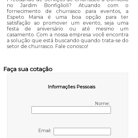
no Jardim Bonfiglioli? Atuando com o
fornecimento de churrasco para eventos, a
Espeto Mania é uma boa opção para ter
satisfação ao promover um evento, seja uma
festa de aniversário ou até mesmo um
casamento. Com a nossa empresa você encontra
a solução que está buscando quando trata-se do
setor de churrasco. Fale conosco!
Faça sua cotação
Informações Pessoais
Nome:
Email: