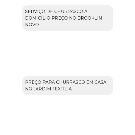
SERVIÇO DE CHURRASCO A
DOMICÍLIO PREÇO NO BROOKLIN
NOVO
PREÇO PARA CHURRASCO EM CASA
NO JARDIM TEXTÍLIA