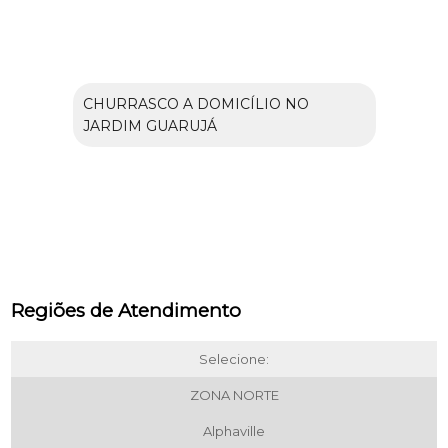
CHURRASCO A DOMICÍLIO NO
JARDIM GUARUJÁ
Regiões de Atendimento
Selecione:
ZONA NORTE
Alphaville