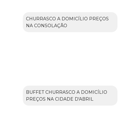
CHURRASCO A DOMICÍLIO PREÇOS
NA CONSOLAÇÃO
BUFFET CHURRASCO A DOMICÍLIO
PREÇOS NA CIDADE D'ABRIL