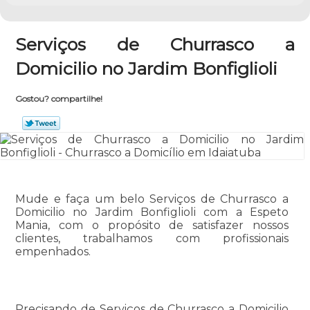
Serviços de Churrasco a
Domicilio no Jardim Bonfiglioli
Gostou? compartilhe!
Mude e faça um belo Serviços de Churrasco a
Domicilio no Jardim Bonfiglioli com a Espeto
Mania, com o propósito de satisfazer nossos
clientes, trabalhamos com profissionais
empenhados.
Precisando de Serviços de Churrasco a Domicilio