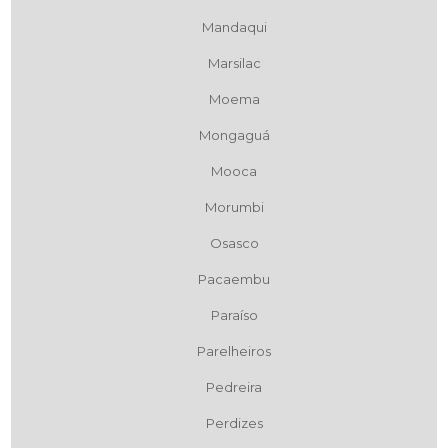
Mandaqui
Marsilac
Moema
Mongaguá
Mooca
Morumbi
Osasco
Pacaembu
Paraíso
Parelheiros
Pedreira
Perdizes