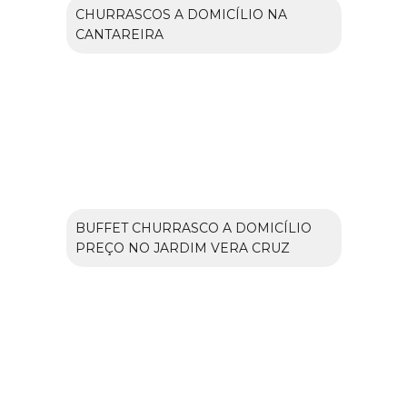
CHURRASCOS A DOMICÍLIO NA
CANTAREIRA
BUFFET CHURRASCO A DOMICÍLIO
PREÇO NO JARDIM VERA CRUZ