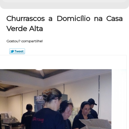
Churrascos a Domicílio na Casa
Verde Alta
Gostou? compartilhe!