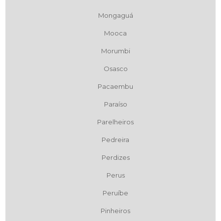
Mongaguá
Mooca
Morumbi
Osasco
Pacaembu
Paraíso
Parelheiros
Pedreira
Perdizes
Perus
Peruíbe
Pinheiros