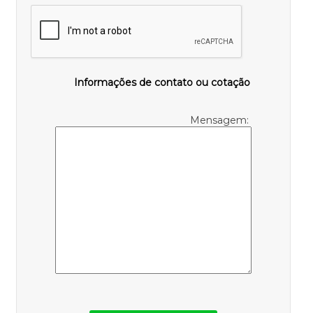
Informações de contato ou cotação
Mensagem: