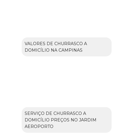
VALORES DE CHURRASCO A
DOMICÍLIO NA CAMPINAS
SERVIÇO DE CHURRASCO A
DOMICÍLIO PREÇOS NO JARDIM
AEROPORTO