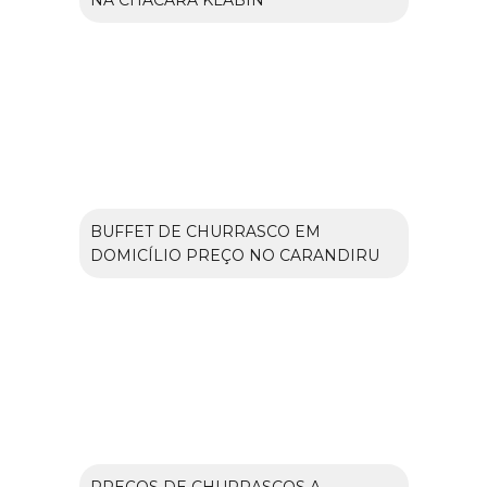
NA CHÁCARA KLABIN
BUFFET DE CHURRASCO EM
DOMICÍLIO PREÇO NO CARANDIRU