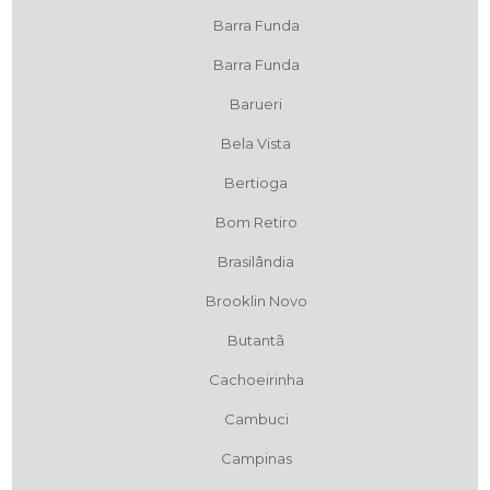
Barra Funda
Barra Funda
Barueri
Bela Vista
Bertioga
Bom Retiro
Brasilândia
Brooklin Novo
Butantã
Cachoeirinha
Cambuci
Campinas