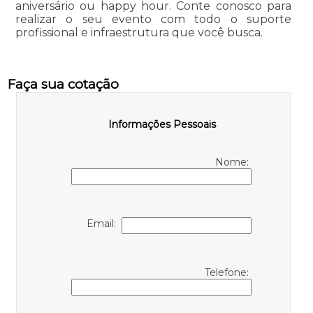
aniversário ou happy hour. Conte conosco para
realizar o seu evento com todo o suporte
profissional e infraestrutura que você busca.
Faça sua cotação
Informações Pessoais
Nome:
Email:
Telefone: