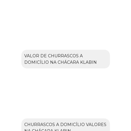
VALOR DE CHURRASCOS A
DOMICÍLIO NA CHÁCARA KLABIN
CHURRASCOS A DOMICÍLIO VALORES