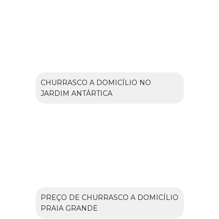
CHURRASCO A DOMICÍLIO NO
JARDIM ANTÁRTICA
PREÇO DE CHURRASCO A DOMICÍLIO
PRAIA GRANDE