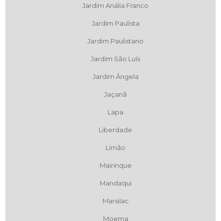
Jardim Anália Franco
Jardim Paulista
Jardim Paulistano
Jardim São Luís
Jardim Ângela
Jaçanã
Lapa
Liberdade
Limão
Mairinque
Mandaqui
Marsilac
Moema