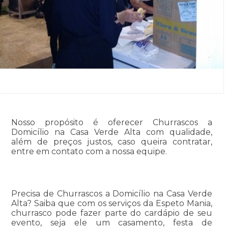
Nosso propósito é oferecer Churrascos a
Domicílio na Casa Verde Alta com qualidade,
além de preços justos, caso queira contratar,
entre em contato com a nossa equipe.
Precisa de Churrascos a Domicílio na Casa Verde
Alta? Saiba que com os serviços da Espeto Mania,
churrasco pode fazer parte do cardápio de seu
evento, seja ele um casamento, festa de