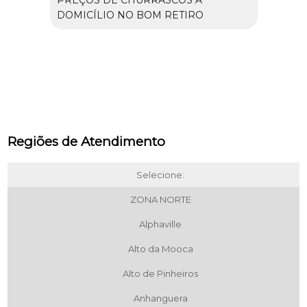
PREÇOS DE CHURRASCOS A
DOMICÍLIO NO BOM RETIRO
Regiões de Atendimento
Selecione:
ZONA NORTE
Alphaville
Alto da Mooca
Alto de Pinheiros
Anhanguera