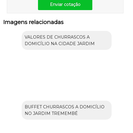
Enviar cotação
Imagens relacionadas
VALORES DE CHURRASCOS A
DOMICÍLIO NA CIDADE JARDIM
BUFFET CHURRASCOS A DOMICÍLIO
NO JARDIM TREMEMBÉ