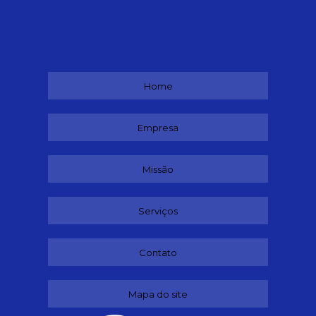
Home
Empresa
Missão
Serviços
Contato
Mapa do site