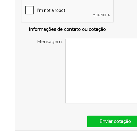
Informações de contato ou cotação
Mensagem:
Enviar cotação