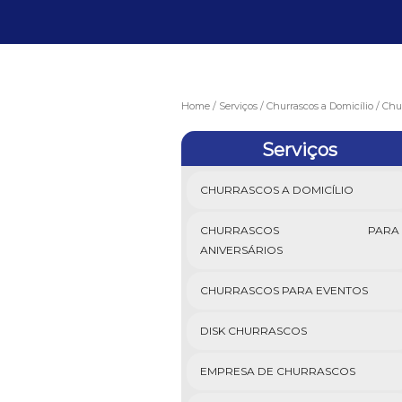
Home
Serviços
Churrascos a Domicílio
Chur
Serviços
CHURRASCOS A DOMICÍLIO
CHURRASCOS PARA
ANIVERSÁRIOS
CHURRASCOS PARA EVENTOS
DISK CHURRASCOS
EMPRESA DE CHURRASCOS