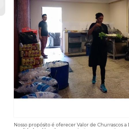
Nosso propósito é oferecer Valor de Churrascos a