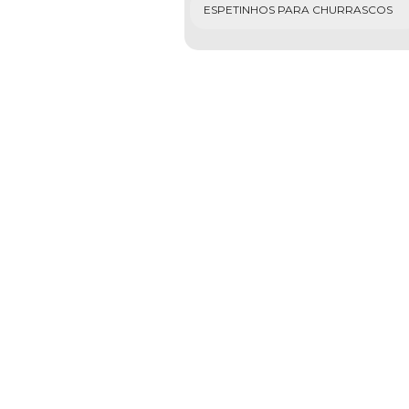
ESPETINHOS PARA CHURRASCOS