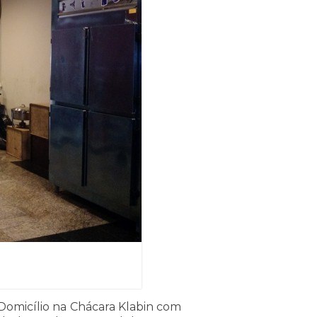
 Domicílio na Chácara Klabin com