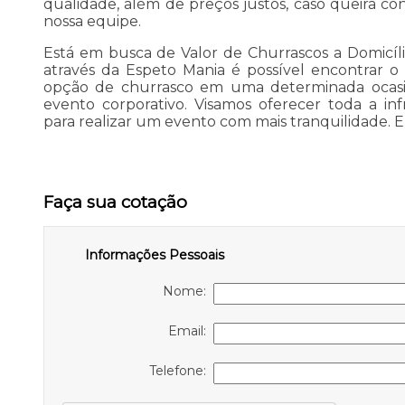
qualidade, além de preços justos, caso queira co
nossa equipe.
Está em busca de Valor de Churrascos a Domicíl
através da Espeto Mania é possível encontrar o 
opção de churrasco em uma determinada ocas
evento corporativo. Visamos oferecer toda a in
para realizar um evento com mais tranquilidade. 
Faça sua cotação
Informações Pessoais
Nome:
Email:
Telefone: