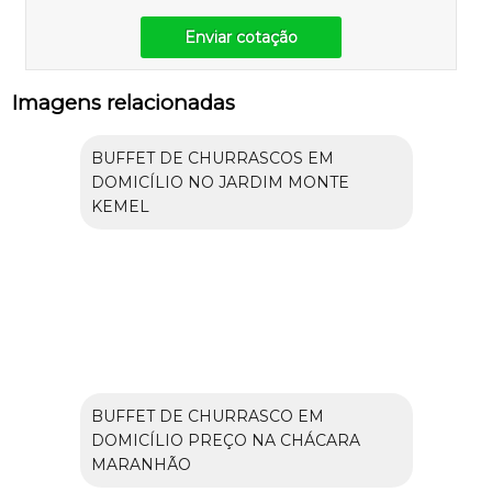
Enviar cotação
Imagens relacionadas
BUFFET DE CHURRASCOS EM
DOMICÍLIO NO JARDIM MONTE
KEMEL
BUFFET DE CHURRASCO EM
DOMICÍLIO PREÇO NA CHÁCARA
MARANHÃO