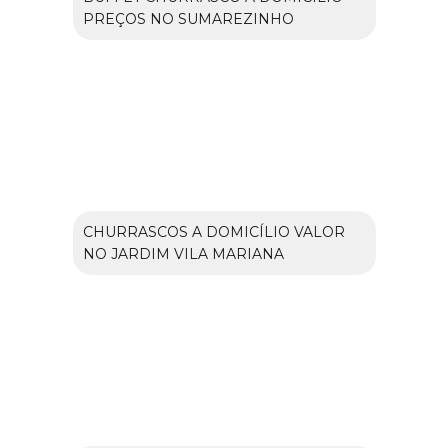
PREÇOS NO SUMAREZINHO
CHURRASCOS A DOMICÍLIO VALOR
NO JARDIM VILA MARIANA