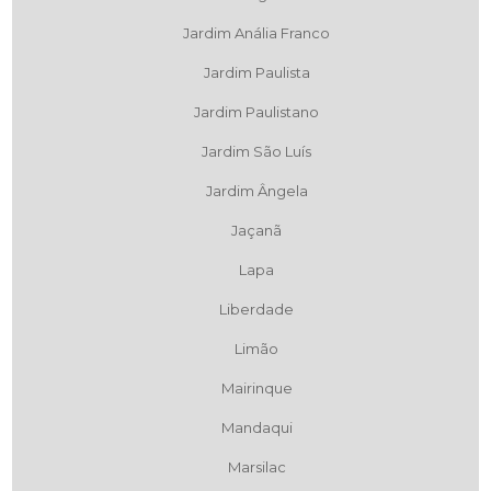
Jardim Anália Franco
Jardim Paulista
Jardim Paulistano
Jardim São Luís
Jardim Ângela
Jaçanã
Lapa
Liberdade
Limão
Mairinque
Mandaqui
Marsilac