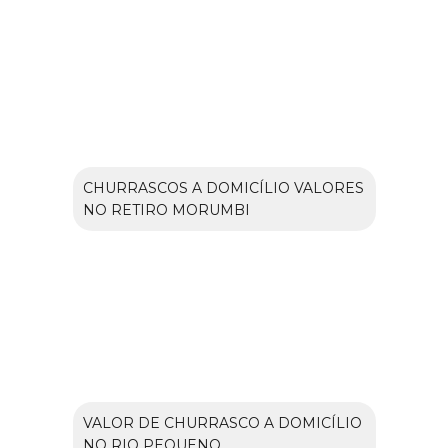
CHURRASCOS A DOMICÍLIO VALORES
NO RETIRO MORUMBI
VALOR DE CHURRASCO A DOMICÍLIO
NO RIO PEQUENO