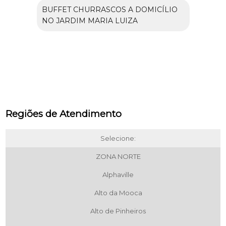
BUFFET CHURRASCOS A DOMICÍLIO
NO JARDIM MARIA LUIZA
Regiões de Atendimento
Selecione:
ZONA NORTE
Alphaville
Alto da Mooca
Alto de Pinheiros