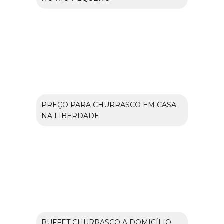
PREÇO PARA CHURRASCO EM CASA
NA LIBERDADE
BUFFET CHURRASCO A DOMICÍLIO