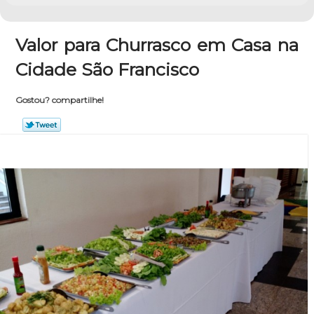
Valor para Churrasco em Casa na
Cidade São Francisco
Gostou? compartilhe!