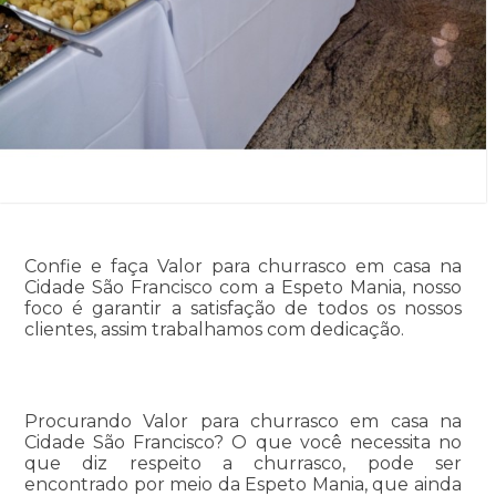
Confie e faça Valor para churrasco em casa na
Cidade São Francisco com a Espeto Mania, nosso
foco é garantir a satisfação de todos os nossos
clientes, assim trabalhamos com dedicação.
Procurando Valor para churrasco em casa na
Cidade São Francisco? O que você necessita no
que diz respeito a churrasco, pode ser
encontrado por meio da Espeto Mania, que ainda