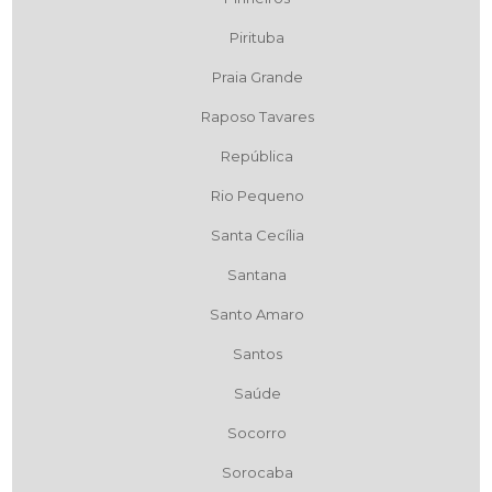
Pirituba
Praia Grande
Raposo Tavares
República
Rio Pequeno
Santa Cecília
Santana
Santo Amaro
Santos
Saúde
Socorro
Sorocaba