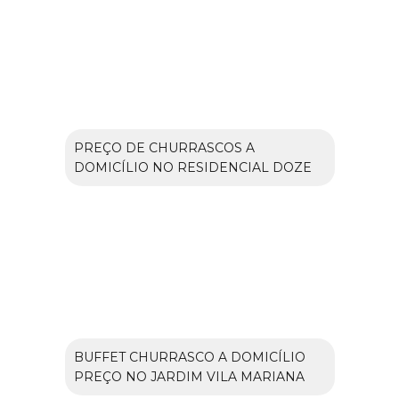
PREÇO DE CHURRASCOS A
DOMICÍLIO NO RESIDENCIAL DOZE
BUFFET CHURRASCO A DOMICÍLIO
PREÇO NO JARDIM VILA MARIANA