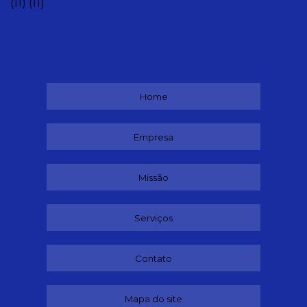
(11)
(11)
Home
Empresa
Missão
Serviços
Contato
Mapa do site