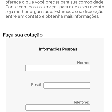
oferece o que você precisa para sua comodidade.
Conte com nossos serviços para que o seu evento
seja melhor organizado. Estamos à sua disposição,
entre em contato e obtenha mais informações.
Faça sua cotação
Informações Pessoais
Nome:
Email:
Telefone: