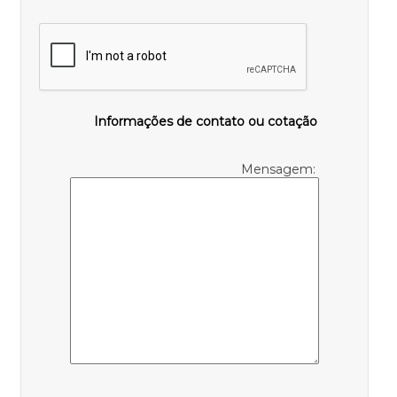
Informações de contato ou cotação
Mensagem: