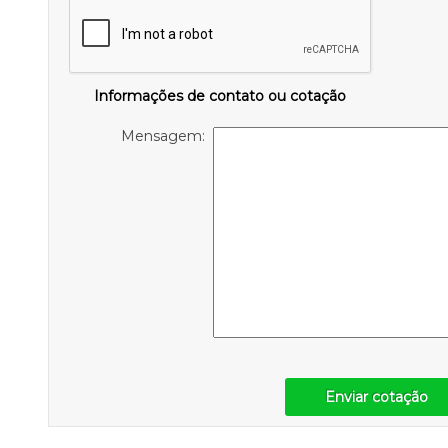
Informações de contato ou cotação
Mensagem:
Enviar cotação