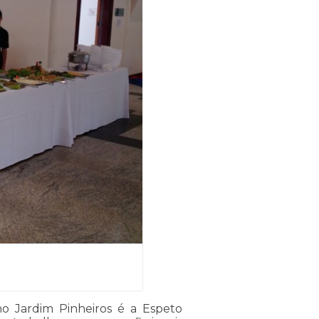
o Jardim Pinheiros é a Espeto