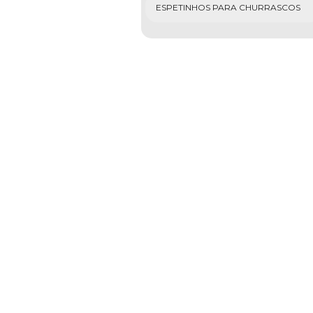
ESPETINHOS PARA CHURRASCOS