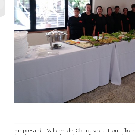
Empresa de Valores de Churrasco a Domicílio n