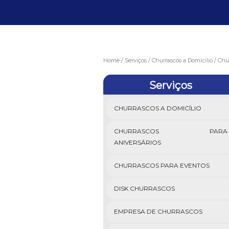
Home
Serviços
Churrascos a Domicílio
Chur
Serviços
CHURRASCOS A DOMICÍLIO
CHURRASCOS PARA
ANIVERSÁRIOS
CHURRASCOS PARA EVENTOS
DISK CHURRASCOS
EMPRESA DE CHURRASCOS