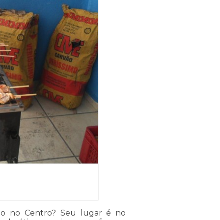
io no Centro? Seu lugar é no