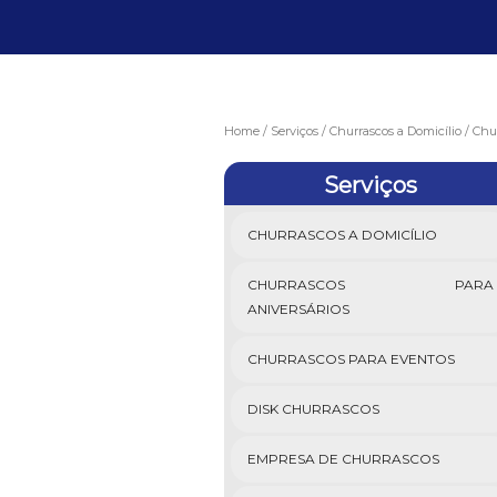
Home
Serviços
Churrascos a Domicílio
Chur
Serviços
CHURRASCOS A DOMICÍLIO
CHURRASCOS PARA
ANIVERSÁRIOS
CHURRASCOS PARA EVENTOS
DISK CHURRASCOS
EMPRESA DE CHURRASCOS