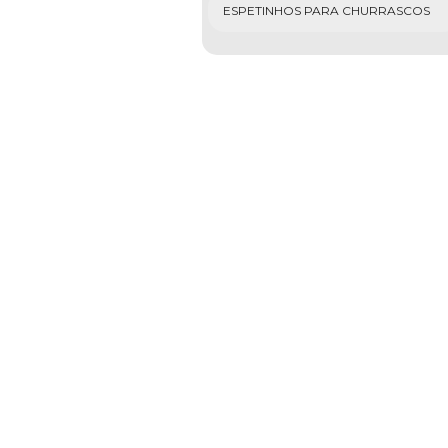
ESPETINHOS PARA CHURRASCOS