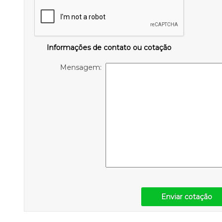
Informações de contato ou cotação
Mensagem:
Enviar cotação