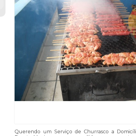
Querendo um Serviço de Churrasco a Domicíl