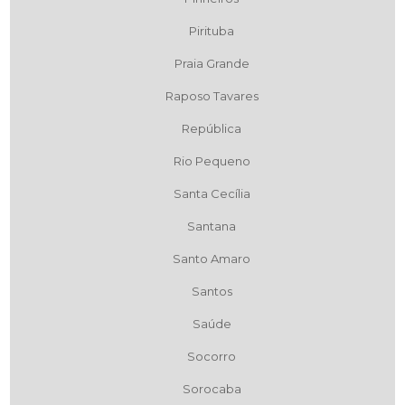
Pirituba
Praia Grande
Raposo Tavares
República
Rio Pequeno
Santa Cecília
Santana
Santo Amaro
Santos
Saúde
Socorro
Sorocaba