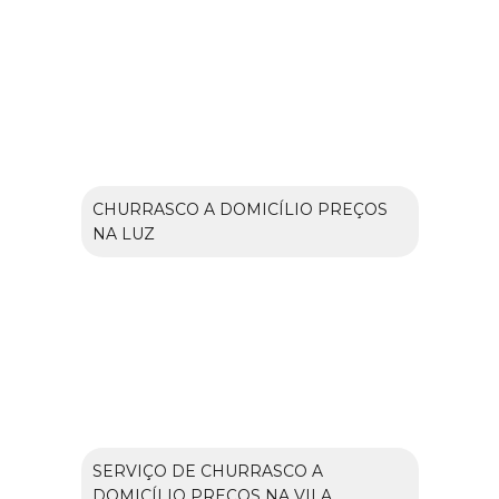
CHURRASCO A DOMICÍLIO PREÇOS
NA LUZ
SERVIÇO DE CHURRASCO A
DOMICÍLIO PREÇOS NA VILA