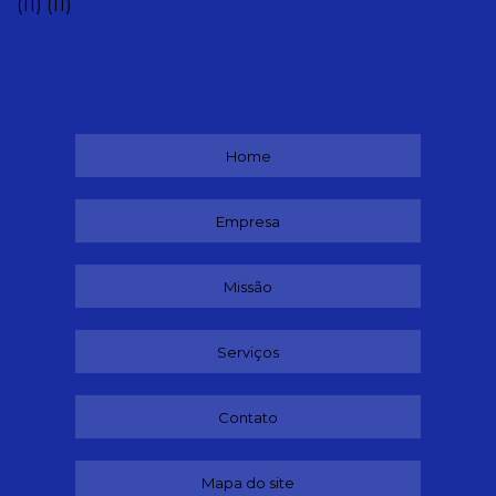
(11)
(11)
Home
Empresa
Missão
Serviços
Contato
Mapa do site