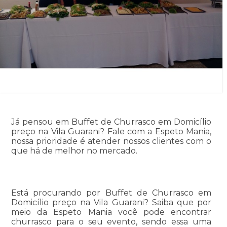
Já pensou em Buffet de Churrasco em Domicílio
preço na Vila Guarani? Fale com a Espeto Mania,
nossa prioridade é atender nossos clientes com o
que há de melhor no mercado.
Está procurando por Buffet de Churrasco em
Domicílio preço na Vila Guarani? Saiba que por
meio da Espeto Mania você pode encontrar
churrasco para o seu evento, sendo essa uma