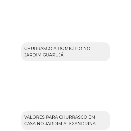
CHURRASCO A DOMICÍLIO NO
JARDIM GUARUJÁ
VALORES PARA CHURRASCO EM
CASA NO JARDIM ALEXANDRINA