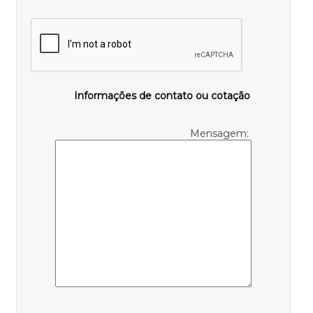
Informações de contato ou cotação
Mensagem: