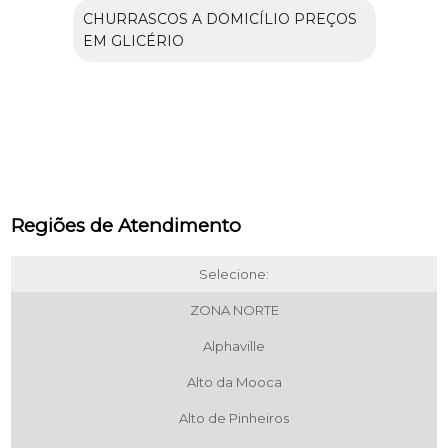
CHURRASCOS A DOMICÍLIO PREÇOS
EM GLICÉRIO
Regiões de Atendimento
Selecione:
ZONA NORTE
Alphaville
Alto da Mooca
Alto de Pinheiros