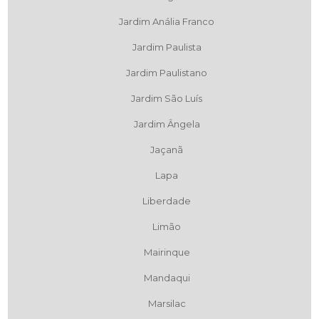
Jardim Anália Franco
Jardim Paulista
Jardim Paulistano
Jardim São Luís
Jardim Ângela
Jaçanã
Lapa
Liberdade
Limão
Mairinque
Mandaqui
Marsilac