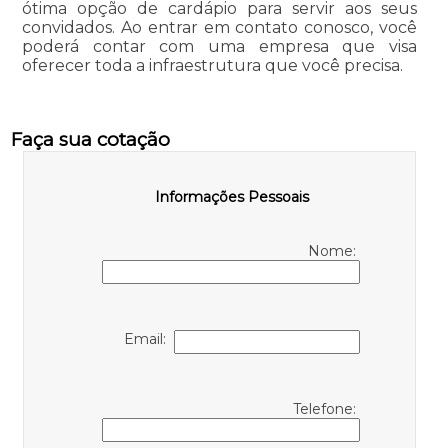
ótima opção de cardápio para servir aos seus
convidados. Ao entrar em contato conosco, você
poderá contar com uma empresa que visa
oferecer toda a infraestrutura que você precisa.
Faça sua cotação
Informações Pessoais
Nome:
Email:
Telefone: