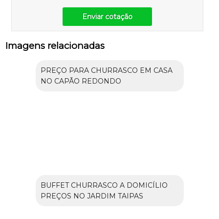
Enviar cotação
Imagens relacionadas
PREÇO PARA CHURRASCO EM CASA
NO CAPÃO REDONDO
BUFFET CHURRASCO A DOMICÍLIO
PREÇOS NO JARDIM TAIPAS