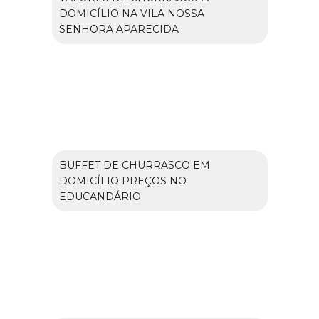
DOMICÍLIO NA VILA NOSSA
SENHORA APARECIDA
BUFFET DE CHURRASCO EM
DOMICÍLIO PREÇOS NO
EDUCANDÁRIO