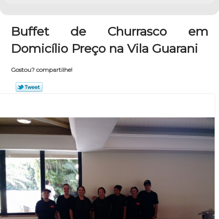
Buffet de Churrasco em
Domicílio Preço na Vila Guarani
Gostou? compartilhe!