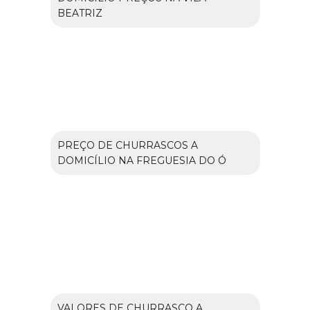
BEATRIZ
PREÇO DE CHURRASCOS A
DOMICÍLIO NA FREGUESIA DO Ó
VALORES DE CHURRASCO A