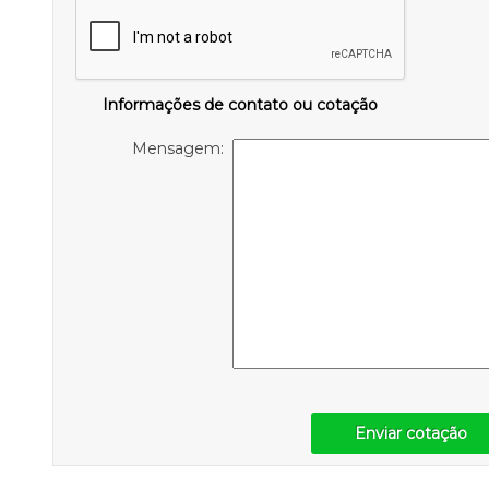
Informações de contato ou cotação
Mensagem:
Enviar cotação