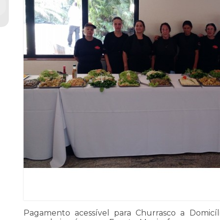
Pagamento acessível para Churrasco a Domicí