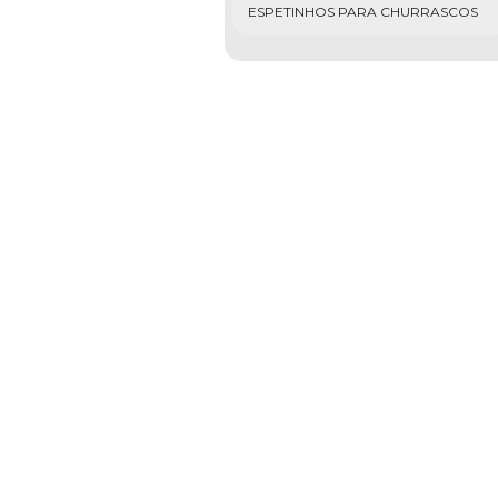
ESPETINHOS PARA CHURRASCOS