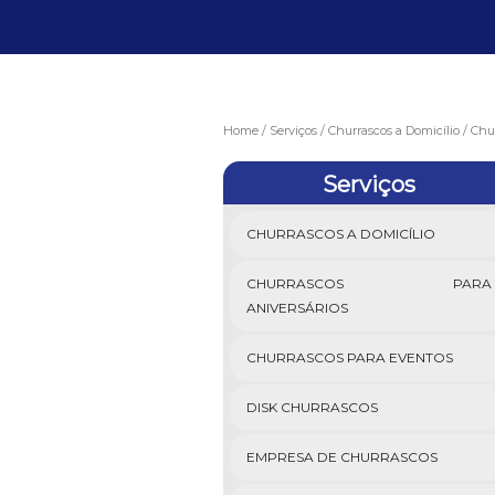
Home
Serviços
Churrascos a Domicílio
Chur
Serviços
CHURRASCOS A DOMICÍLIO
CHURRASCOS PARA
ANIVERSÁRIOS
CHURRASCOS PARA EVENTOS
DISK CHURRASCOS
EMPRESA DE CHURRASCOS