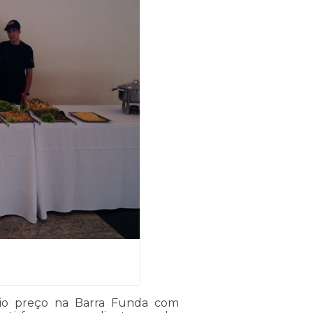
lio preço na Barra Funda com