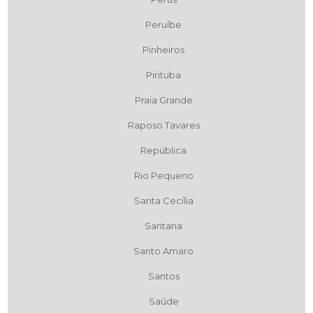
Peruíbe
Pinheiros
Pirituba
Praia Grande
Raposo Tavares
República
Rio Pequeno
Santa Cecília
Santana
Santo Amaro
Santos
Saúde