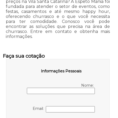
preços na Vila Santa Catarina? A Espeto Mania foi
fundada para atender o setor de eventos, como
festas, casamentos e até mesmo happy hour,
oferecendo churrasco e o que você necessita
para ter comodidade. Conosco você pode
encontrar as soluções que precisa na área de
churrasco. Entre em contato e obtenha mais
informações.
Faça sua cotação
Informações Pessoais
Nome:
Email: