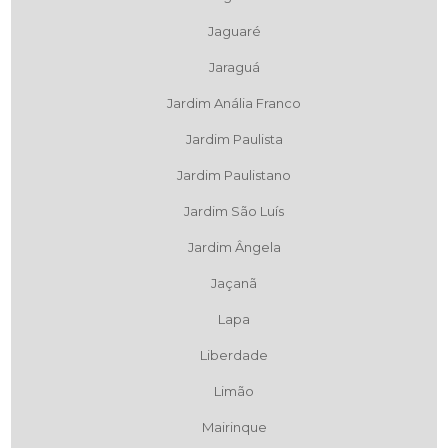
Jaguaré
Jaraguá
Jardim Anália Franco
Jardim Paulista
Jardim Paulistano
Jardim São Luís
Jardim Ângela
Jaçanã
Lapa
Liberdade
Limão
Mairinque