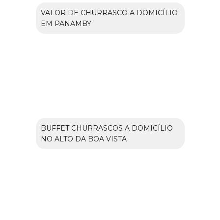
VALOR DE CHURRASCO A DOMICÍLIO
EM PANAMBY
BUFFET CHURRASCOS A DOMICÍLIO
NO ALTO DA BOA VISTA