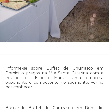
Informe-se sobre Buffet de Churrasco em
Domicílio preços na Vila Santa Catarina com a
equipe da Espeto Mania, uma empresa
experiente e competente no segmento, venha
nos conhecer.
Buscando Buffet de Churrasco em Domicílio