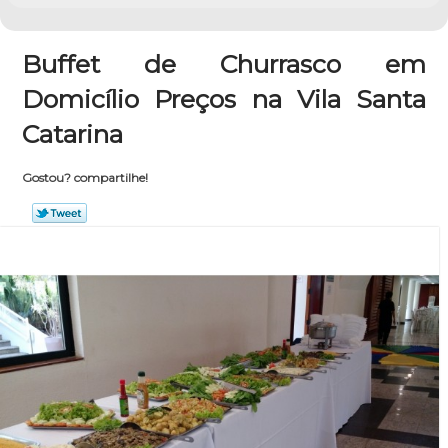
Buffet de Churrasco em
Domicílio Preços na Vila Santa
Catarina
Gostou? compartilhe!