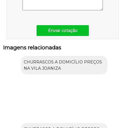
Enviar cotação
Imagens relacionadas
CHURRASCOS A DOMICÍLIO PREÇOS
NA VILA JOANIZA