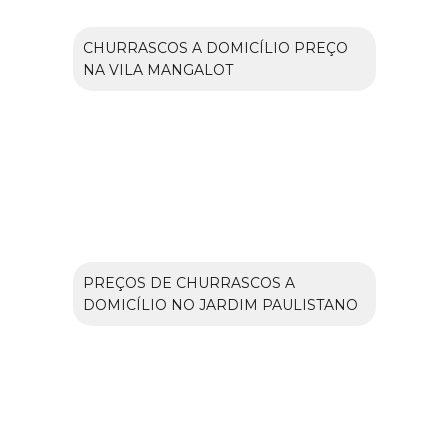
CHURRASCOS A DOMICÍLIO PREÇO
NA VILA MANGALOT
PREÇOS DE CHURRASCOS A
DOMICÍLIO NO JARDIM PAULISTANO