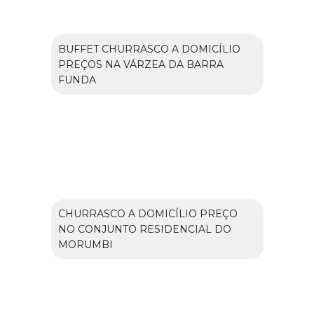
BUFFET CHURRASCO A DOMICÍLIO
PREÇOS NA VÁRZEA DA BARRA
FUNDA
CHURRASCO A DOMICÍLIO PREÇO
NO CONJUNTO RESIDENCIAL DO
MORUMBI