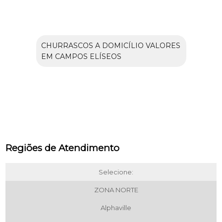
CHURRASCOS A DOMICÍLIO VALORES
EM CAMPOS ELÍSEOS
Regiões de Atendimento
Selecione:
ZONA NORTE
Alphaville