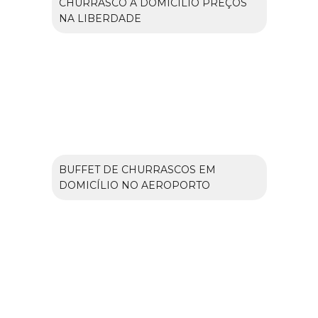
CHURRASCO A DOMICÍLIO PREÇOS
NA LIBERDADE
BUFFET DE CHURRASCOS EM
DOMICÍLIO NO AEROPORTO