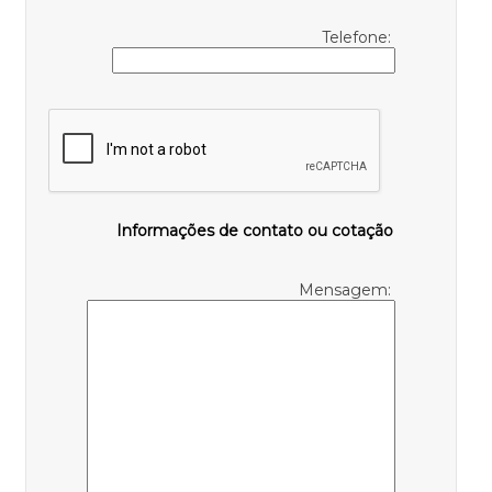
Telefone:
Informações de contato ou cotação
Mensagem: