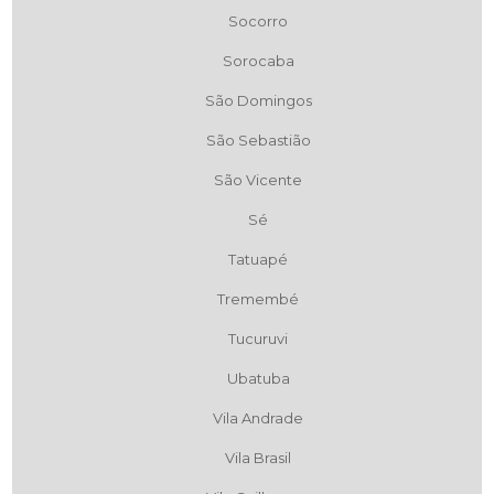
Socorro
Sorocaba
São Domingos
São Sebastião
São Vicente
Sé
Tatuapé
Tremembé
Tucuruvi
Ubatuba
Vila Andrade
Vila Brasil