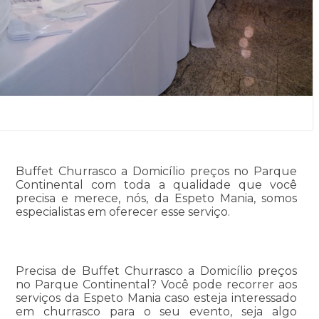
Buffet Churrasco a Domicílio preços no Parque
Continental com toda a qualidade que você
precisa e merece, nós, da Espeto Mania, somos
especialistas em oferecer esse serviço.
Precisa de Buffet Churrasco a Domicílio preços
no Parque Continental? Você pode recorrer aos
serviços da Espeto Mania caso esteja interessado
em churrasco para o seu evento, seja algo