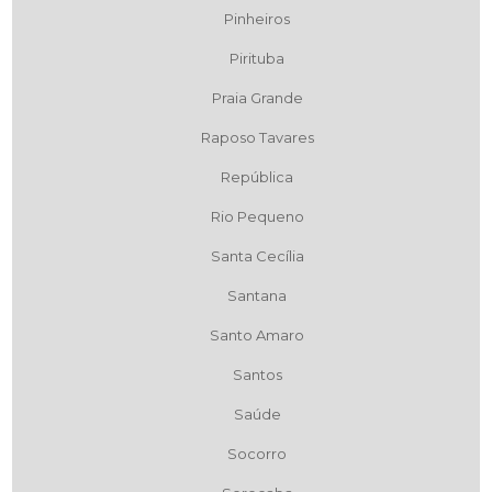
Pinheiros
Pirituba
Praia Grande
Raposo Tavares
República
Rio Pequeno
Santa Cecília
Santana
Santo Amaro
Santos
Saúde
Socorro