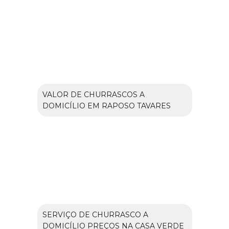
VALOR DE CHURRASCOS A
DOMICÍLIO EM RAPOSO TAVARES
SERVIÇO DE CHURRASCO A
DOMICÍLIO PREÇOS NA CASA VERDE