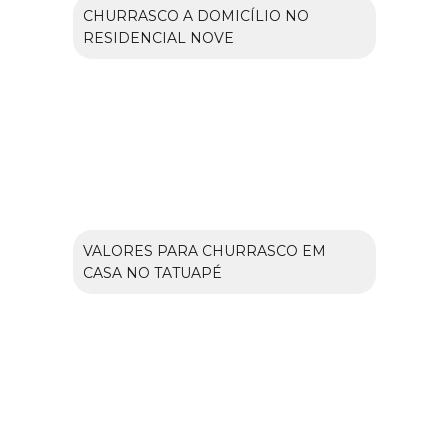
CHURRASCO A DOMICÍLIO NO
RESIDENCIAL NOVE
VALORES PARA CHURRASCO EM
CASA NO TATUAPÉ