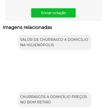
Enviar cotação
Imagens relacionadas
VALOR DE CHURRASCO A DOMICÍLIO
NA HIGIENÓPOLIS
CHURRASCOS A DOMICÍLIO PREÇOS
NO BOM RETIRO