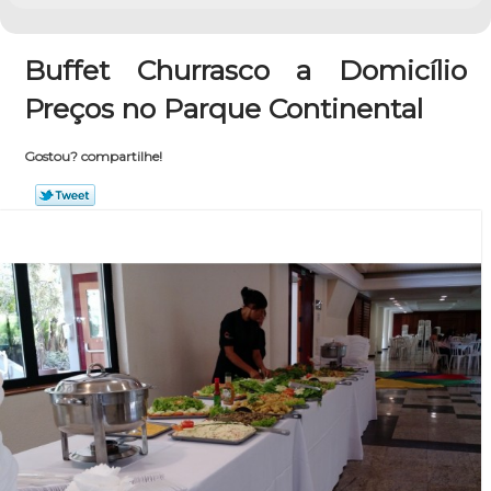
Buffet Churrasco a Domicílio
Preços no Parque Continental
Gostou? compartilhe!