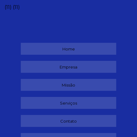
(11)
(11)
Home
Empresa
Missão
Serviços
Contato