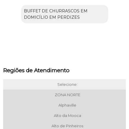
BUFFET DE CHURRASCOS EM
DOMICÍLIO EM PERDIZES
Regiões de Atendimento
Selecione:
ZONA NORTE
Alphaville
Alto da Mooca
Alto de Pinheiros