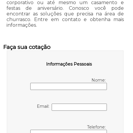
corporativo ou até mesmo um casamento e
festas de aniversário. Conosco você pode
encontrar as soluções que precisa na área de
churrasco. Entre em contato e obtenha mais
informações.
Faça sua cotação
Informações Pessoais
Nome:
Email:
Telefone: