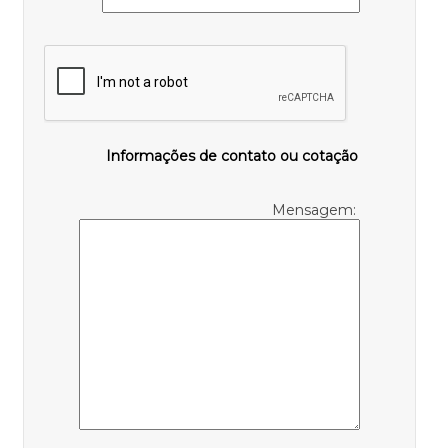
Informações de contato ou cotação
Mensagem: