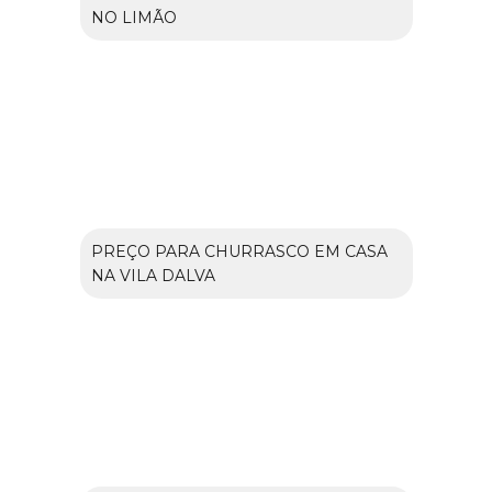
NO LIMÃO
PREÇO PARA CHURRASCO EM CASA
NA VILA DALVA