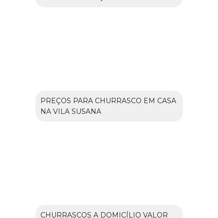
PREÇOS PARA CHURRASCO EM CASA
NA VILA SUSANA
CHURRASCOS A DOMICÍLIO VALOR