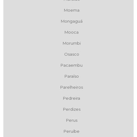
Moema
Mongaguá
Mooca
Morumbi
Osasco
Pacaembu
Paraíso
Parelheiros
Pedreira
Perdizes
Perus
Peruíbe