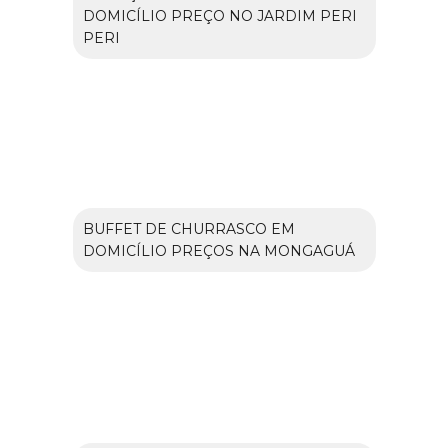
DOMICÍLIO PREÇO NO JARDIM PERI
PERI
BUFFET DE CHURRASCO EM
DOMICÍLIO PREÇOS NA MONGAGUÁ