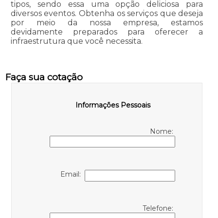
tipos, sendo essa uma opção deliciosa para
diversos eventos. Obtenha os serviços que deseja
por meio da nossa empresa, estamos
devidamente preparados para oferecer a
infraestrutura que você necessita.
Faça sua cotação
Informações Pessoais
Nome:
Email:
Telefone: