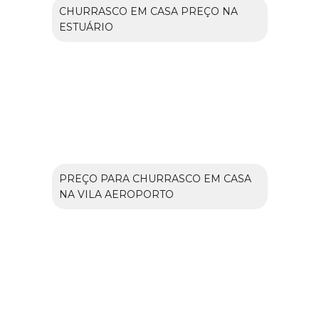
CHURRASCO EM CASA PREÇO NA
ESTUÁRIO
PREÇO PARA CHURRASCO EM CASA
NA VILA AEROPORTO