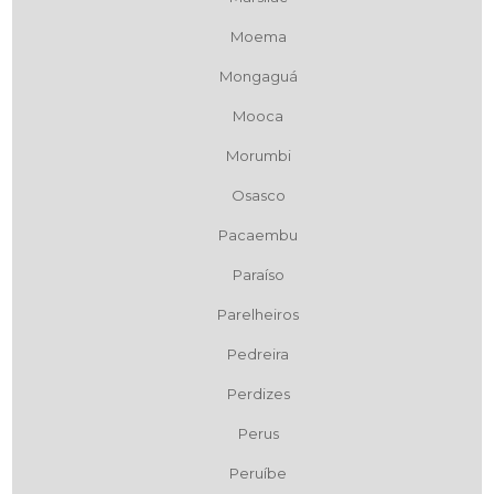
Moema
Mongaguá
Mooca
Morumbi
Osasco
Pacaembu
Paraíso
Parelheiros
Pedreira
Perdizes
Perus
Peruíbe