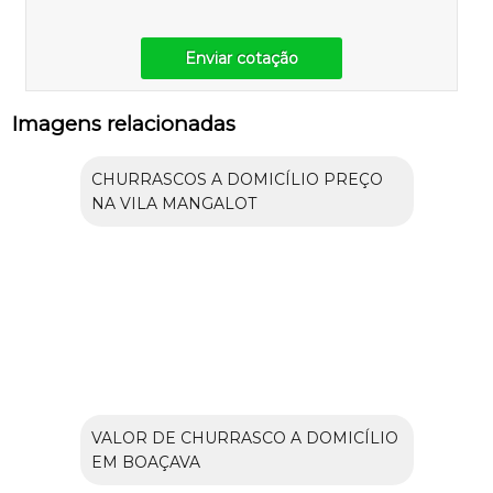
Enviar cotação
Imagens relacionadas
CHURRASCOS A DOMICÍLIO PREÇO
NA VILA MANGALOT
VALOR DE CHURRASCO A DOMICÍLIO
EM BOAÇAVA