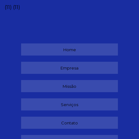
(11)
(11)
Home
Empresa
Missão
Serviços
Contato