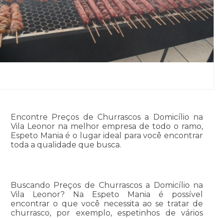
Encontre Preços de Churrascos a Domicílio na
Vila Leonor na melhor empresa de todo o ramo,
Espeto Mania é o lugar ideal para você encontrar
toda a qualidade que busca.
Buscando Preços de Churrascos a Domicílio na
Vila Leonor? Na Espeto Mania é possível
encontrar o que você necessita ao se tratar de
churrasco, por exemplo, espetinhos de vários