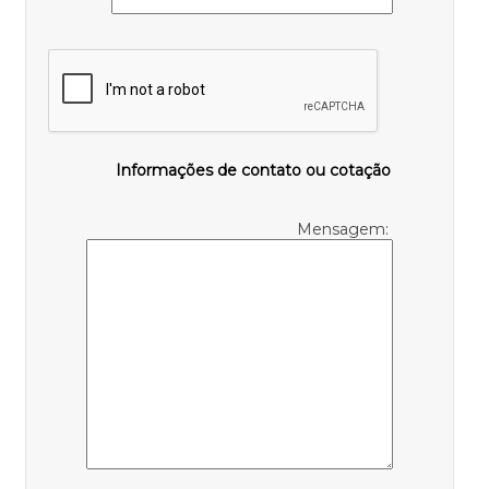
Informações de contato ou cotação
Mensagem: