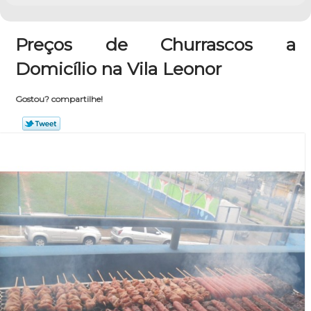
Preços de Churrascos a
Domicílio na Vila Leonor
Gostou? compartilhe!