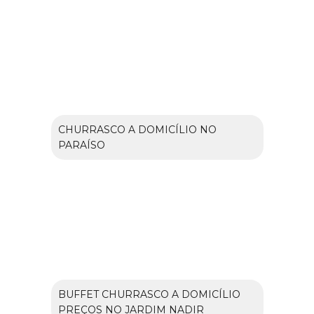
CHURRASCO A DOMICÍLIO NO
PARAÍSO
BUFFET CHURRASCO A DOMICÍLIO
PREÇOS NO JARDIM NADIR