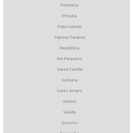
Pinheiros
Pirituba
Praia Grande
Raposo Tavares
República
Rio Pequeno
Santa Cecília
Santana
Santo Amaro
Santos
Saúde
Socorro