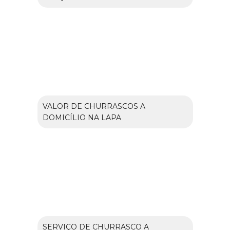
VALOR DE CHURRASCOS A
DOMICÍLIO NA LAPA
SERVIÇO DE CHURRASCO A