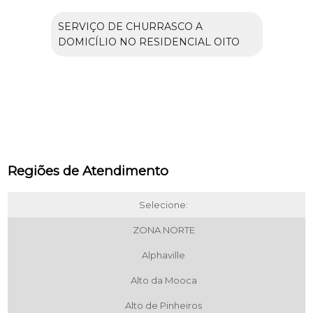
SERVIÇO DE CHURRASCO A
DOMICÍLIO NO RESIDENCIAL OITO
Regiões de Atendimento
Selecione:
ZONA NORTE
Alphaville
Alto da Mooca
Alto de Pinheiros