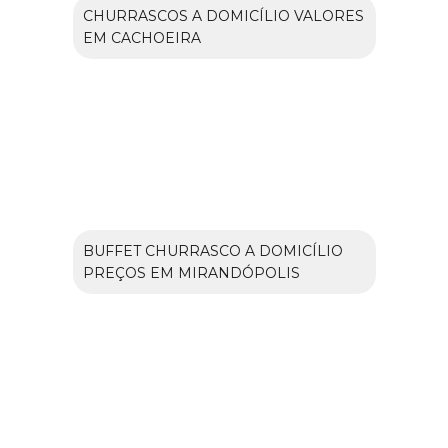
CHURRASCOS A DOMICÍLIO VALORES
EM CACHOEIRA
BUFFET CHURRASCO A DOMICÍLIO
PREÇOS EM MIRANDÓPOLIS