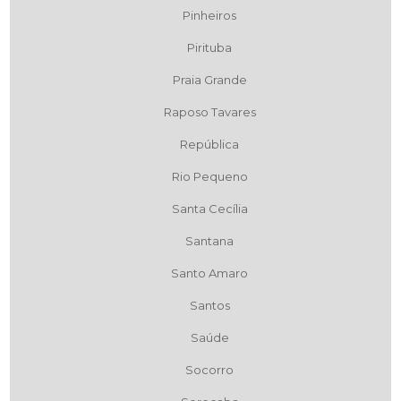
Pinheiros
Pirituba
Praia Grande
Raposo Tavares
República
Rio Pequeno
Santa Cecília
Santana
Santo Amaro
Santos
Saúde
Socorro