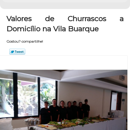
Valores de Churrascos a
Domicílio na Vila Buarque
Gostou? compartilhe!