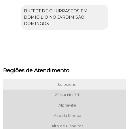
BUFFET DE CHURRASCOS EM
DOMICÍLIO NO JARDIM SÃO
DOMINGOS
Regiões de Atendimento
Selecione:
ZONA NORTE
Alphaville
Alto da Mooca
Alto de Pinheiros