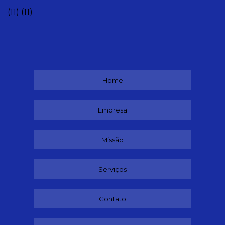
(11)
(11)
Home
Empresa
Missão
Serviços
Contato