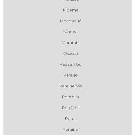
Moema
Mongaguá
Mooca
Morumbi
Osasco
Pacaembu
Paraíso
Parelheiros
Pedreira
Perdizes
Perus
Peruíbe