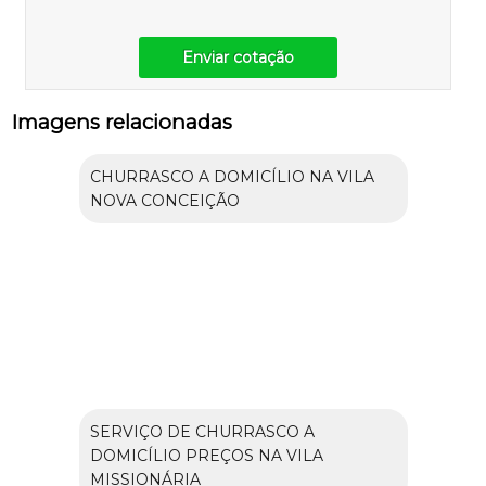
Enviar cotação
Imagens relacionadas
CHURRASCO A DOMICÍLIO NA VILA
NOVA CONCEIÇÃO
SERVIÇO DE CHURRASCO A
DOMICÍLIO PREÇOS NA VILA
MISSIONÁRIA