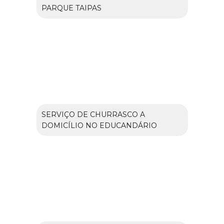
PARQUE TAIPAS
SERVIÇO DE CHURRASCO A
DOMICÍLIO NO EDUCANDÁRIO