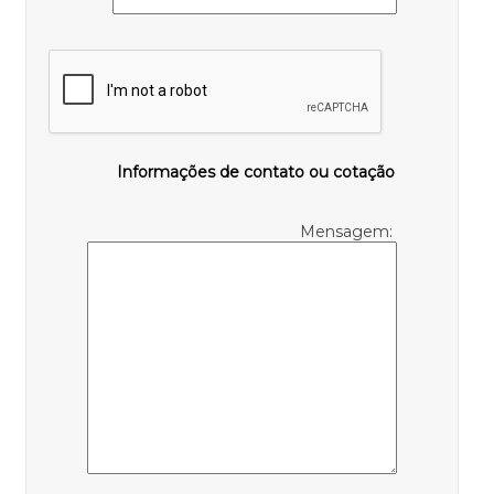
Informações de contato ou cotação
Mensagem: