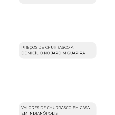
PREÇOS DE CHURRASCO A
DOMICÍLIO NO JARDIM GUAPIRA
VALORES DE CHURRASCO EM CASA
EM INDIANÓPOLIS