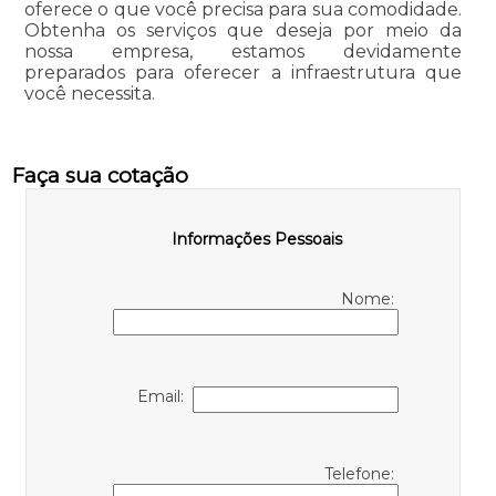
oferece o que você precisa para sua comodidade.
Obtenha os serviços que deseja por meio da
nossa empresa, estamos devidamente
preparados para oferecer a infraestrutura que
você necessita.
Faça sua cotação
Informações Pessoais
Nome:
Email:
Telefone: