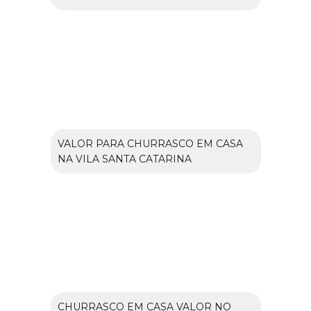
VALOR PARA CHURRASCO EM CASA
NA VILA SANTA CATARINA
CHURRASCO EM CASA VALOR NO