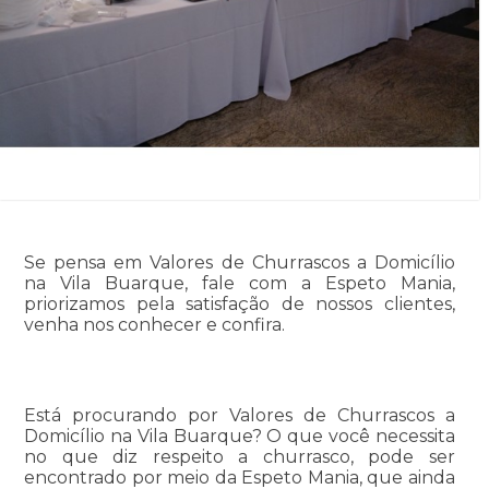
Se pensa em Valores de Churrascos a Domicílio
na Vila Buarque, fale com a Espeto Mania,
priorizamos pela satisfação de nossos clientes,
venha nos conhecer e confira.
Está procurando por Valores de Churrascos a
Domicílio na Vila Buarque? O que você necessita
no que diz respeito a churrasco, pode ser
encontrado por meio da Espeto Mania, que ainda