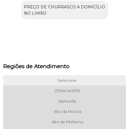
PREÇO DE CHURRASCO A DOMICÍLIO
NO LIMÃO
Regiões de Atendimento
Selecione:
ZONA NORTE
Alphaville
Alto da Mooca
Alto de Pinheiros