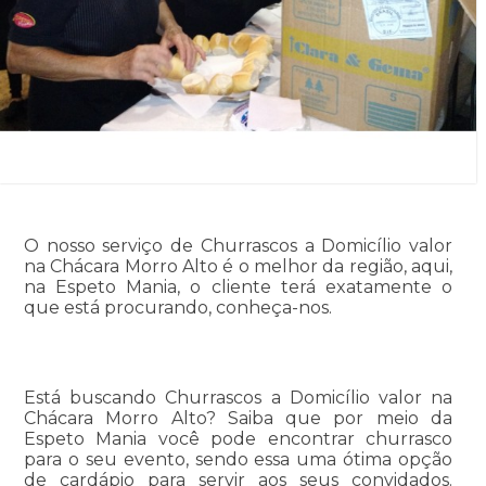
O nosso serviço de Churrascos a Domicílio valor
na Chácara Morro Alto é o melhor da região, aqui,
na Espeto Mania, o cliente terá exatamente o
que está procurando, conheça-nos.
Está buscando Churrascos a Domicílio valor na
Chácara Morro Alto? Saiba que por meio da
Espeto Mania você pode encontrar churrasco
para o seu evento, sendo essa uma ótima opção
de cardápio para servir aos seus convidados.