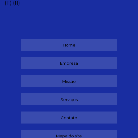
(11)
(11)
Home
Empresa
Missão
Serviços
Contato
Mapa do site