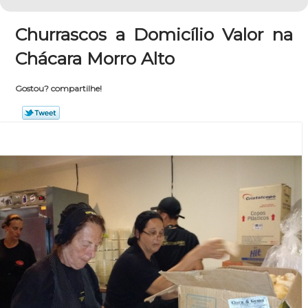
Churrascos a Domicílio Valor na
Chácara Morro Alto
Gostou? compartilhe!