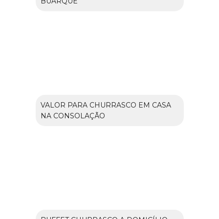
BUARQUE
VALOR PARA CHURRASCO EM CASA
NA CONSOLAÇÃO