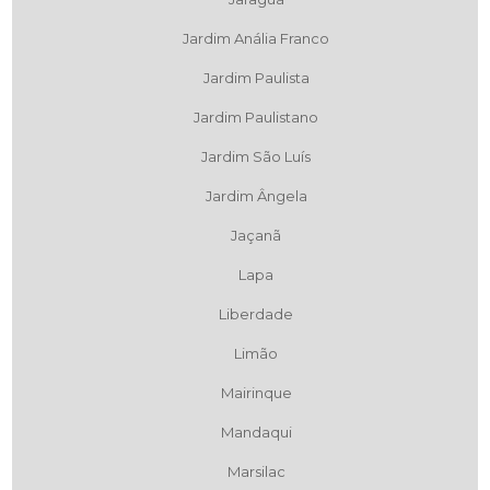
Jardim Anália Franco
Jardim Paulista
Jardim Paulistano
Jardim São Luís
Jardim Ângela
Jaçanã
Lapa
Liberdade
Limão
Mairinque
Mandaqui
Marsilac