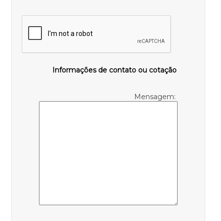
Informações de contato ou cotação
Mensagem: