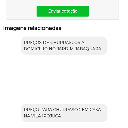
Enviar cotação
Imagens relacionadas
PREÇOS DE CHURRASCOS A
DOMICÍLIO NO JARDIM JABAQUARA
PREÇO PARA CHURRASCO EM CASA
NA VILA IPOJUCA