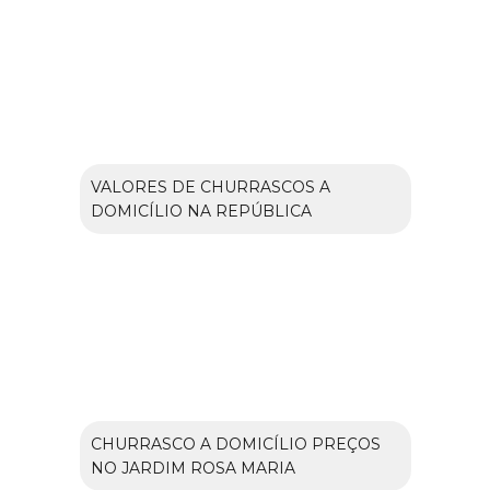
VALORES DE CHURRASCOS A
DOMICÍLIO NA REPÚBLICA
CHURRASCO A DOMICÍLIO PREÇOS
NO JARDIM ROSA MARIA