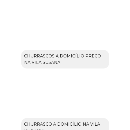
CHURRASCOS A DOMICÍLIO PREÇO
NA VILA SUSANA
CHURRASCO A DOMICÍLIO NA VILA