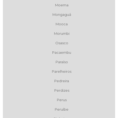
Moema
Mongaguá
Mooca
Morumbi
Osasco
Pacaembu
Paraíso
Parelheiros
Pedreira
Perdizes
Perus
Peruíbe