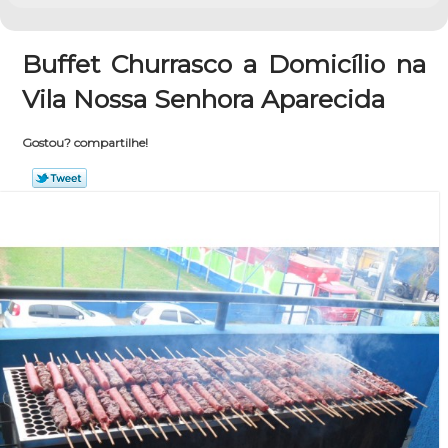
Buffet Churrasco a Domicílio na
Vila Nossa Senhora Aparecida
Gostou? compartilhe!