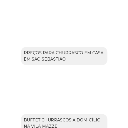
PREÇOS PARA CHURRASCO EM CASA
EM SÃO SEBASTIÃO
BUFFET CHURRASCOS A DOMICÍLIO
NA VILA MAZZEI