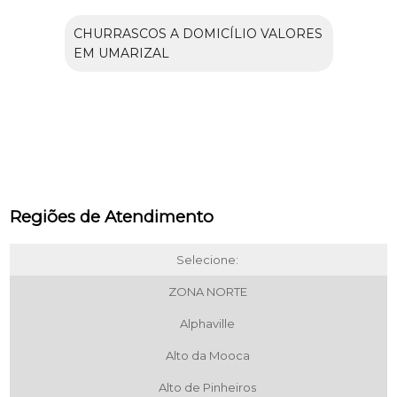
CHURRASCOS A DOMICÍLIO VALORES
EM UMARIZAL
Regiões de Atendimento
Selecione:
ZONA NORTE
Alphaville
Alto da Mooca
Alto de Pinheiros