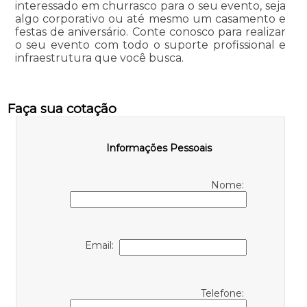
interessado em churrasco para o seu evento, seja
algo corporativo ou até mesmo um casamento e
festas de aniversário. Conte conosco para realizar
o seu evento com todo o suporte profissional e
infraestrutura que você busca.
Faça sua cotação
Informações Pessoais
Nome:
Email:
Telefone: