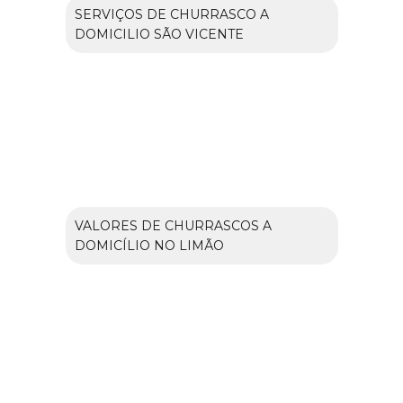
SERVIÇOS DE CHURRASCO A
DOMICILIO SÃO VICENTE
VALORES DE CHURRASCOS A
DOMICÍLIO NO LIMÃO