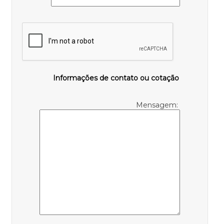
Informações de contato ou cotação
Mensagem: