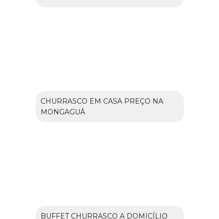
CHURRASCO EM CASA PREÇO NA
MONGAGUÁ
BUFFET CHURRASCO A DOMICÍLIO