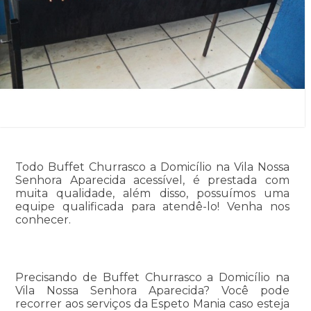
Todo Buffet Churrasco a Domicílio na Vila Nossa
Senhora Aparecida acessível, é prestada com
muita qualidade, além disso, possuímos uma
equipe qualificada para atendê-lo! Venha nos
conhecer.
Precisando de Buffet Churrasco a Domicílio na
Vila Nossa Senhora Aparecida? Você pode
recorrer aos serviços da Espeto Mania caso esteja