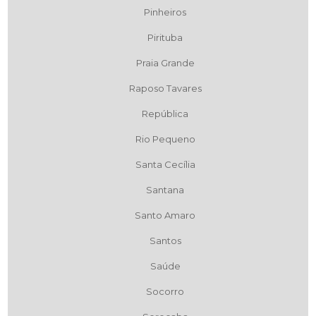
Pinheiros
Pirituba
Praia Grande
Raposo Tavares
República
Rio Pequeno
Santa Cecília
Santana
Santo Amaro
Santos
Saúde
Socorro