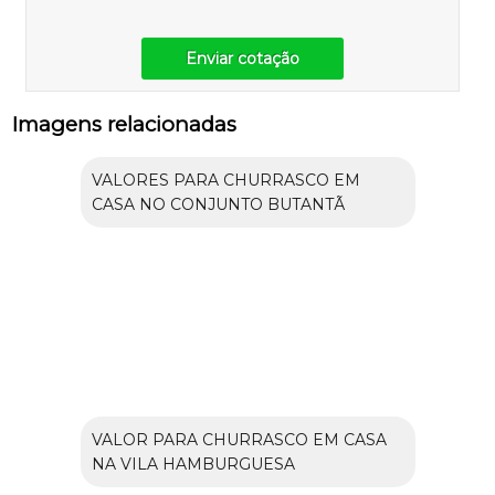
Enviar cotação
Imagens relacionadas
VALORES PARA CHURRASCO EM
CASA NO CONJUNTO BUTANTÃ
VALOR PARA CHURRASCO EM CASA
NA VILA HAMBURGUESA