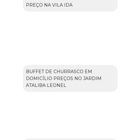
PREÇO NA VILA IDA
BUFFET DE CHURRASCO EM
DOMICÍLIO PREÇOS NO JARDIM
ATALIBA LEONEL