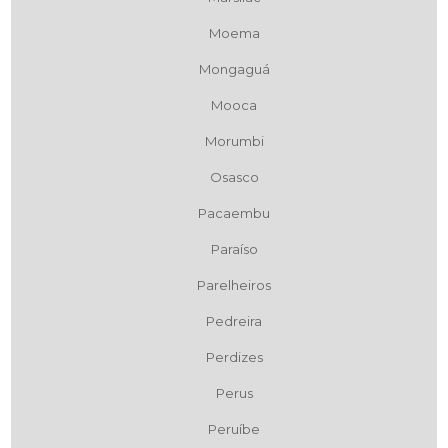
Moema
Mongaguá
Mooca
Morumbi
Osasco
Pacaembu
Paraíso
Parelheiros
Pedreira
Perdizes
Perus
Peruíbe