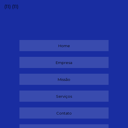
(11)
(11)
Home
Empresa
Missão
Serviços
Contato