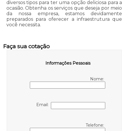
diversos tipos para ter uma opção deliciosa para a
ocasião. Obtenha os serviços que deseja por meio
da nossa empresa, estamos devidamente
preparados para oferecer a infraestrutura que
você necessita.
Faça sua cotação
Informações Pessoais
Nome:
Email:
Telefone: