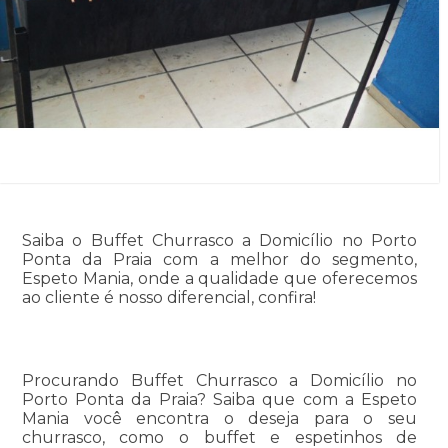
Saiba o Buffet Churrasco a Domicílio no Porto
Ponta da Praia com a melhor do segmento,
Espeto Mania, onde a qualidade que oferecemos
ao cliente é nosso diferencial, confira!
Procurando Buffet Churrasco a Domicílio no
Porto Ponta da Praia? Saiba que com a Espeto
Mania você encontra o deseja para o seu
churrasco, como o buffet e espetinhos de