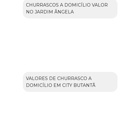
CHURRASCOS A DOMICÍLIO VALOR
NO JARDIM ÂNGELA
VALORES DE CHURRASCO A
DOMICÍLIO EM CITY BUTANTÃ