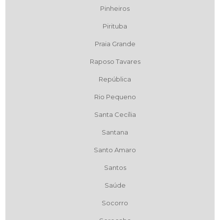
Pinheiros
Pirituba
Praia Grande
Raposo Tavares
República
Rio Pequeno
Santa Cecília
Santana
Santo Amaro
Santos
Saúde
Socorro