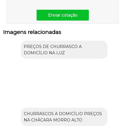
Enviar cotação
Imagens relacionadas
PREÇOS DE CHURRASCO A
DOMICÍLIO NA LUZ
CHURRASCOS A DOMICÍLIO PREÇOS
NA CHÁCARA MORRO ALTO