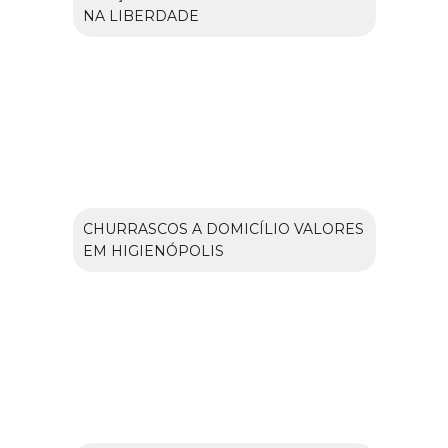
NA LIBERDADE
CHURRASCOS A DOMICÍLIO VALORES
EM HIGIENÓPOLIS