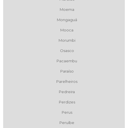
Moema
Mongaguá
Mooca
Morumbi
Osasco
Pacaembu
Paraíso
Parelheiros
Pedreira
Perdizes
Perus
Peruíbe