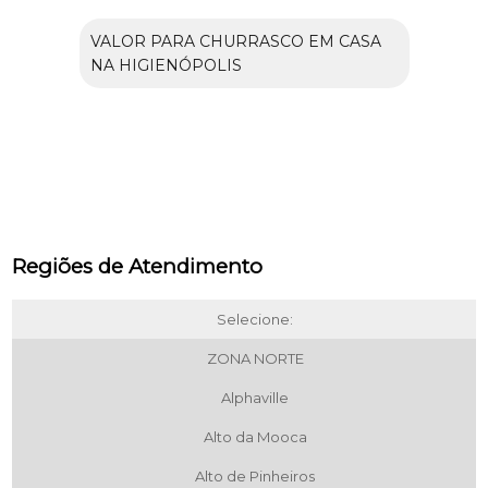
VALOR PARA CHURRASCO EM CASA
NA HIGIENÓPOLIS
Regiões de Atendimento
Selecione:
ZONA NORTE
Alphaville
Alto da Mooca
Alto de Pinheiros