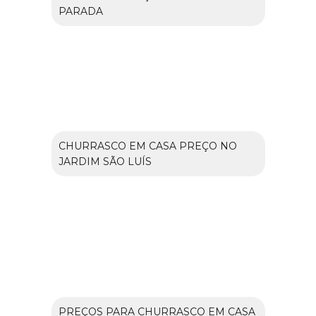
PARADA
CHURRASCO EM CASA PREÇO NO
JARDIM SÃO LUÍS
PREÇOS PARA CHURRASCO EM CASA