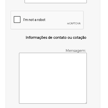
Informações de contato ou cotação
Mensagem: