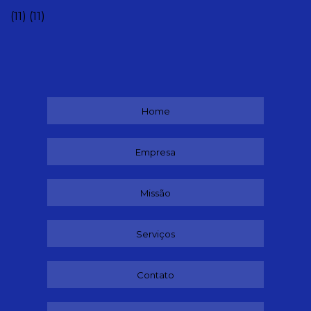
(11)
(11)
Home
Empresa
Missão
Serviços
Contato