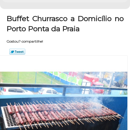
Buffet Churrasco a Domicílio no
Porto Ponta da Praia
Gostou? compartilhe!