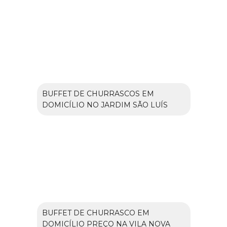
BUFFET DE CHURRASCOS EM
DOMICÍLIO NO JARDIM SÃO LUÍS
BUFFET DE CHURRASCO EM
DOMICÍLIO PREÇO NA VILA NOVA