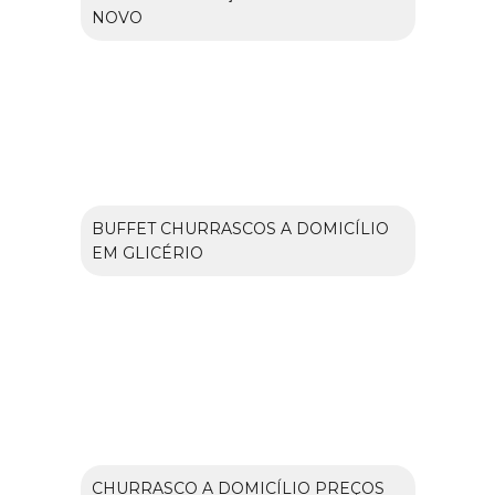
NOVO
BUFFET CHURRASCOS A DOMICÍLIO
EM GLICÉRIO
CHURRASCO A DOMICÍLIO PREÇOS