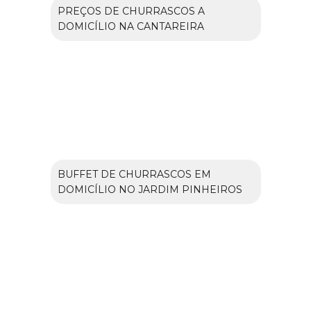
PREÇOS DE CHURRASCOS A
DOMICÍLIO NA CANTAREIRA
BUFFET DE CHURRASCOS EM
DOMICÍLIO NO JARDIM PINHEIROS