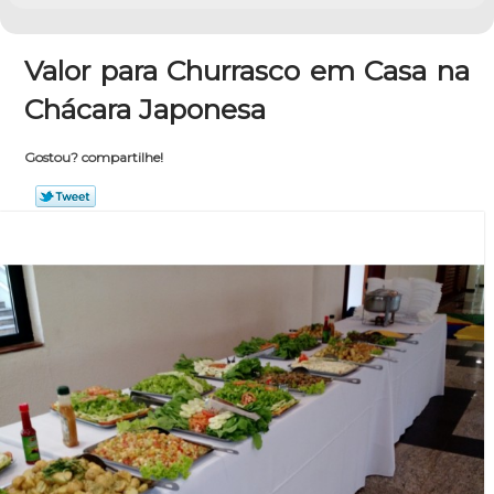
Valor para Churrasco em Casa na
Chácara Japonesa
Gostou? compartilhe!