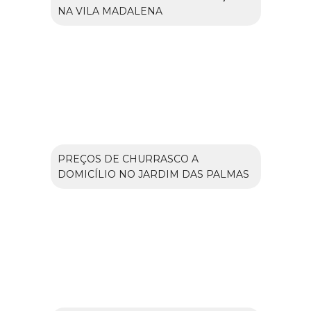
NA VILA MADALENA
PREÇOS DE CHURRASCO A
DOMICÍLIO NO JARDIM DAS PALMAS