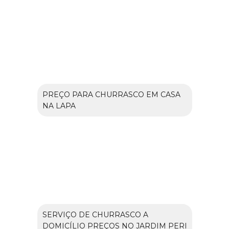
PREÇO PARA CHURRASCO EM CASA
NA LAPA
SERVIÇO DE CHURRASCO A
DOMICÍLIO PREÇOS NO JARDIM PERI