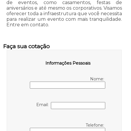
de eventos, como casamentos, festas de
aniversários e até mesmo os corporativos. Visamos
oferecer toda a infraestrutura que você necessita
para realizar um evento com mais tranquilidade.
Entre em contato.
Faça sua cotação
Informações Pessoais
Nome:
Email:
Telefone: