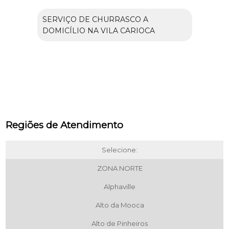
SERVIÇO DE CHURRASCO A
DOMICÍLIO NA VILA CARIOCA
Regiões de Atendimento
Selecione:
ZONA NORTE
Alphaville
Alto da Mooca
Alto de Pinheiros