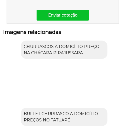
Enviar cotação
Imagens relacionadas
CHURRASCOS A DOMICÍLIO PREÇO
NA CHÁCARA PIRAJUSSARA
BUFFET CHURRASCO A DOMICÍLIO
PREÇOS NO TATUAPÉ