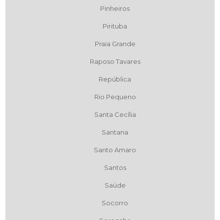
Pinheiros
Pirituba
Praia Grande
Raposo Tavares
República
Rio Pequeno
Santa Cecília
Santana
Santo Amaro
Santos
Saúde
Socorro