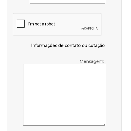
Informações de contato ou cotação
Mensagem: