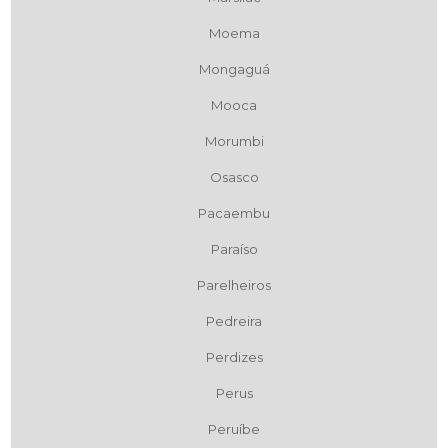
Moema
Mongaguá
Mooca
Morumbi
Osasco
Pacaembu
Paraíso
Parelheiros
Pedreira
Perdizes
Perus
Peruíbe