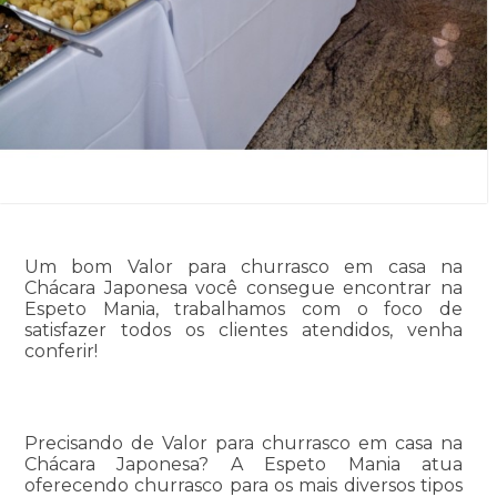
Um bom Valor para churrasco em casa na
Chácara Japonesa você consegue encontrar na
Espeto Mania, trabalhamos com o foco de
satisfazer todos os clientes atendidos, venha
conferir!
Precisando de Valor para churrasco em casa na
Chácara Japonesa? A Espeto Mania atua
oferecendo churrasco para os mais diversos tipos