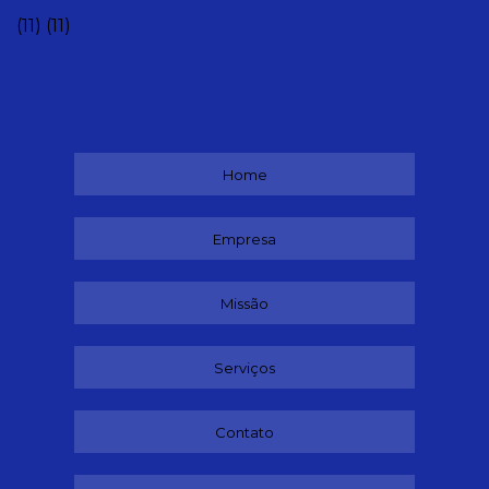
(11)
(11)
Home
Empresa
Missão
Serviços
Contato