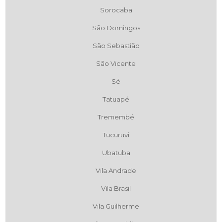
Sorocaba
São Domingos
São Sebastião
São Vicente
Sé
Tatuapé
Tremembé
Tucuruvi
Ubatuba
Vila Andrade
Vila Brasil
Vila Guilherme