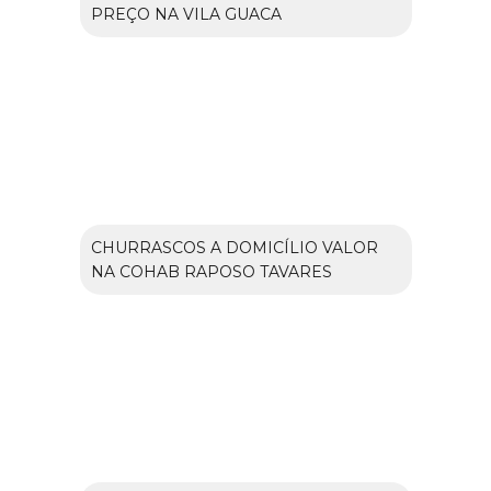
PREÇO NA VILA GUACA
CHURRASCOS A DOMICÍLIO VALOR
NA COHAB RAPOSO TAVARES