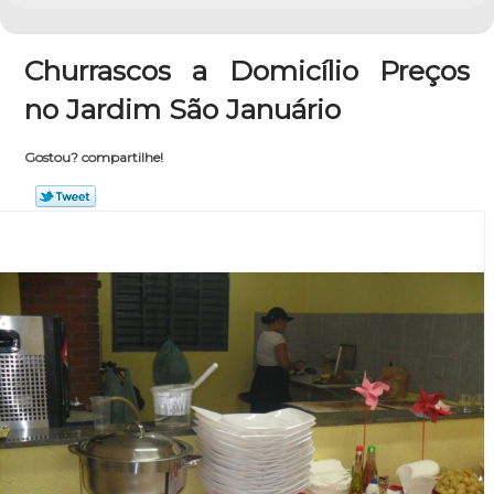
Churrascos a Domicílio Preços
no Jardim São Januário
Gostou? compartilhe!