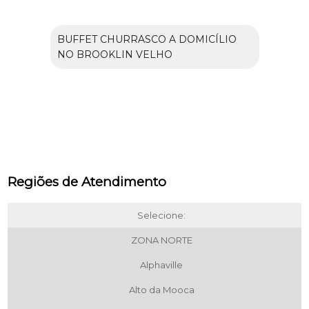
BUFFET CHURRASCO A DOMICÍLIO
NO BROOKLIN VELHO
Regiões de Atendimento
Selecione:
ZONA NORTE
Alphaville
Alto da Mooca