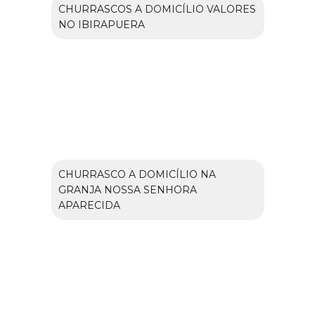
CHURRASCOS A DOMICÍLIO VALORES
NO IBIRAPUERA
CHURRASCO A DOMICÍLIO NA
GRANJA NOSSA SENHORA
APARECIDA