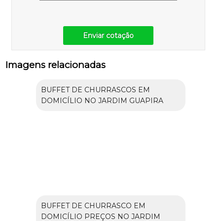
Enviar cotação
Imagens relacionadas
BUFFET DE CHURRASCOS EM
DOMICÍLIO NO JARDIM GUAPIRA
BUFFET DE CHURRASCO EM
DOMICÍLIO PREÇOS NO JARDIM