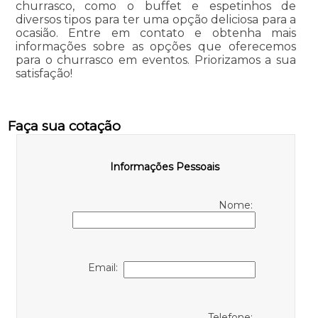
churrasco, como o buffet e espetinhos de
diversos tipos para ter uma opção deliciosa para a
ocasião. Entre em contato e obtenha mais
informações sobre as opções que oferecemos
para o churrasco em eventos. Priorizamos a sua
satisfação!
Faça sua cotação
Informações Pessoais
Nome:
Email:
Telefone: