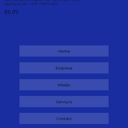
São Paulo-SP - CEP: 03371-000
(11)
(11)
Home
Empresa
Missão
Serviços
Contato