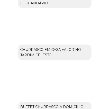
EDUCANDÁRIO
CHURRASCO EM CASA VALOR NO
JARDIM CELESTE
BUFFET CHURRASCO A DOMICÍLIO