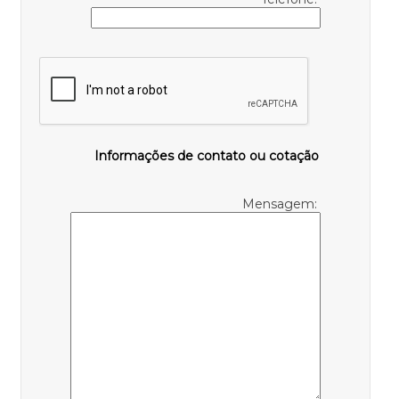
Informações de contato ou cotação
Mensagem: