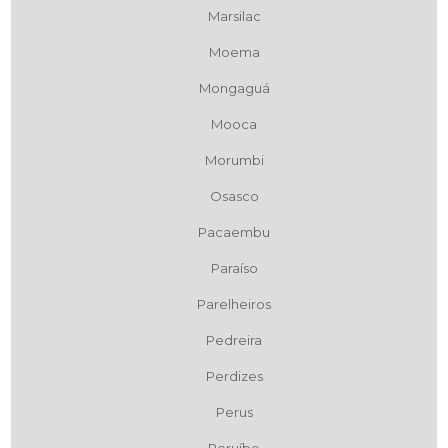
Marsilac
Moema
Mongaguá
Mooca
Morumbi
Osasco
Pacaembu
Paraíso
Parelheiros
Pedreira
Perdizes
Perus