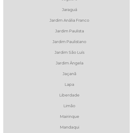
Jaraguá
Jardim Anália Franco
Jardim Paulista
Jardim Paulistano
Jardim São Luís
Jardim Ângela
Jaçanã
Lapa
Liberdade
Limão
Mairinque
Mandaqui