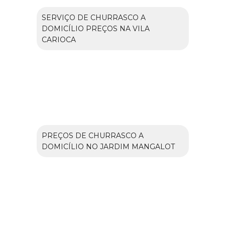
SERVIÇO DE CHURRASCO A
DOMICÍLIO PREÇOS NA VILA
CARIOCA
PREÇOS DE CHURRASCO A
DOMICÍLIO NO JARDIM MANGALOT