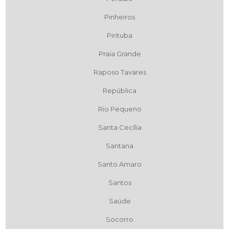
Pinheiros
Pirituba
Praia Grande
Raposo Tavares
República
Rio Pequeno
Santa Cecília
Santana
Santo Amaro
Santos
Saúde
Socorro