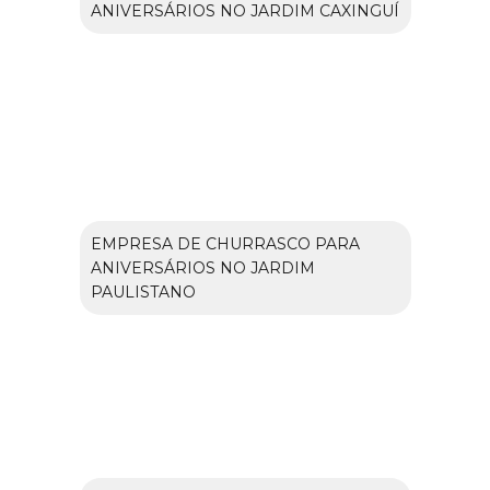
ANIVERSÁRIOS NO JARDIM CAXINGUÍ
EMPRESA DE CHURRASCO PARA
ANIVERSÁRIOS NO JARDIM
PAULISTANO