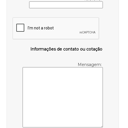
Informações de contato ou cotação
Mensagem: