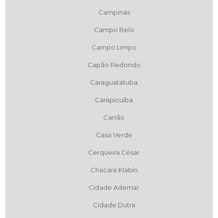
Campinas
Campo Belo
Campo Limpo
Capão Redondo
Caraguatatuba
Carapicuíba
Carrão
Casa Verde
Cerqueira César
Chacara Klabin
Cidade Ademar
Cidade Dutra