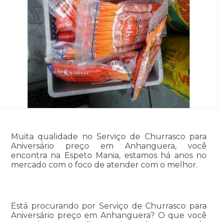
Muita qualidade no Serviço de Churrasco para
Aniversário preço em Anhanguera, você
encontra na Espeto Mania, estamos há anos no
mercado com o foco de atender com o melhor.
Está procurando por Serviço de Churrasco para
Aniversário preço em Anhanguera? O que você