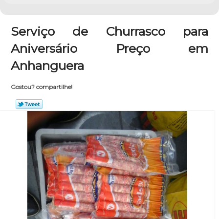
Serviço de Churrasco para
Aniversário Preço em
Anhanguera
Gostou? compartilhe!