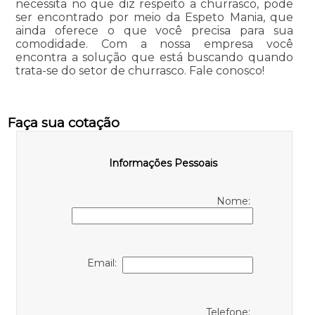
necessita no que diz respeito a churrasco, pode
ser encontrado por meio da Espeto Mania, que
ainda oferece o que você precisa para sua
comodidade. Com a nossa empresa você
encontra a solução que está buscando quando
trata-se do setor de churrasco. Fale conosco!
Faça sua cotação
Informações Pessoais
Nome:
Email:
Telefone: