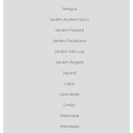
Jaraguá
Jardim Anália Franco
Jardim Paulista
Jardim Paulistano
Jardim São Luís
Jardim Ângela
Jaçanã
Lapa
Liberdade
Limão
Mairinque
Mandaqui