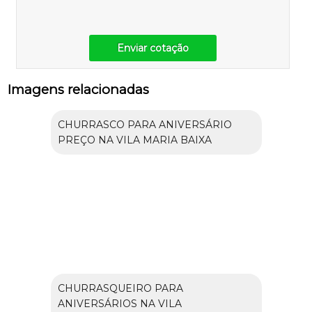
Enviar cotação
Imagens relacionadas
CHURRASCO PARA ANIVERSÁRIO
PREÇO NA VILA MARIA BAIXA
CHURRASQUEIRO PARA
ANIVERSÁRIOS NA VILA