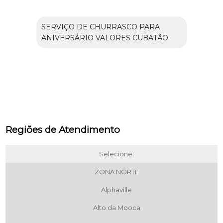
SERVIÇO DE CHURRASCO PARA
ANIVERSÁRIO VALORES CUBATÃO
Regiões de Atendimento
Selecione:
ZONA NORTE
Alphaville
Alto da Mooca