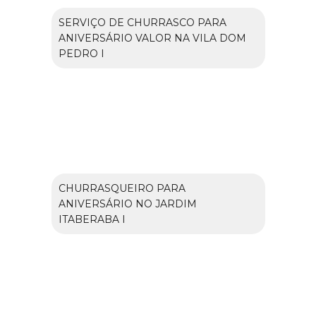
SERVIÇO DE CHURRASCO PARA
ANIVERSÁRIO VALOR NA VILA DOM
PEDRO I
CHURRASQUEIRO PARA
ANIVERSÁRIO NO JARDIM
ITABERABA I