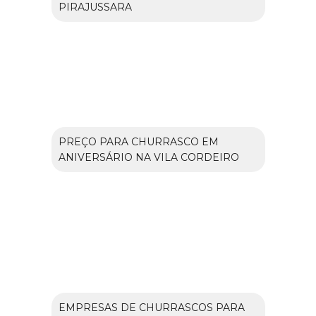
PIRAJUSSARA
PREÇO PARA CHURRASCO EM
ANIVERSÁRIO NA VILA CORDEIRO
EMPRESAS DE CHURRASCOS PARA