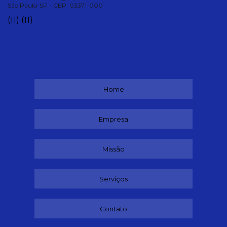
São Paulo-SP - CEP: 03371-000
(11)
(11)
Home
Empresa
Missão
Serviços
Contato