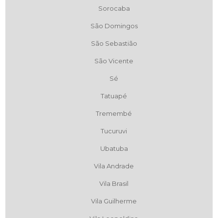
Sorocaba
São Domingos
São Sebastião
São Vicente
Sé
Tatuapé
Tremembé
Tucuruvi
Ubatuba
Vila Andrade
Vila Brasil
Vila Guilherme