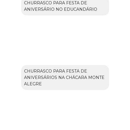
CHURRASCO PARA FESTA DE
ANIVERSÁRIO NO EDUCANDÁRIO
CHURRASCO PARA FESTA DE
ANIVERSÁRIOS NA CHÁCARA MONTE
ALEGRE