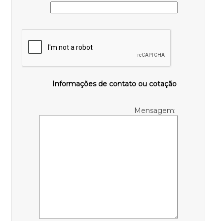
Informações de contato ou cotação
Mensagem: