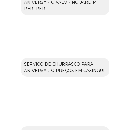
ANIVERSÁRIO VALOR NO JARDIM
PERI PERI
SERVIÇO DE CHURRASCO PARA
ANIVERSÁRIO PREÇOS EM CAXINGUI