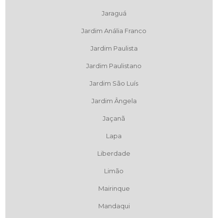
Jaraguá
Jardim Anália Franco
Jardim Paulista
Jardim Paulistano
Jardim São Luís
Jardim Ângela
Jaçanã
Lapa
Liberdade
Limão
Mairinque
Mandaqui