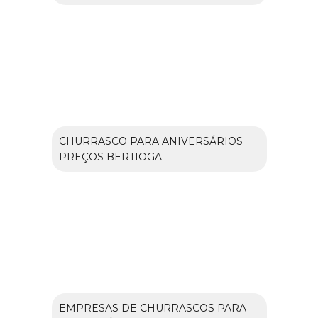
CHURRASCO PARA ANIVERSÁRIOS
PREÇOS BERTIOGA
EMPRESAS DE CHURRASCOS PARA