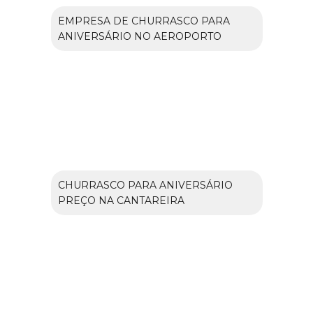
EMPRESA DE CHURRASCO PARA
ANIVERSÁRIO NO AEROPORTO
CHURRASCO PARA ANIVERSÁRIO
PREÇO NA CANTAREIRA