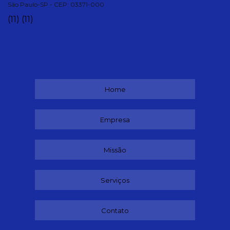
São Paulo-SP - CEP: 03371-000
(11)
(11)
Home
Empresa
Missão
Serviços
Contato