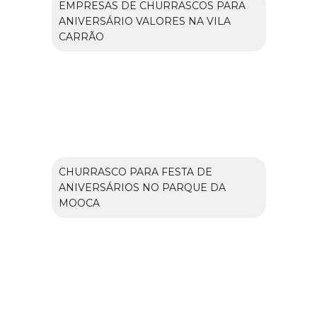
EMPRESAS DE CHURRASCOS PARA
ANIVERSÁRIO VALORES NA VILA
CARRÃO
CHURRASCO PARA FESTA DE
ANIVERSÁRIOS NO PARQUE DA
MOOCA