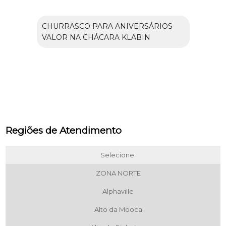
CHURRASCO PARA ANIVERSÁRIOS
VALOR NA CHÁCARA KLABIN
Regiões de Atendimento
Selecione:
ZONA NORTE
Alphaville
Alto da Mooca