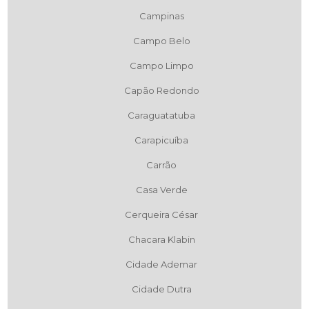
Campinas
Campo Belo
Campo Limpo
Capão Redondo
Caraguatatuba
Carapicuíba
Carrão
Casa Verde
Cerqueira César
Chacara Klabin
Cidade Ademar
Cidade Dutra