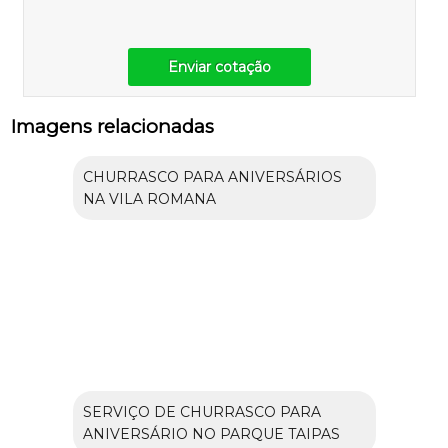
Enviar cotação
Imagens relacionadas
CHURRASCO PARA ANIVERSÁRIOS
NA VILA ROMANA
SERVIÇO DE CHURRASCO PARA
ANIVERSÁRIO NO PARQUE TAIPAS