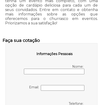
tenha um evento mais completo, com uma
opção de cardápio deliciosa para cada um de
seus convidados. Entre em contato e obtenha
mais informações sobre as opções que
oferecemos para o churrasco em eventos.
Priorizamos a sua satisfação!
Faça sua cotação
Informações Pessoais
Nome:
Email:
Telefone: