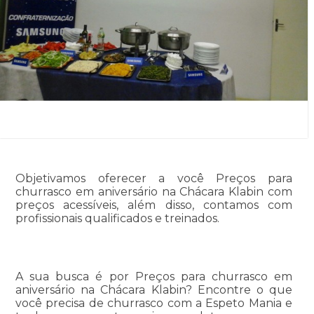
Objetivamos oferecer a você Preços para
churrasco em aniversário na Chácara Klabin com
preços acessíveis, além disso, contamos com
profissionais qualificados e treinados.
A sua busca é por Preços para churrasco em
aniversário na Chácara Klabin? Encontre o que
você precisa de churrasco com a Espeto Mania e