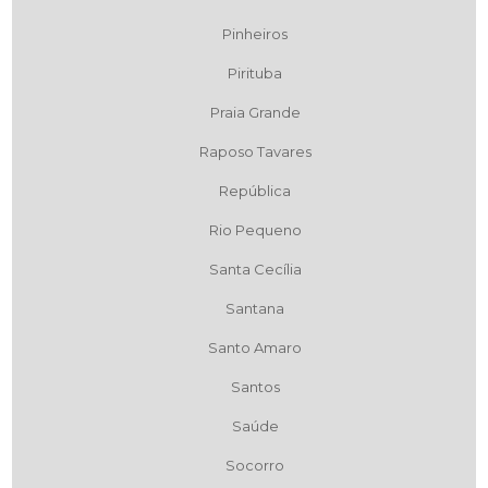
Pinheiros
Pirituba
Praia Grande
Raposo Tavares
República
Rio Pequeno
Santa Cecília
Santana
Santo Amaro
Santos
Saúde
Socorro