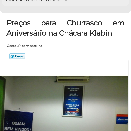
ESPETINHOS PARA CHURRASCOS
Preços para Churrasco em
Aniversário na Chácara Klabin
Gostou? compartilhe!