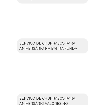
SERVIÇO DE CHURRASCO PARA
ANIVERSÁRIO NA BARRA FUNDA
SERVIÇO DE CHURRASCO PARA
ANIVERSÁRIO VALORES NO