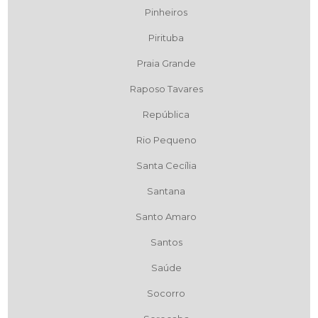
Pinheiros
Pirituba
Praia Grande
Raposo Tavares
República
Rio Pequeno
Santa Cecília
Santana
Santo Amaro
Santos
Saúde
Socorro