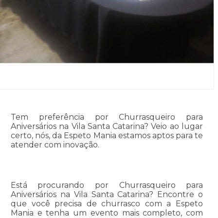
Tem preferência por Churrasqueiro para
Aniversários na Vila Santa Catarina? Veio ao lugar
certo, nós, da Espeto Mania estamos aptos para te
atender com inovação.
Está procurando por Churrasqueiro para
Aniversários na Vila Santa Catarina? Encontre o
que você precisa de churrasco com a Espeto
Mania e tenha um evento mais completo, com