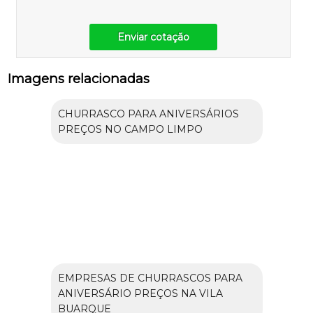
Enviar cotação
Imagens relacionadas
CHURRASCO PARA ANIVERSÁRIOS
PREÇOS NO CAMPO LIMPO
EMPRESAS DE CHURRASCOS PARA
ANIVERSÁRIO PREÇOS NA VILA
BUARQUE