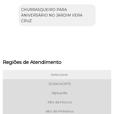
CHURRASQUEIRO PARA
ANIVERSÁRIO NO JARDIM VERA
CRUZ
Regiões de Atendimento
Selecione:
ZONA NORTE
Alphaville
Alto da Mooca
Alto de Pinheiros