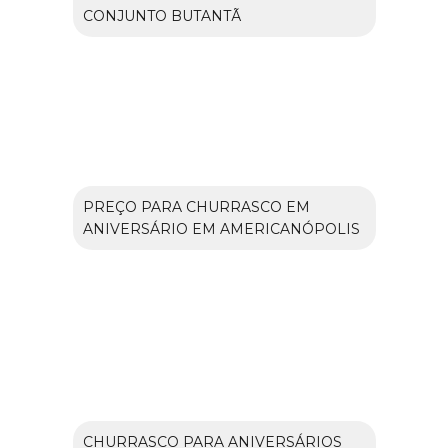
CONJUNTO BUTANTÃ
PREÇO PARA CHURRASCO EM
ANIVERSÁRIO EM AMERICANÓPOLIS
CHURRASCO PARA ANIVERSÁRIOS