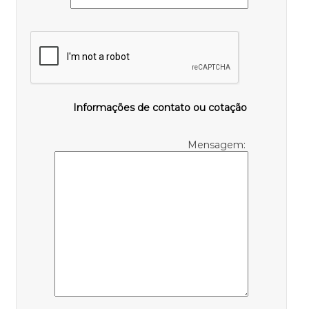
Informações de contato ou cotação
Mensagem: