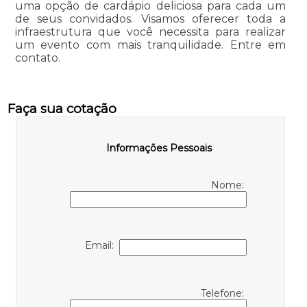
uma opção de cardápio deliciosa para cada um
de seus convidados. Visamos oferecer toda a
infraestrutura que você necessita para realizar
um evento com mais tranquilidade. Entre em
contato.
Faça sua cotação
Informações Pessoais
Nome:
Email:
Telefone: