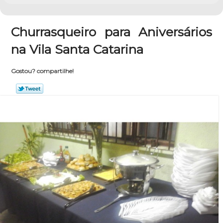
Churrasqueiro para Aniversários
na Vila Santa Catarina
Gostou? compartilhe!