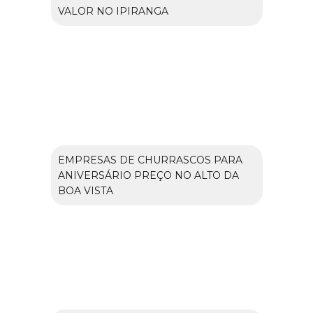
VALOR NO IPIRANGA
EMPRESAS DE CHURRASCOS PARA
ANIVERSÁRIO PREÇO NO ALTO DA
BOA VISTA