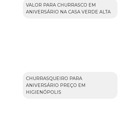
VALOR PARA CHURRASCO EM
ANIVERSÁRIO NA CASA VERDE ALTA
CHURRASQUEIRO PARA
ANIVERSÁRIO PREÇO EM
HIGIENÓPOLIS