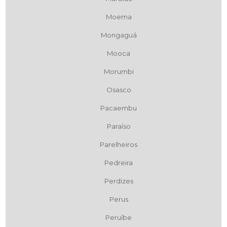
Moema
Mongaguá
Mooca
Morumbi
Osasco
Pacaembu
Paraíso
Parelheiros
Pedreira
Perdizes
Perus
Peruíbe