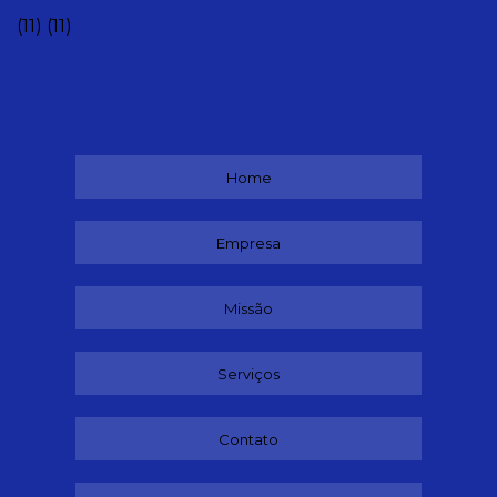
(11)
(11)
Home
Empresa
Missão
Serviços
Contato