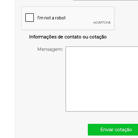
Informações de contato ou cotação
Mensagem:
Enviar cotação