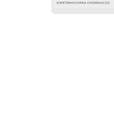
ESPETINHOS PARA CHURRASCOS