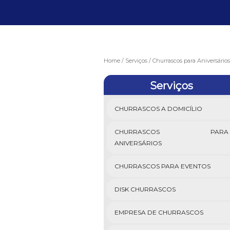
Home
Serviços
Churrascos para Aniversários
Serviços
CHURRASCOS A DOMICÍLIO
CHURRASCOS PARA
ANIVERSÁRIOS
CHURRASCOS PARA EVENTOS
DISK CHURRASCOS
EMPRESA DE CHURRASCOS