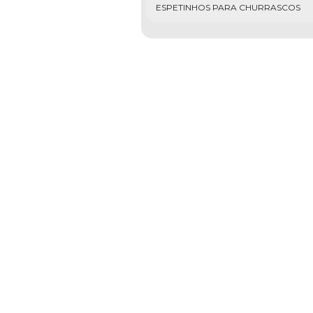
ESPETINHOS PARA CHURRASCOS