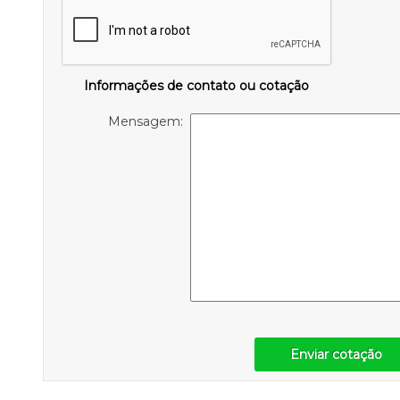
Informações de contato ou cotação
Mensagem:
Enviar cotação