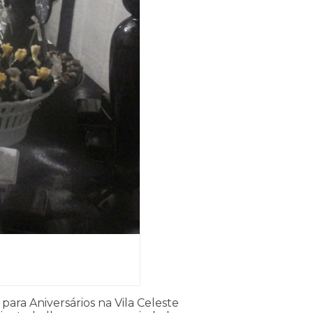
ra Aniversários na Vila Celeste