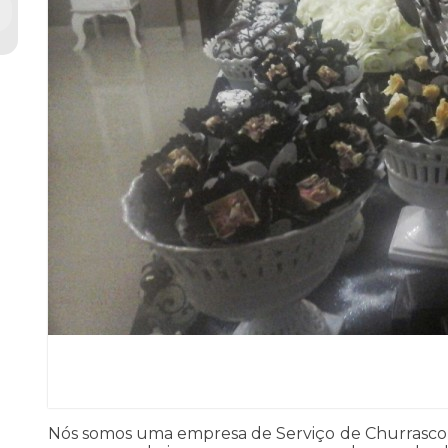
Nós somos uma empresa de Serviço de Churrasco pa