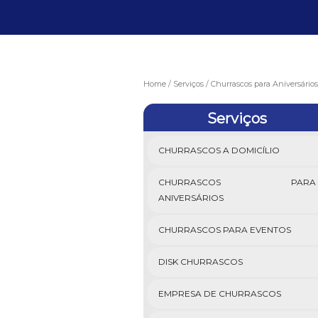
Home
Serviços
Churrascos para Aniversários
Serviços
CHURRASCOS A DOMICÍLIO
CHURRASCOS PARA
ANIVERSÁRIOS
CHURRASCOS PARA EVENTOS
DISK CHURRASCOS
EMPRESA DE CHURRASCOS