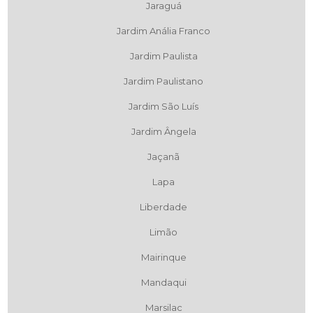
Jaraguá
Jardim Anália Franco
Jardim Paulista
Jardim Paulistano
Jardim São Luís
Jardim Ângela
Jaçanã
Lapa
Liberdade
Limão
Mairinque
Mandaqui
Marsilac