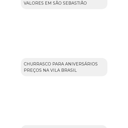
VALORES EM SÃO SEBASTIÃO
CHURRASCO PARA ANIVERSÁRIOS
PREÇOS NA VILA BRASIL