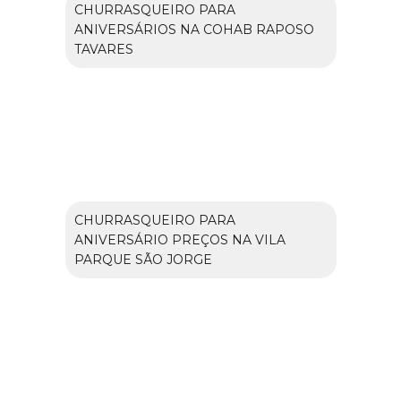
CHURRASQUEIRO PARA
ANIVERSÁRIOS NA COHAB RAPOSO
TAVARES
CHURRASQUEIRO PARA
ANIVERSÁRIO PREÇOS NA VILA
PARQUE SÃO JORGE