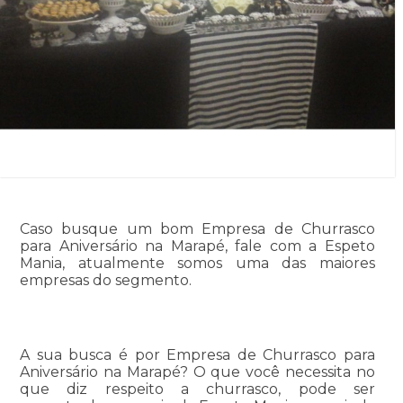
Caso busque um bom Empresa de Churrasco
para Aniversário na Marapé, fale com a Espeto
Mania, atualmente somos uma das maiores
empresas do segmento.
A sua busca é por Empresa de Churrasco para
Aniversário na Marapé? O que você necessita no
que diz respeito a churrasco, pode ser