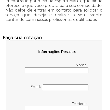
encontrado por meio da Espeto Mania, que ainda
oferece o que você precisa para sua comodidade.
Não deixe de entrar em contato para solicitar o
serviço que deseja e realizar o seu evento
contando com nossos profissionais qualificados.
Faça sua cotação
Informações Pessoais
Nome:
Email:
Telefone: