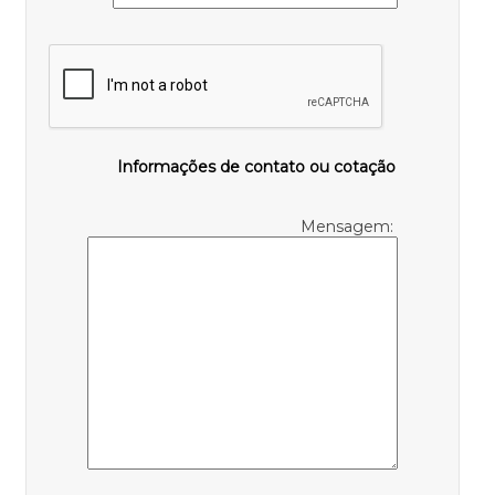
Informações de contato ou cotação
Mensagem: