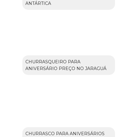
ANTÁRTICA
CHURRASQUEIRO PARA
ANIVERSÁRIO PREÇO NO JARAGUÁ
CHURRASCO PARA ANIVERSÁRIOS