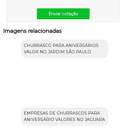
Enviar cotação
Imagens relacionadas
CHURRASCO PARA ANIVERSÁRIOS
VALOR NO JARDIM SÃO PAULO
EMPRESAS DE CHURRASCOS PARA
ANIVERSÁRIO VALORES NO JAGUARA