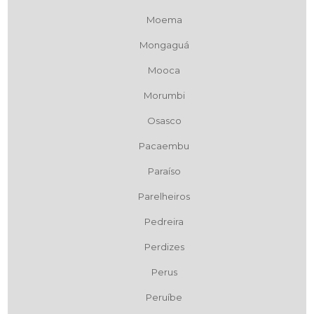
Moema
Mongaguá
Mooca
Morumbi
Osasco
Pacaembu
Paraíso
Parelheiros
Pedreira
Perdizes
Perus
Peruíbe