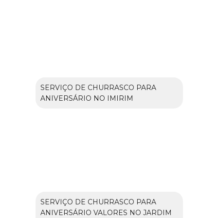
SERVIÇO DE CHURRASCO PARA
ANIVERSÁRIO NO IMIRIM
SERVIÇO DE CHURRASCO PARA
ANIVERSÁRIO VALORES NO JARDIM