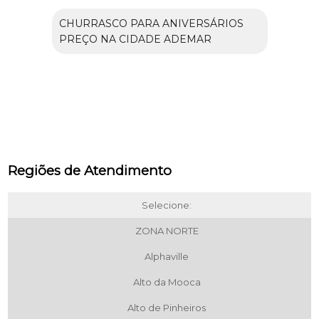
CHURRASCO PARA ANIVERSÁRIOS
PREÇO NA CIDADE ADEMAR
Regiões de Atendimento
Selecione:
ZONA NORTE
Alphaville
Alto da Mooca
Alto de Pinheiros