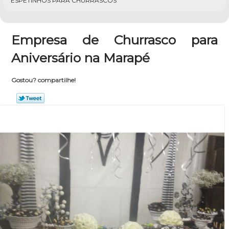
ESPETINHOS PARA CHURRASCOS
Empresa de Churrasco para
Aniversário na Marapé
Gostou? compartilhe!