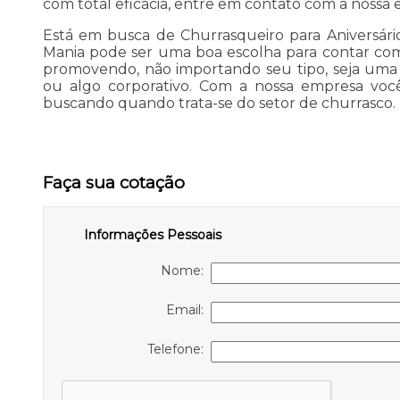
com total eficácia, entre em contato com a nossa e
Está em busca de Churrasqueiro para Aniversári
Mania pode ser uma boa escolha para contar co
promovendo, não importando seu tipo, seja uma 
ou algo corporativo. Com a nossa empresa voc
buscando quando trata-se do setor de churrasco. 
Faça sua cotação
Informações Pessoais
Nome:
Email:
Telefone: