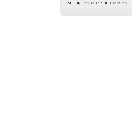
ESPETINHOS PARA CHURRASCOS