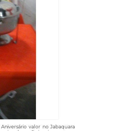
 Aniversário valor no Jabaquara