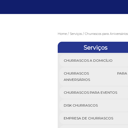
Home
Serviços
Churrascos para Aniversários
Serviços
CHURRASCOS A DOMICÍLIO
CHURRASCOS PARA
ANIVERSÁRIOS
CHURRASCOS PARA EVENTOS
DISK CHURRASCOS
EMPRESA DE CHURRASCOS