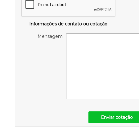
Informações de contato ou cotação
Mensagem:
Enviar cotação