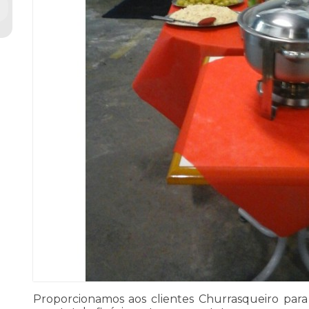
Proporcionamos aos clientes Churrasqueiro para