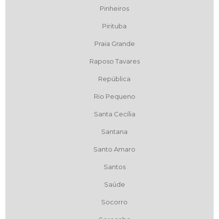
Pinheiros
Pirituba
Praia Grande
Raposo Tavares
República
Rio Pequeno
Santa Cecília
Santana
Santo Amaro
Santos
Saúde
Socorro