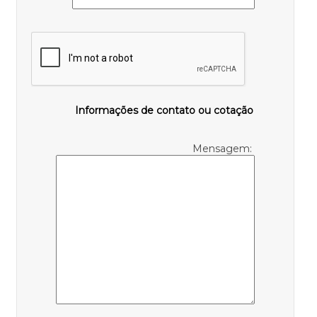
Informações de contato ou cotação
Mensagem: