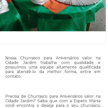
Nossa Churrasco para Aniversários valor na
Cidade Jardim trabalha com qualidade e
possuímos uma equipe altamente qualificada
para atendê-lo da melhor forma, entre em
contato.
Precisa de Churrasco para Aniversários valor na
Cidade Jardim? Saiba que com a Espeto Mania
você encontra o deseja para o seu churrasco,