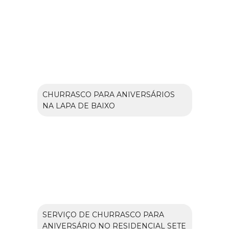
CHURRASCO PARA ANIVERSÁRIOS
NA LAPA DE BAIXO
SERVIÇO DE CHURRASCO PARA
ANIVERSÁRIO NO RESIDENCIAL SETE