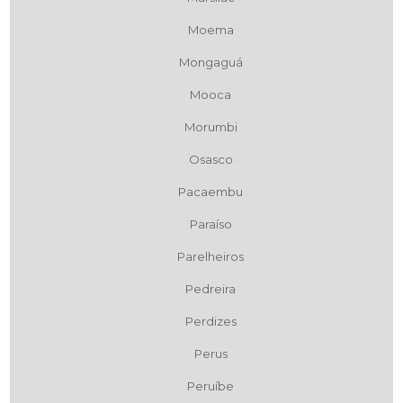
Moema
Mongaguá
Mooca
Morumbi
Osasco
Pacaembu
Paraíso
Parelheiros
Pedreira
Perdizes
Perus
Peruíbe