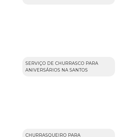
SERVIÇO DE CHURRASCO PARA
ANIVERSÁRIOS NA SANTOS
CHURRASQUEIRO PARA