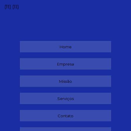
(11)
(11)
Home
Empresa
Missão
Serviços
Contato