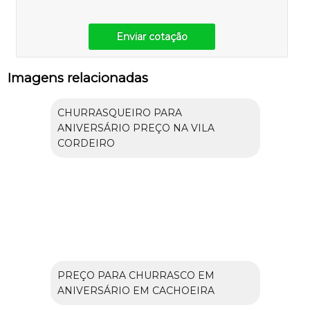
Enviar cotação
Imagens relacionadas
CHURRASQUEIRO PARA
ANIVERSÁRIO PREÇO NA VILA
CORDEIRO
PREÇO PARA CHURRASCO EM
ANIVERSÁRIO EM CACHOEIRA