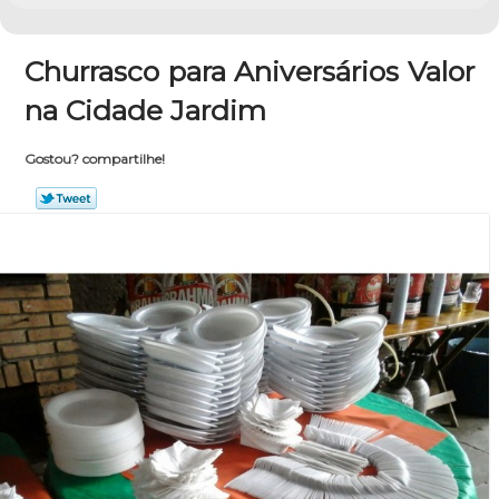
Churrasco para Aniversários Valor
na Cidade Jardim
Gostou? compartilhe!