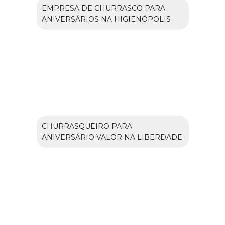
EMPRESA DE CHURRASCO PARA
ANIVERSÁRIOS NA HIGIENÓPOLIS
CHURRASQUEIRO PARA
ANIVERSÁRIO VALOR NA LIBERDADE