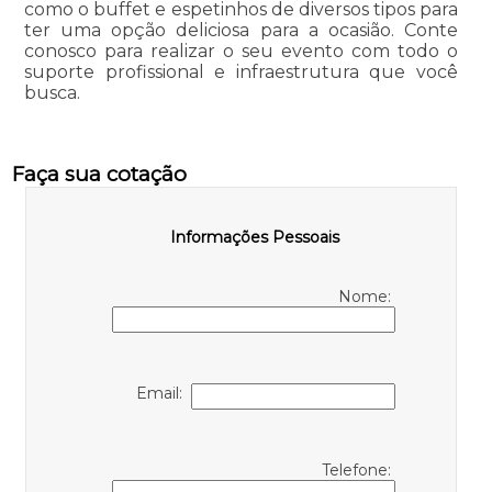
como o buffet e espetinhos de diversos tipos para
ter uma opção deliciosa para a ocasião. Conte
conosco para realizar o seu evento com todo o
suporte profissional e infraestrutura que você
busca.
Faça sua cotação
Informações Pessoais
Nome:
Email:
Telefone: