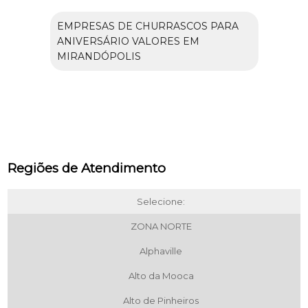
EMPRESAS DE CHURRASCOS PARA
ANIVERSÁRIO VALORES EM
MIRANDÓPOLIS
Regiões de Atendimento
Selecione:
ZONA NORTE
Alphaville
Alto da Mooca
Alto de Pinheiros