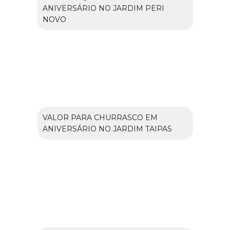
ANIVERSÁRIO NO JARDIM PERI
NOVO
VALOR PARA CHURRASCO EM
ANIVERSÁRIO NO JARDIM TAIPAS