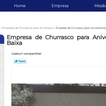
Home
Empresa
Missã
Empresas de Churrascos para Aniversário
Empresa de Churrasco para Aniversários
Empresa de Churrasco para Aniv
Baixa
Gostou? compartilhe!