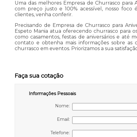
Uma das melhores Empresa de Churrasco para An
com preço justo e 100% acessível, nosso foco é
clientes, venha conferir.
Precisando de Empresa de Churrasco para Anive
Espeto Mania atua oferecendo churrasco para os 
como casamentos, festas de aniversários e até 
contato e obtenha mais informações sobre as
churrasco em eventos. Priorizamos a sua satisfação
Faça sua cotação
Informações Pessoais
Nome:
Email:
Telefone: