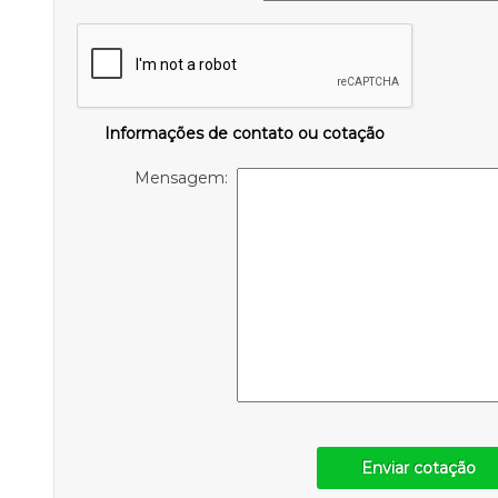
Informações de contato ou cotação
Mensagem:
Enviar cotação