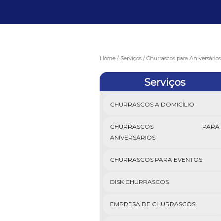
Home
Serviços
Churrascos para Aniversários
Serviços
CHURRASCOS A DOMICÍLIO
CHURRASCOS PARA
ANIVERSÁRIOS
CHURRASCOS PARA EVENTOS
DISK CHURRASCOS
EMPRESA DE CHURRASCOS