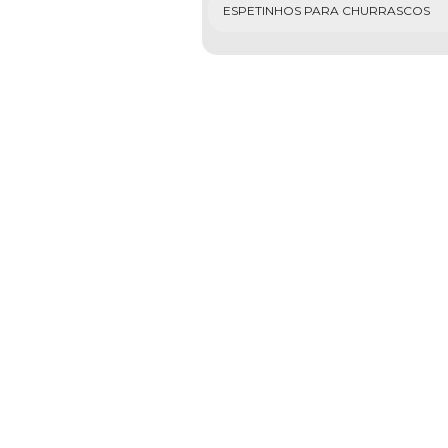
ESPETINHOS PARA CHURRASCOS