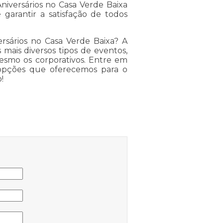
iversários no Casa Verde Baixa
 garantir a satisfação de todos
rsários no Casa Verde Baixa? A
mais diversos tipos de eventos,
mesmo os corporativos. Entre em
 opções que oferecemos para o
!