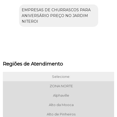
EMPRESAS DE CHURRASCOS PARA
ANIVERSÁRIO PREÇO NO JARDIM
NITEROI
Regiões de Atendimento
Selecione:
ZONA NORTE
Alphaville
Alto da Mooca
Alto de Pinheiros