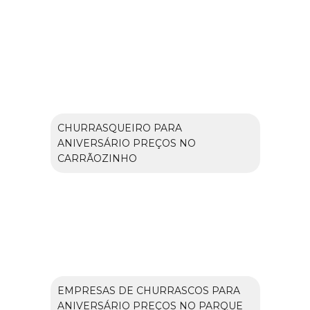
CHURRASQUEIRO PARA
ANIVERSÁRIO PREÇOS NO
CARRÃOZINHO
EMPRESAS DE CHURRASCOS PARA
ANIVERSÁRIO PREÇOS NO PARQUE