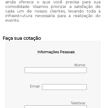
ainda oferece o que você precisa para sua
comodidade. Visamos priorizar a satisfação de
cada um de nossos clientes, levando toda a
infraestrutura necessária para a realização do
evento.
Faça sua cotação
Informações Pessoais
Nome:
Email:
Telefone: