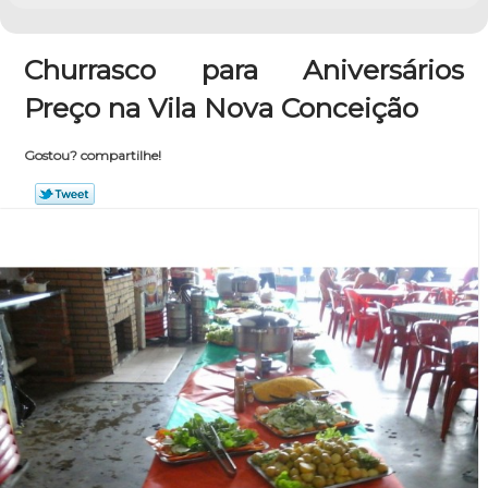
Churrasco para Aniversários
Preço na Vila Nova Conceição
Gostou? compartilhe!