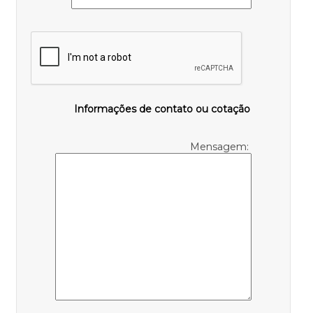
Informações de contato ou cotação
Mensagem: