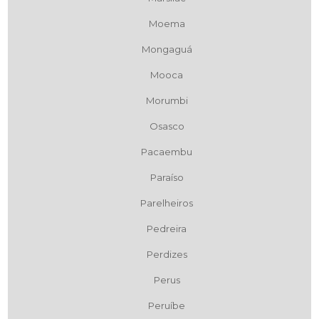
Moema
Mongaguá
Mooca
Morumbi
Osasco
Pacaembu
Paraíso
Parelheiros
Pedreira
Perdizes
Perus
Peruíbe