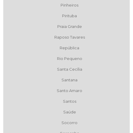
Pinheiros
Pirituba
Praia Grande
Raposo Tavares
República
Rio Pequeno
Santa Cecília
Santana
Santo Amaro
Santos
Saúde
Socorro