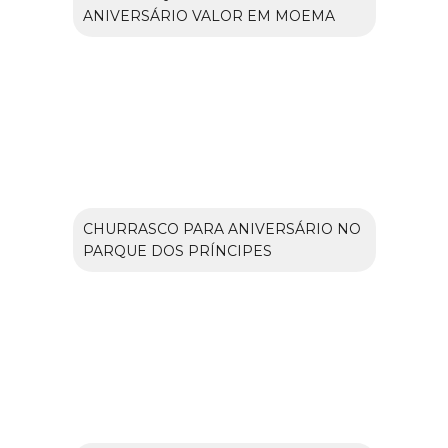
ANIVERSÁRIO VALOR EM MOEMA
CHURRASCO PARA ANIVERSÁRIO NO
PARQUE DOS PRÍNCIPES