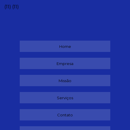
(11)
(11)
Home
Empresa
Missão
Serviços
Contato