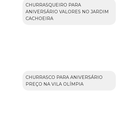
CHURRASQUEIRO PARA
ANIVERSÁRIO VALORES NO JARDIM
CACHOEIRA
CHURRASCO PARA ANIVERSÁRIO
PREÇO NA VILA OLÍMPIA