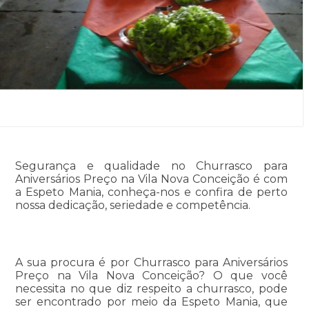
Segurança e qualidade no Churrasco para
Aniversários Preço na Vila Nova Conceição é com
a Espeto Mania, conheça-nos e confira de perto
nossa dedicação, seriedade e competência.
A sua procura é por Churrasco para Aniversários
Preço na Vila Nova Conceição? O que você
necessita no que diz respeito a churrasco, pode
ser encontrado por meio da Espeto Mania, que