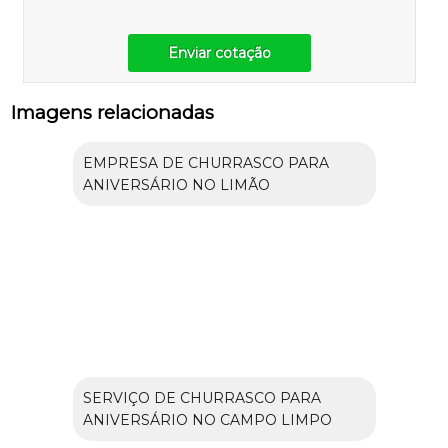
Enviar cotação
Imagens relacionadas
EMPRESA DE CHURRASCO PARA
ANIVERSÁRIO NO LIMÃO
SERVIÇO DE CHURRASCO PARA
ANIVERSÁRIO NO CAMPO LIMPO