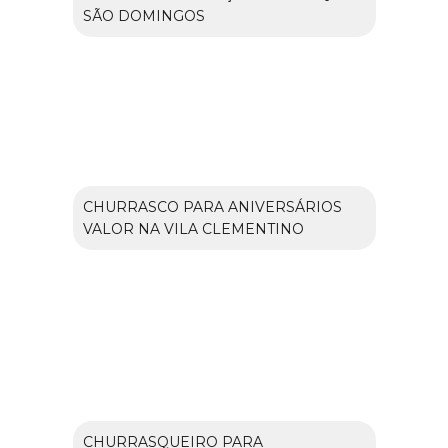
SÃO DOMINGOS
CHURRASCO PARA ANIVERSÁRIOS
VALOR NA VILA CLEMENTINO
CHURRASQUEIRO PARA