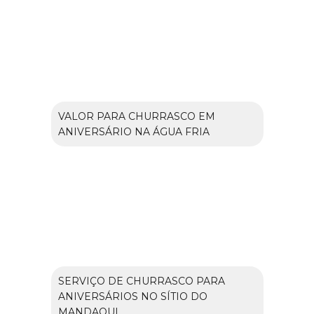
VALOR PARA CHURRASCO EM
ANIVERSÁRIO NA ÁGUA FRIA
SERVIÇO DE CHURRASCO PARA
ANIVERSÁRIOS NO SÍTIO DO
MANDAQUI