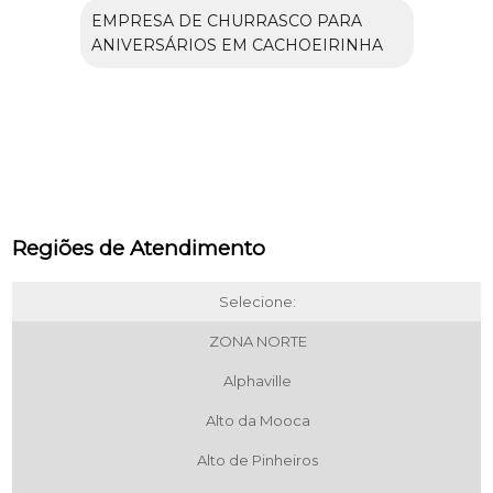
EMPRESA DE CHURRASCO PARA
ANIVERSÁRIOS EM CACHOEIRINHA
Regiões de Atendimento
Selecione:
ZONA NORTE
Alphaville
Alto da Mooca
Alto de Pinheiros