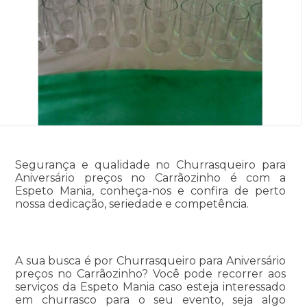
Segurança e qualidade no Churrasqueiro para
Aniversário preços no Carrãozinho é com a
Espeto Mania, conheça-nos e confira de perto
nossa dedicação, seriedade e competência.
A sua busca é por Churrasqueiro para Aniversário
preços no Carrãozinho? Você pode recorrer aos
serviços da Espeto Mania caso esteja interessado
em churrasco para o seu evento, seja algo