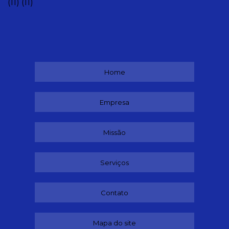
(11)
(11)
Home
Empresa
Missão
Serviços
Contato
Mapa do site