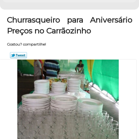
Churrasqueiro para Aniversário
Preços no Carrãozinho
Gostou? compartilhe!