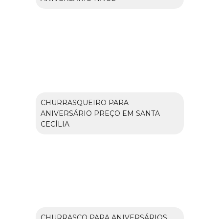
CHURRASQUEIRO PARA
ANIVERSÁRIO PREÇO EM SANTA
CECÍLIA
CHURRASCO PARA ANIVERSÁRIOS