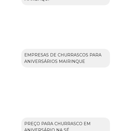
EMPRESAS DE CHURRASCOS PARA
ANIVERSÁRIOS MAIRINQUE
PREÇO PARA CHURRASCO EM
ANIVERSÁRIO NA SÉ