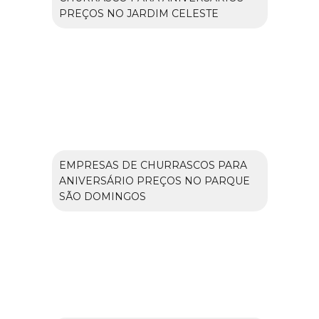
PREÇOS NO JARDIM CELESTE
EMPRESAS DE CHURRASCOS PARA
ANIVERSÁRIO PREÇOS NO PARQUE
SÃO DOMINGOS