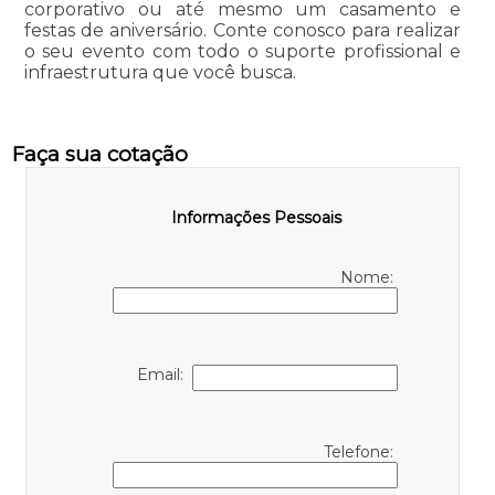
corporativo ou até mesmo um casamento e
festas de aniversário. Conte conosco para realizar
o seu evento com todo o suporte profissional e
infraestrutura que você busca.
Faça sua cotação
Informações Pessoais
Nome:
Email:
Telefone: