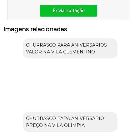
Enviar cotação
Imagens relacionadas
CHURRASCO PARA ANIVERSÁRIOS
VALOR NA VILA CLEMENTINO
CHURRASCO PARA ANIVERSÁRIO
PREÇO NA VILA OLÍMPIA