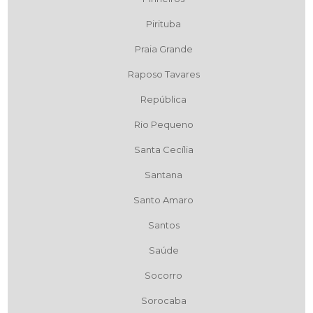
Pirituba
Praia Grande
Raposo Tavares
República
Rio Pequeno
Santa Cecília
Santana
Santo Amaro
Santos
Saúde
Socorro
Sorocaba