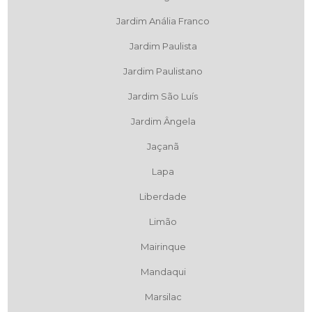
Jardim Anália Franco
Jardim Paulista
Jardim Paulistano
Jardim São Luís
Jardim Ângela
Jaçanã
Lapa
Liberdade
Limão
Mairinque
Mandaqui
Marsilac