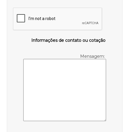
Informações de contato ou cotação
Mensagem: