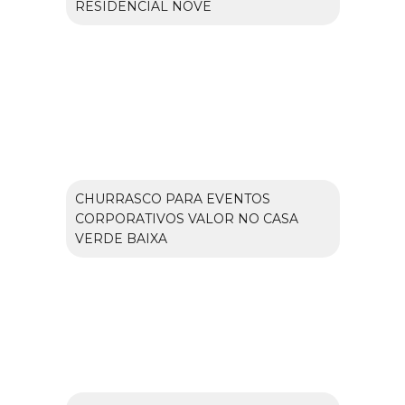
RESIDENCIAL NOVE
CHURRASCO PARA EVENTOS
CORPORATIVOS VALOR NO CASA
VERDE BAIXA