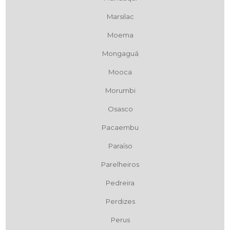
Marsilac
Moema
Mongaguá
Mooca
Morumbi
Osasco
Pacaembu
Paraíso
Parelheiros
Pedreira
Perdizes
Perus