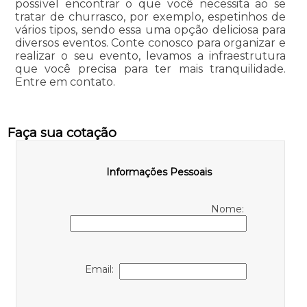
possível encontrar o que você necessita ao se
tratar de churrasco, por exemplo, espetinhos de
vários tipos, sendo essa uma opção deliciosa para
diversos eventos. Conte conosco para organizar e
realizar o seu evento, levamos a infraestrutura
que você precisa para ter mais tranquilidade.
Entre em contato.
Faça sua cotação
Informações Pessoais
Nome:
Email: