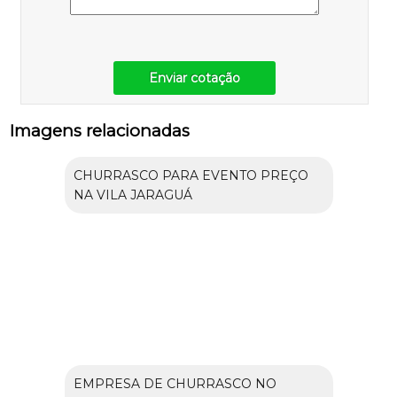
Enviar cotação
Imagens relacionadas
CHURRASCO PARA EVENTO PREÇO
NA VILA JARAGUÁ
EMPRESA DE CHURRASCO NO