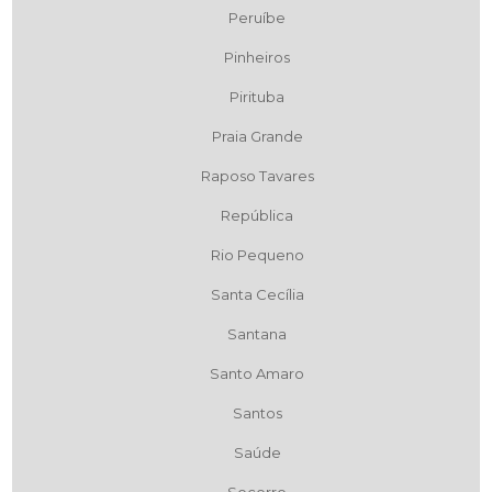
Peruíbe
Pinheiros
Pirituba
Praia Grande
Raposo Tavares
República
Rio Pequeno
Santa Cecília
Santana
Santo Amaro
Santos
Saúde