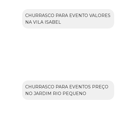
CHURRASCO PARA EVENTO VALORES
NA VILA ISABEL
CHURRASCO PARA EVENTOS PREÇO
NO JARDIM RIO PEQUENO