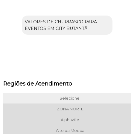
VALORES DE CHURRASCO PARA
EVENTOS EM CITY BUTANTÃ
Regiões de Atendimento
Selecione:
ZONA NORTE
Alphaville
Alto da Mooca