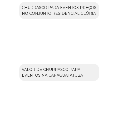
CHURRASCO PARA EVENTOS PREÇOS
NO CONJUNTO RESIDENCIAL GLÓRIA
VALOR DE CHURRASCO PARA
EVENTOS NA CARAGUATATUBA