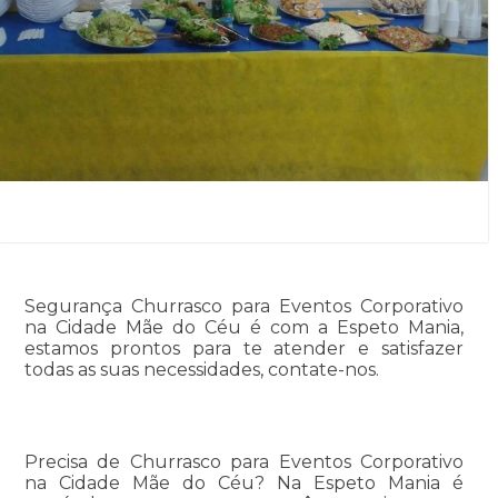
Segurança Churrasco para Eventos Corporativo
na Cidade Mãe do Céu é com a Espeto Mania,
estamos prontos para te atender e satisfazer
todas as suas necessidades, contate-nos.
Precisa de Churrasco para Eventos Corporativo
na Cidade Mãe do Céu? Na Espeto Mania é