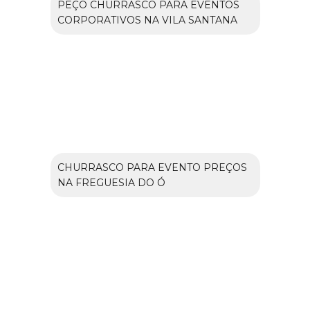
PEÇO CHURRASCO PARA EVENTOS
CORPORATIVOS NA VILA SANTANA
CHURRASCO PARA EVENTO PREÇOS
NA FREGUESIA DO Ó