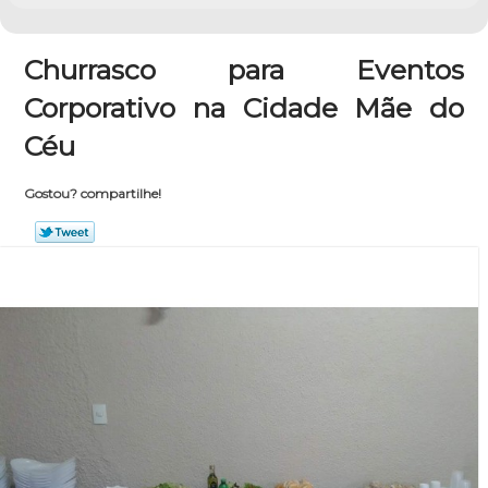
Churrasco para Eventos
Corporativo na Cidade Mãe do
Céu
Gostou? compartilhe!