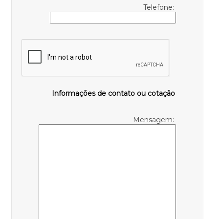
Telefone:
Informações de contato ou cotação
Mensagem: