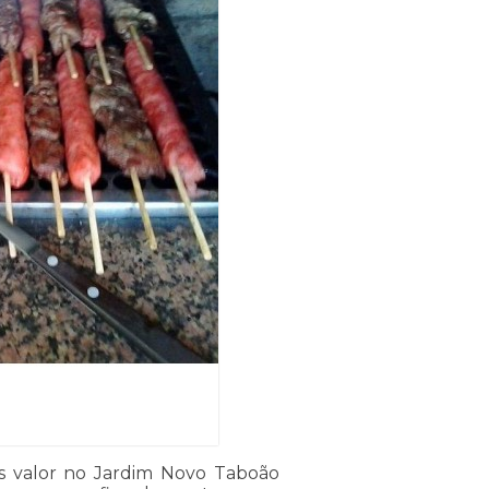
s valor no Jardim Novo Taboão