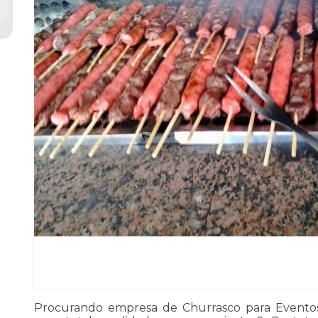
Procurando empresa de Churrasco para Evento