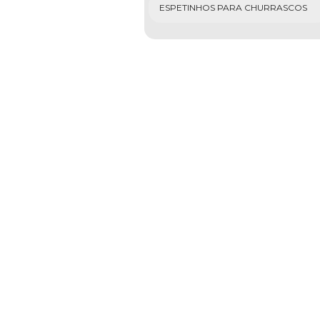
ESPETINHOS PARA CHURRASCOS