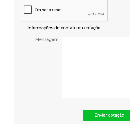
Informações de contato ou cotação
Mensagem:
Enviar cotação