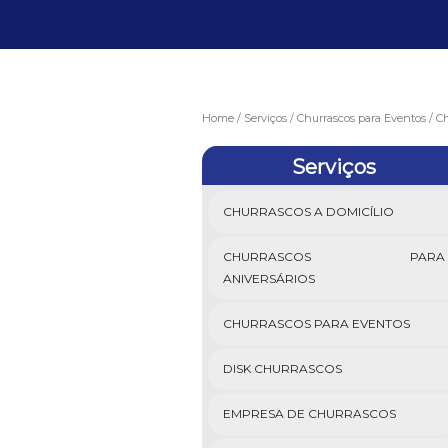
Home
Serviços
Churrascos para Eventos
Ch
Serviços
CHURRASCOS A DOMICÍLIO
CHURRASCOS PARA
ANIVERSÁRIOS
CHURRASCOS PARA EVENTOS
DISK CHURRASCOS
EMPRESA DE CHURRASCOS