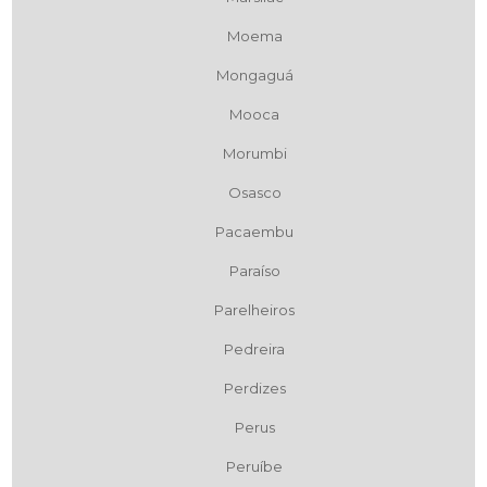
Moema
Mongaguá
Mooca
Morumbi
Osasco
Pacaembu
Paraíso
Parelheiros
Pedreira
Perdizes
Perus
Peruíbe