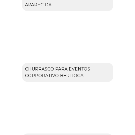
APARECIDA
CHURRASCO PARA EVENTOS
CORPORATIVO BERTIOGA