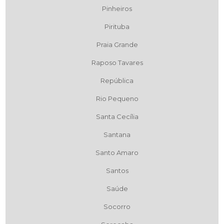
Pinheiros
Pirituba
Praia Grande
Raposo Tavares
República
Rio Pequeno
Santa Cecília
Santana
Santo Amaro
Santos
Saúde
Socorro