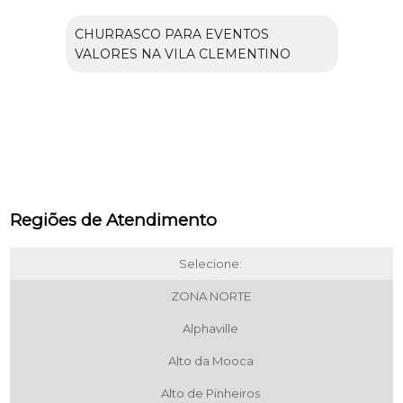
CHURRASCO PARA EVENTOS
VALORES NA VILA CLEMENTINO
Regiões de Atendimento
Selecione:
ZONA NORTE
Alphaville
Alto da Mooca
Alto de Pinheiros