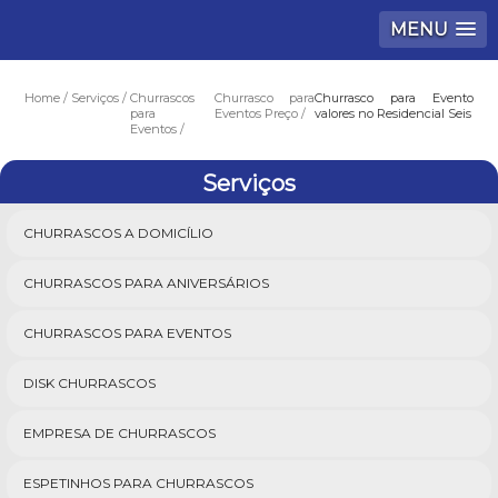
MENU
Home
Serviços
Churrascos
Churrasco para
Churrasco para Evento
para
Eventos Preço
valores no Residencial Seis
Eventos
Serviços
CHURRASCOS A DOMICÍLIO
CHURRASCOS PARA ANIVERSÁRIOS
CHURRASCOS PARA EVENTOS
DISK CHURRASCOS
EMPRESA DE CHURRASCOS
ESPETINHOS PARA CHURRASCOS