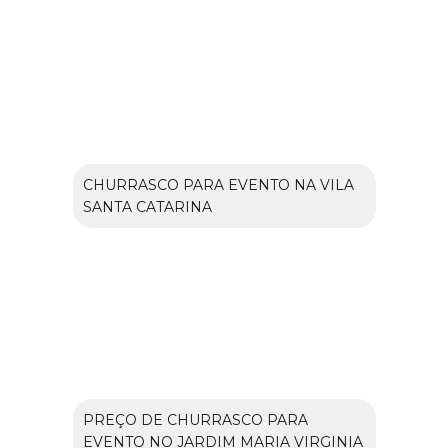
CHURRASCO PARA EVENTO NA VILA
SANTA CATARINA
PREÇO DE CHURRASCO PARA
EVENTO NO JARDIM MARIA VIRGINIA