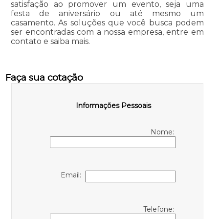
satisfação ao promover um evento, seja uma
festa de aniversário ou até mesmo um
casamento. As soluções que você busca podem
ser encontradas com a nossa empresa, entre em
contato e saiba mais.
Faça sua cotação
Informações Pessoais
Nome:
Email:
Telefone: