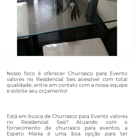
Nosso foco é oferecer Churrasco para Evento
valores no Residencial Seis acessível com total
qualidade, entre em contato com a nossa equipe
e solicite seu orçamento!
Está em busca de Churrasco para Evento valores
no Residencial Seis? Atuando com o
fornecimento de churrasco para eventos, a
Espeto Mania é uma boa opção para ter