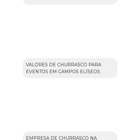
VALORES DE CHURRASCO PARA
EVENTOS EM CAMPOS ELÍSEOS
EMPRESA DE CHURRASCO NA