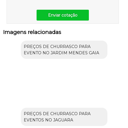
Enviar cotação
Imagens relacionadas
PREÇOS DE CHURRASCO PARA
EVENTO NO JARDIM MENDES GAIA
PREÇOS DE CHURRASCO PARA
EVENTOS NO JAGUARA