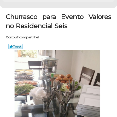
Churrasco para Evento Valores
no Residencial Seis
Gostou? compartilhe!