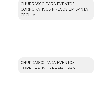
CHURRASCO PARA EVENTOS
CORPORATIVOS PREÇOS EM SANTA
CECÍLIA
CHURRASCO PARA EVENTOS
CORPORATIVOS PRAIA GRANDE