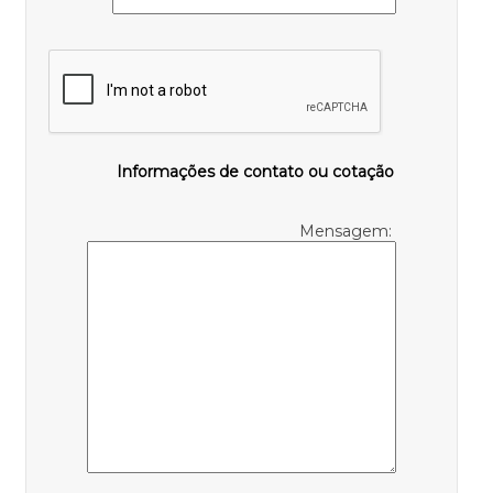
Informações de contato ou cotação
Mensagem: