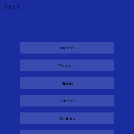
(11)
(11)
Home
Empresa
Missão
Serviços
Contato