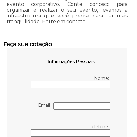
evento corporativo. Conte conosco para
organizar e realizar o seu evento, levamos a
infraestrutura que você precisa para ter mais
tranquilidade. Entre em contato.
Faça sua cotação
Informações Pessoais
Nome:
Email:
Telefone: