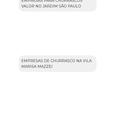
EMPRESAS PARA CHURRASCOS
VALOR NO JARDIM SÃO PAULO
EMPRESAS DE CHURRASCO NA VILA
MARISA MAZZEI