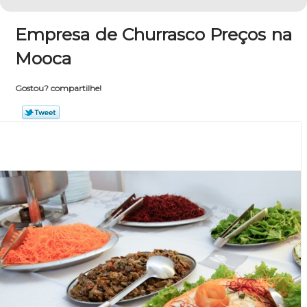
Empresa de Churrasco Preços na
Mooca
Gostou? compartilhe!