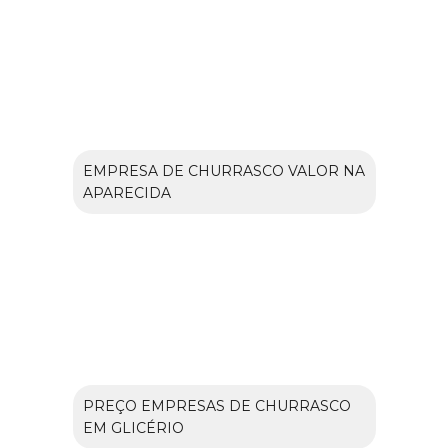
EMPRESA DE CHURRASCO VALOR NA
APARECIDA
PREÇO EMPRESAS DE CHURRASCO
EM GLICÉRIO