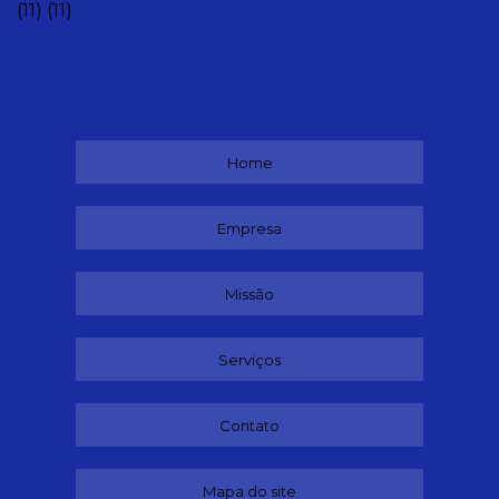
(11)
(11)
Home
Empresa
Missão
Serviços
Contato
Mapa do site