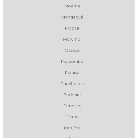
Moema
Mongaguá
Mooca
Morumbi
Osasco
Pacaembu
Paraíso
Parelheiros
Pedreira
Perdizes
Perus
Peruíbe