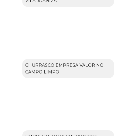
VILA JOANIZA
CHURRASCO EMPRESA VALOR NO
CAMPO LIMPO