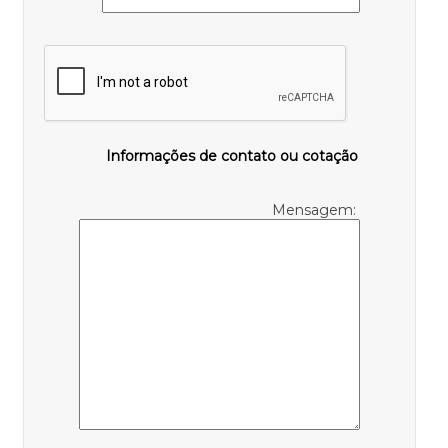
Informações de contato ou cotação
Mensagem: