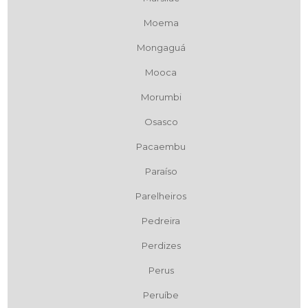
Moema
Mongaguá
Mooca
Morumbi
Osasco
Pacaembu
Paraíso
Parelheiros
Pedreira
Perdizes
Perus
Peruíbe