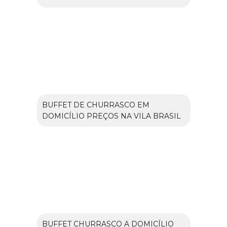
BUFFET DE CHURRASCO EM
DOMICÍLIO PREÇOS NA VILA BRASIL
BUFFET CHURRASCO A DOMICÍLIO