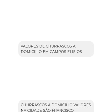
VALORES DE CHURRASCOS A
DOMICÍLIO EM CAMPOS ELÍSIOS
CHURRASCOS A DOMICÍLIO VALORES
NA CIDADE SÃO FRANCISCO