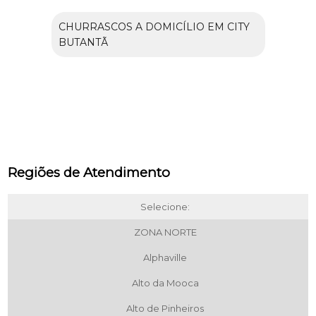
CHURRASCOS A DOMICÍLIO EM CITY
BUTANTÃ
Regiões de Atendimento
Selecione:
ZONA NORTE
Alphaville
Alto da Mooca
Alto de Pinheiros