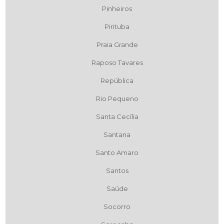
Pinheiros
Pirituba
Praia Grande
Raposo Tavares
República
Rio Pequeno
Santa Cecília
Santana
Santo Amaro
Santos
Saúde
Socorro