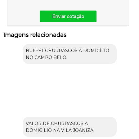
Enviar cotação
Imagens relacionadas
BUFFET CHURRASCOS A DOMICÍLIO
NO CAMPO BELO
VALOR DE CHURRASCOS A
DOMICÍLIO NA VILA JOANIZA