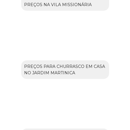
PREÇOS NA VILA MISSIONÁRIA
PREÇOS PARA CHURRASCO EM CASA
NO JARDIM MARTINICA