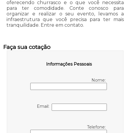
oferecendo churrasco e o que você necessita
para ter comodidade. Conte conosco para
organizar e realizar o seu evento, levamos a
infraestrutura que você precisa para ter mais
tranquilidade. Entre em contato.
Faça sua cotação
Informações Pessoais
Nome:
Email:
Telefone: