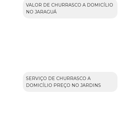
VALOR DE CHURRASCO A DOMICÍLIO
NO JARAGUÁ
SERVIÇO DE CHURRASCO A
DOMICÍLIO PREÇO NO JARDINS