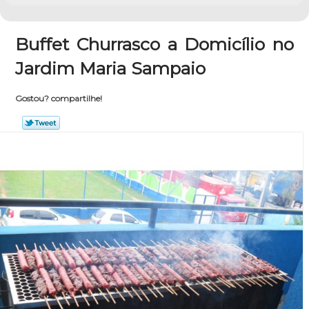
Buffet Churrasco a Domicílio no
Jardim Maria Sampaio
Gostou? compartilhe!