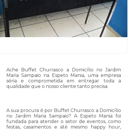
Ache Buffet Churrasco a Domicílio no Jardim
Maria Sampaio na Espeto Mania, uma empresa
séria e comprometida em entregar toda a
qualidade que o nosso cliente tanto precisa.
A sua procura é por Buffet Churrasco a Domicílio
no Jardim Maria Sampaio? A Espeto Mania foi
fundada para atender o setor de eventos, como
festas, casamentos e até mesmo happy hour,