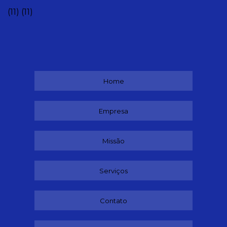
(11)
(11)
Home
Empresa
Missão
Serviços
Contato