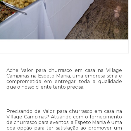
Ache Valor para churrasco em casa na Village
Campinas na Espeto Mania, uma empresa séria e
comprometida em entregar toda a qualidade
que o nosso cliente tanto precisa.
Precisando de Valor para churrasco em casa na
Village Campinas? Atuando com o fornecimento
de churrasco para eventos, a Espeto Mania é uma
boa opção para ter satisfação ao promover um