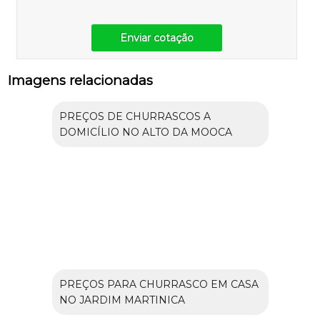
Enviar cotação
Imagens relacionadas
PREÇOS DE CHURRASCOS A
DOMICÍLIO NO ALTO DA MOOCA
PREÇOS PARA CHURRASCO EM CASA
NO JARDIM MARTINICA