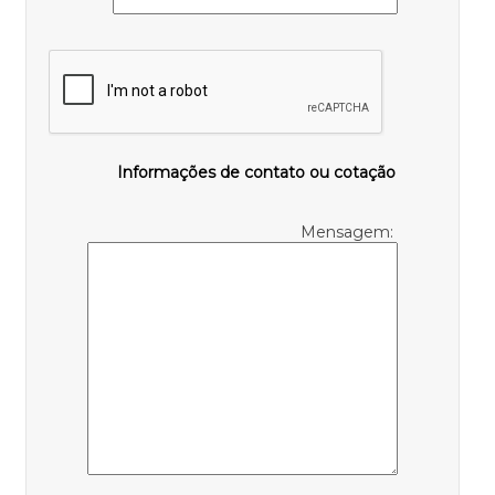
Informações de contato ou cotação
Mensagem: