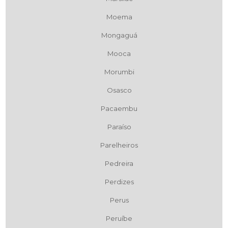
Moema
Mongaguá
Mooca
Morumbi
Osasco
Pacaembu
Paraíso
Parelheiros
Pedreira
Perdizes
Perus
Peruíbe