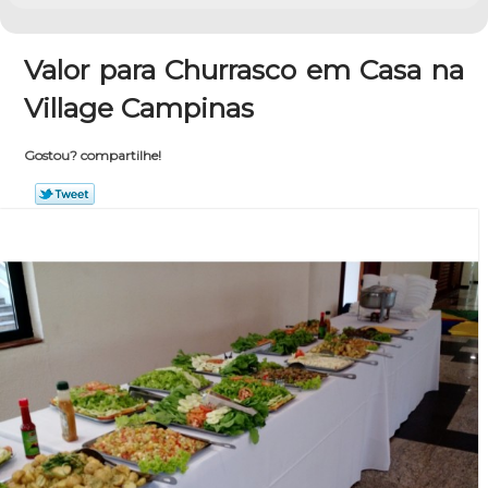
Valor para Churrasco em Casa na
Village Campinas
Gostou? compartilhe!