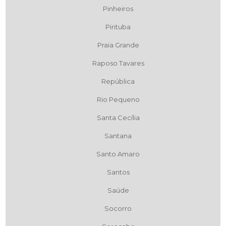
Pinheiros
Pirituba
Praia Grande
Raposo Tavares
República
Rio Pequeno
Santa Cecília
Santana
Santo Amaro
Santos
Saúde
Socorro