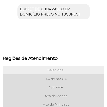
BUFFET DE CHURRASCO EM
DOMICÍLIO PREÇO NO TUCURUVI
Regiões de Atendimento
Selecione:
ZONA NORTE
Alphaville
Alto da Mooca
Alto de Pinheiros