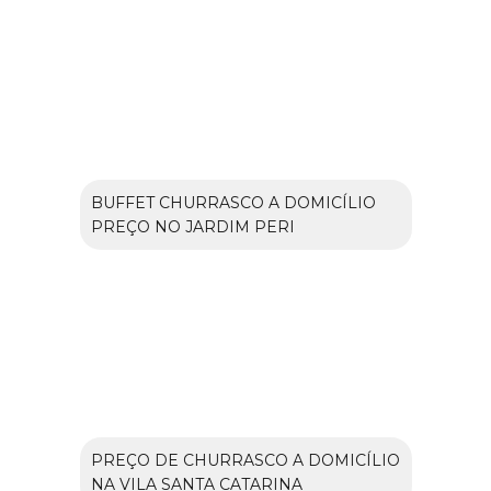
BUFFET CHURRASCO A DOMICÍLIO
PREÇO NO JARDIM PERI
PREÇO DE CHURRASCO A DOMICÍLIO
NA VILA SANTA CATARINA