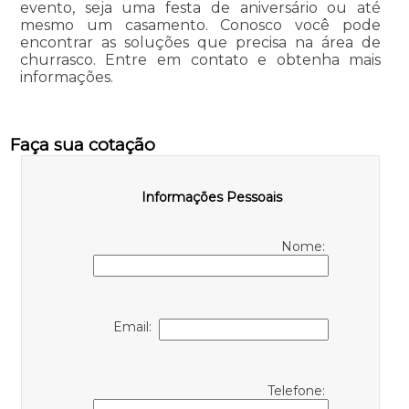
evento, seja uma festa de aniversário ou até
mesmo um casamento. Conosco você pode
encontrar as soluções que precisa na área de
churrasco. Entre em contato e obtenha mais
informações.
Faça sua cotação
Informações Pessoais
Nome:
Email:
Telefone: