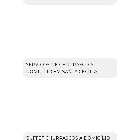
SERVIÇOS DE CHURRASCO A
DOMICILIO EM SANTA CECÍLIA
BUFFET CHURRASCOS A DOMICÍLIO