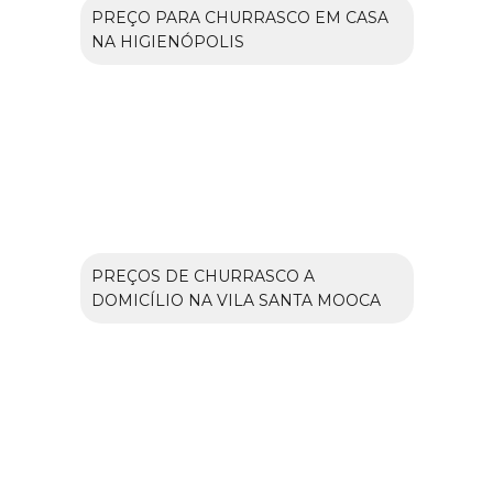
PREÇO PARA CHURRASCO EM CASA
NA HIGIENÓPOLIS
PREÇOS DE CHURRASCO A
DOMICÍLIO NA VILA SANTA MOOCA