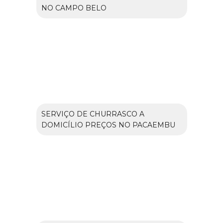
NO CAMPO BELO
SERVIÇO DE CHURRASCO A
DOMICÍLIO PREÇOS NO PACAEMBU