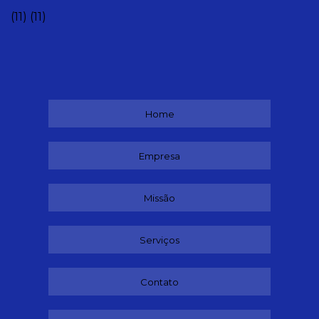
(11)
(11)
Home
Empresa
Missão
Serviços
Contato