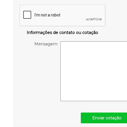
Informações de contato ou cotação
Mensagem:
Enviar cotação