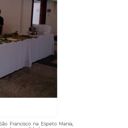
São Francisco na Espeto Mania,