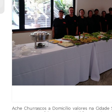
Ache Churrascos a Domicílio valores na Cidade 