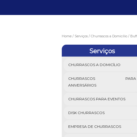
Home
Serviços
Churrascos a Domicílio
Buff
Serviços
CHURRASCOS A DOMICÍLIO
CHURRASCOS PARA
ANIVERSÁRIOS
CHURRASCOS PARA EVENTOS
DISK CHURRASCOS
EMPRESA DE CHURRASCOS