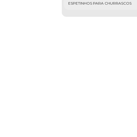
ESPETINHOS PARA CHURRASCOS